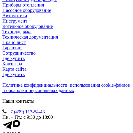
Приборы отопления
Насосное оборудование
Автоматика
Инструмент
Котельное оборудование
Техподдержка
Техническая документация
Прайс-лист
Гарантии
Сотрудничество
Где купить
Контакты
Карта сайта
Где купить
Политика конфиденциальности, использования сookie-файлов
и обработки персональных данных
Наши контакты
+7 (499) 113-54-43
Пн. – Пт.: с 9:30 до 18:00