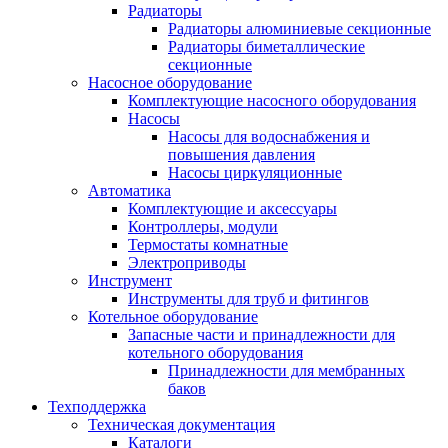
Радиаторы
Радиаторы алюминиевые секционные
Радиаторы биметаллические
секционные
Насосное оборудование
Комплектующие насосного оборудования
Насосы
Насосы для водоснабжения и
повышения давления
Насосы циркуляционные
Автоматика
Комплектующие и аксессуары
Контроллеры, модули
Термостаты комнатные
Электроприводы
Инструмент
Инструменты для труб и фитингов
Котельное оборудование
Запасные части и принадлежности для
котельного оборудования
Принадлежности для мембранных
баков
Техподдержка
Техническая документация
Каталоги