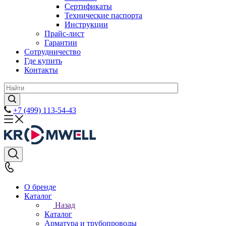
Сертификаты
Технические паспорта
Инструкции
Прайс-лист
Гарантии
Сотрудничество
Где купить
Контакты
+7 (499) 113-54-43
О бренде
Каталог
Назад
Каталог
Арматура и трубопроводы