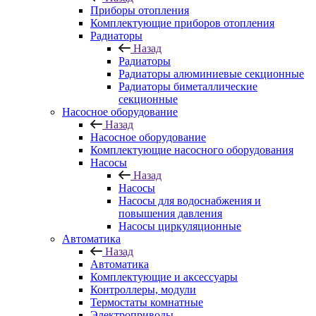
Приборы отопления
Комплектующие приборов отопления
Радиаторы
Назад
Радиаторы
Радиаторы алюминиевые секционные
Радиаторы биметаллические
секционные
Насосное оборудование
Назад
Насосное оборудование
Комплектующие насосного оборудования
Насосы
Назад
Насосы
Насосы для водоснабжения и
повышения давления
Насосы циркуляционные
Автоматика
Назад
Автоматика
Комплектующие и аксессуары
Контроллеры, модули
Термостаты комнатные
Электроприводы