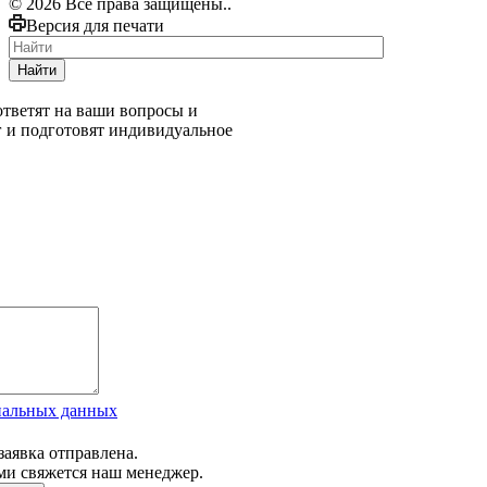
© 2026 Все права защищены..
Версия для печати
Найти
тветят на ваши вопросы и
г и подготовят индивидуальное
нальных данных
заявка отправлена.
ми свяжется наш менеджер.