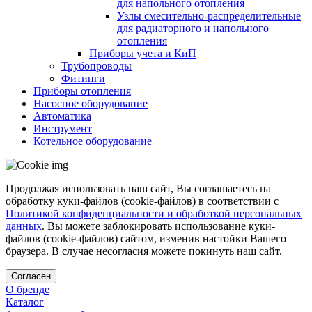
для напольного отопления
Узлы смесительно-распределительные
для радиаторного и напольного
отопления
Приборы учета и КиП
Трубопроводы
Фитинги
Приборы отопления
Насосное оборудование
Автоматика
Инструмент
Котельное оборудование
Продолжая использовать наш сайт, Вы соглашаетесь на
обработку куки-файлов (cookie-файлов) в соответствии с
Политикой конфиденциальности и обработкой персональных
данных
. Вы можете заблокировать использование куки-
файлов (cookie-файлов) сайтом, изменив настойки Вашего
браузера. В случае несогласия можете покинуть наш сайт.
Согласен
О бренде
Каталог