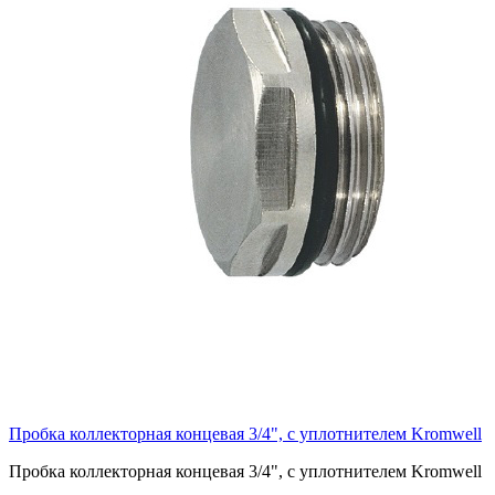
Пробка коллекторная концевая 3/4", с уплотнителем Kromwell
Пробка коллекторная концевая 3/4", с уплотнителем Kromwell