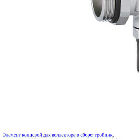
Элемент концевой для коллектора в сборе: тройник,