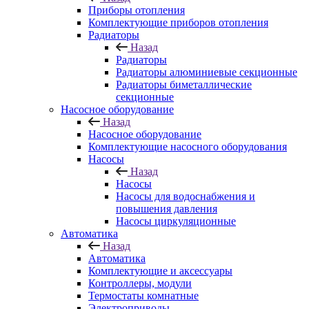
Приборы отопления
Комплектующие приборов отопления
Радиаторы
Назад
Радиаторы
Радиаторы алюминиевые секционные
Радиаторы биметаллические
секционные
Насосное оборудование
Назад
Насосное оборудование
Комплектующие насосного оборудования
Насосы
Назад
Насосы
Насосы для водоснабжения и
повышения давления
Насосы циркуляционные
Автоматика
Назад
Автоматика
Комплектующие и аксессуары
Контроллеры, модули
Термостаты комнатные
Электроприводы