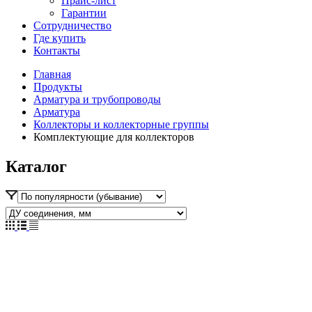
Прайс-лист
Гарантии
Сотрудничество
Где купить
Контакты
Главная
Продукты
Арматура и трубопроводы
Арматура
Коллекторы и коллекторные группы
Комплектующие для коллекторов
Каталог