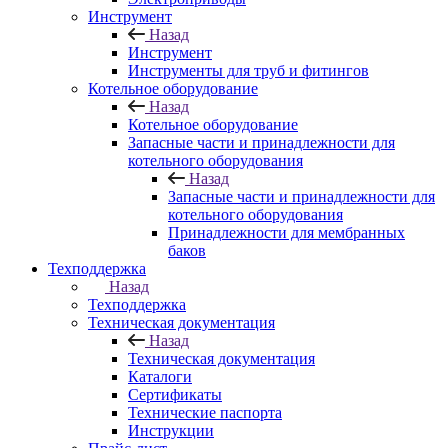
Инструмент
Назад
Инструмент
Инструменты для труб и фитингов
Котельное оборудование
Назад
Котельное оборудование
Запасные части и принадлежности для
котельного оборудования
Назад
Запасные части и принадлежности для
котельного оборудования
Принадлежности для мембранных
баков
Техподдержка
Назад
Техподдержка
Техническая документация
Назад
Техническая документация
Каталоги
Сертификаты
Технические паспорта
Инструкции