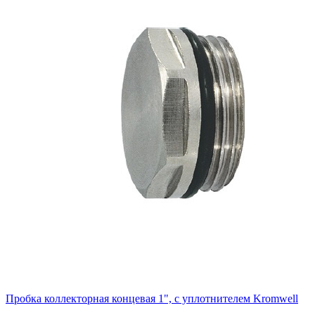
Пробка коллекторная концевая 1", с уплотнителем Kromwell