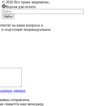
© 2026 Все права защищены..
Версия для печати
Найти
тветят на ваши вопросы и
г и подготовят индивидуальное
нальных данных
заявка отправлена.
ми свяжется наш менеджер.