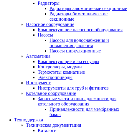
Радиаторы
Радиаторы алюминиевые секционные
Радиаторы биметаллические
секционные
Насосное оборудование
Комплектующие насосного оборудования
Насосы
Насосы для водоснабжения и
повышения давления
Насосы циркуляционные
Автоматика
Комплектующие и аксессуары
Контроллеры, модули
Термостаты комнатные
Электроприводы
Инструмент
Инструменты для труб и фитингов
Котельное оборудование
Запасные части и принадлежности для
котельного оборудования
Принадлежности для мембранных
баков
Техподдержка
Техническая документация
Каталоги