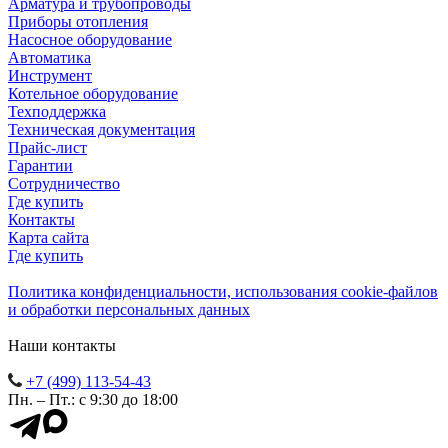
Арматура и трубопроводы
Приборы отопления
Насосное оборудование
Автоматика
Инструмент
Котельное оборудование
Техподдержка
Техническая документация
Прайс-лист
Гарантии
Сотрудничество
Где купить
Контакты
Карта сайта
Где купить
Политика конфиденциальности, использования сookie-файлов
и обработки персональных данных
Наши контакты
+7 (499) 113-54-43
Пн. – Пт.: с 9:30 до 18:00