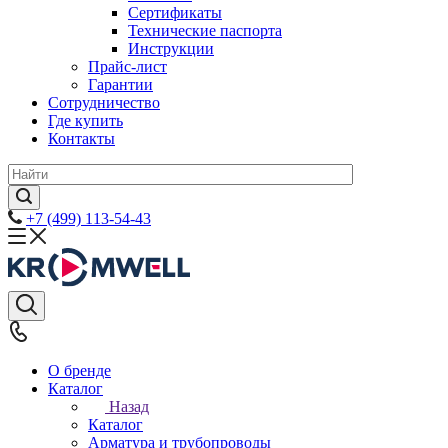
Сертификаты
Технические паспорта
Инструкции
Прайс-лист
Гарантии
Сотрудничество
Где купить
Контакты
+7 (499) 113-54-43
О бренде
Каталог
Назад
Каталог
Арматура и трубопроводы