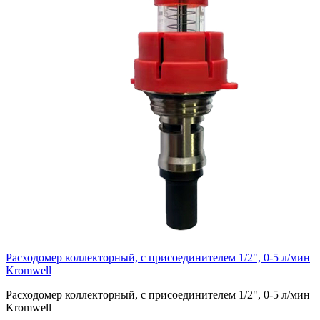
Расходомер коллекторный, с присоединителем 1/2", 0-5 л/мин
Kromwell
Расходомер коллекторный, с присоединителем 1/2", 0-5 л/мин
Kromwell