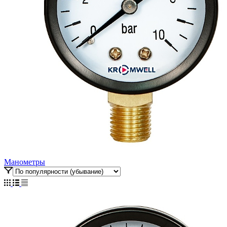
Манометры