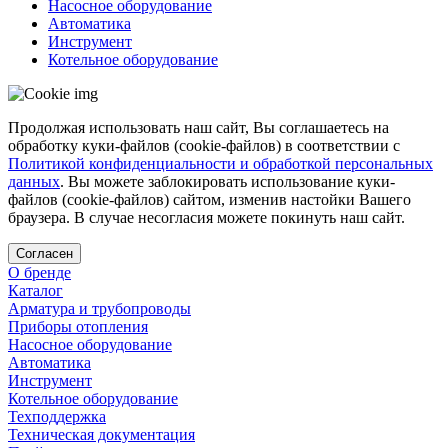
Насосное оборудование
Автоматика
Инструмент
Котельное оборудование
Продолжая использовать наш сайт, Вы соглашаетесь на
обработку куки-файлов (cookie-файлов) в соответствии с
Политикой конфиденциальности и обработкой персональных
данных
. Вы можете заблокировать использование куки-
файлов (cookie-файлов) сайтом, изменив настойки Вашего
браузера. В случае несогласия можете покинуть наш сайт.
Согласен
О бренде
Каталог
Арматура и трубопроводы
Приборы отопления
Насосное оборудование
Автоматика
Инструмент
Котельное оборудование
Техподдержка
Техническая документация