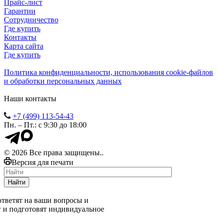
Прайс-лист
Гарантии
Сотрудничество
Где купить
Контакты
Карта сайта
Где купить
Политика конфиденциальности, использования сookie-файлов
и обработки персональных данных
Наши контакты
+7 (499) 113-54-43
Пн. – Пт.: с 9:30 до 18:00
© 2026 Все права защищены..
Версия для печати
Найти
тветят на ваши вопросы и
г и подготовят индивидуальное