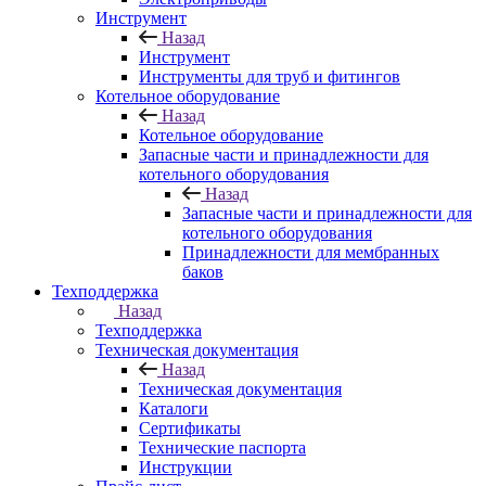
Инструмент
Назад
Инструмент
Инструменты для труб и фитингов
Котельное оборудование
Назад
Котельное оборудование
Запасные части и принадлежности для
котельного оборудования
Назад
Запасные части и принадлежности для
котельного оборудования
Принадлежности для мембранных
баков
Техподдержка
Назад
Техподдержка
Техническая документация
Назад
Техническая документация
Каталоги
Сертификаты
Технические паспорта
Инструкции