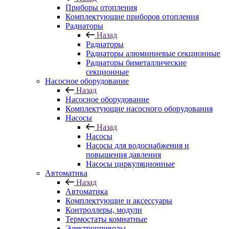
Приборы отопления
Комплектующие приборов отопления
Радиаторы
Назад
Радиаторы
Радиаторы алюминиевые секционные
Радиаторы биметаллические
секционные
Насосное оборудование
Назад
Насосное оборудование
Комплектующие насосного оборудования
Насосы
Назад
Насосы
Насосы для водоснабжения и
повышения давления
Насосы циркуляционные
Автоматика
Назад
Автоматика
Комплектующие и аксессуары
Контроллеры, модули
Термостаты комнатные
Электроприводы