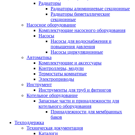
Радиаторы
Радиаторы алюминиевые секционные
Радиаторы биметаллические
секционные
Насосное оборудование
Комплектующие насосного оборудования
Насосы
Насосы для водоснабжения и
повышения давления
Насосы циркуляционные
Автоматика
Комплектующие и аксессуары
Контроллеры, модули
Термостаты комнатные
Электроприводы
Инструмент
Инструменты для труб и фитингов
Котельное оборудование
Запасные части и принадлежности для
котельного оборудования
Принадлежности для мембранных
баков
Техподдержка
Техническая документация
Каталоги