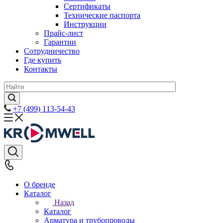
Сертификаты
Технические паспорта
Инструкции
Прайс-лист
Гарантии
Сотрудничество
Где купить
Контакты
+7 (499) 113-54-43
О бренде
Каталог
Назад
Каталог
Арматура и трубопроводы