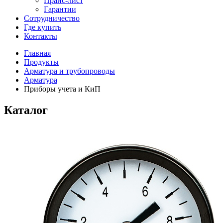
Прайс-лист
Гарантии
Сотрудничество
Где купить
Контакты
Главная
Продукты
Арматура и трубопроводы
Арматура
Приборы учета и КиП
Каталог