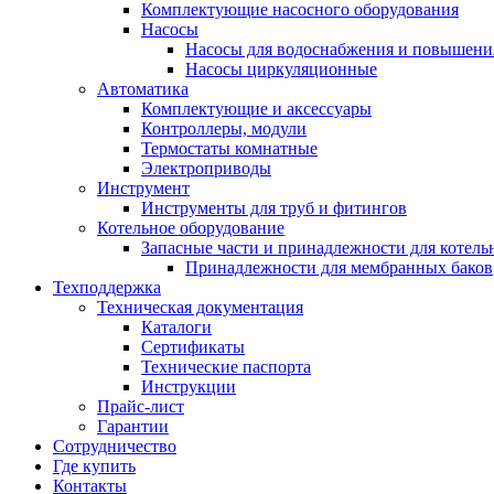
Комплектующие насосного оборудования
Насосы
Насосы для водоснабжения и повышени
Насосы циркуляционные
Автоматика
Комплектующие и аксессуары
Контроллеры, модули
Термостаты комнатные
Электроприводы
Инструмент
Инструменты для труб и фитингов
Котельное оборудование
Запасные части и принадлежности для котель
Принадлежности для мембранных баков
Техподдержка
Техническая документация
Каталоги
Сертификаты
Технические паспорта
Инструкции
Прайс-лист
Гарантии
Сотрудничество
Где купить
Контакты