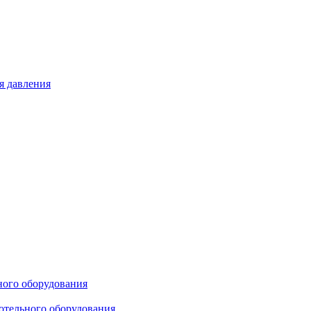
я давления
ного оборудования
отельного оборудования