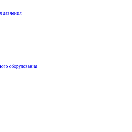
я давления
ного оборудования