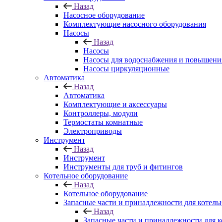
Назад
Насосное оборудование
Комплектующие насосного оборудования
Насосы
Назад
Насосы
Насосы для водоснабжения и повышени
Насосы циркуляционные
Автоматика
Назад
Автоматика
Комплектующие и аксессуары
Контроллеры, модули
Термостаты комнатные
Электроприводы
Инструмент
Назад
Инструмент
Инструменты для труб и фитингов
Котельное оборудование
Назад
Котельное оборудование
Запасные части и принадлежности для котель
Назад
Запасные части и принадлежности для к