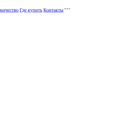
ничество
Где купить
Контакты