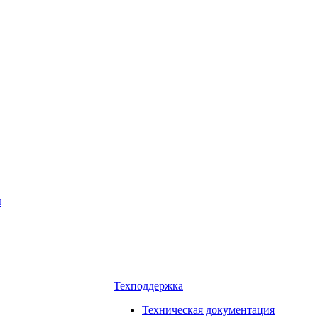
ы
Техподдержка
Техническая документация