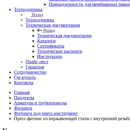
Принадлежности для мембранных баков
Техподдержка
Назад
Техподдержка
Техническая документация
Назад
Техническая документация
Каталоги
Сертификаты
Технические паспорта
Инструкции
Прайс-лист
Гарантии
Сотрудничество
Где купить
Контакты
Главная
Продукты
Арматура и трубопроводы
Фитинги
Фитинги под пресс-инструмент
Пресс-фитинг из нержавеющей стали с внутренней резьбо