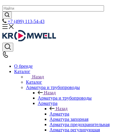
+7 (499) 113-54-43
О бренде
Каталог
Назад
Каталог
Арматура и трубопроводы
Назад
Арматура и трубопроводы
Арматура
Назад
Арматура
Арматура запорная
Арматура предохранительная
Арматура регулирующая