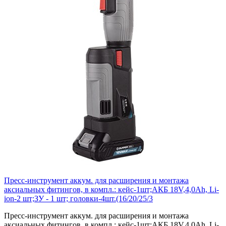
Пресс-инструмент аккум. для расширения и монтажа
аксиальных фитингов, в компл.: кейс-1шт;АКБ 18V,4,0Ah, Li-
ion-2 шт;ЗУ - 1 шт; головки-4шт.(16/20/25/3
Пресс-инструмент аккум. для расширения и монтажа
аксиальных фитингов, в компл.: кейс-1шт;АКБ 18V,4,0Ah, Li-