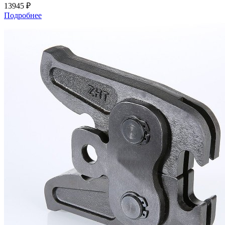
13945 ₽
Подробнее