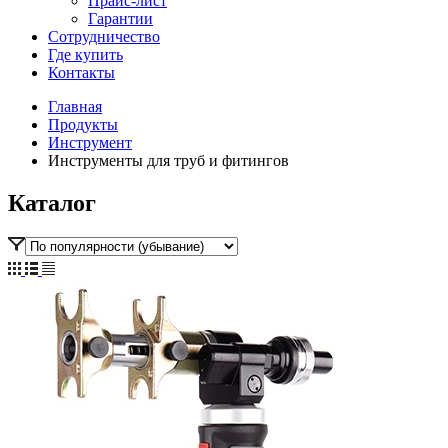
Прайс-лист
Гарантии
Сотрудничество
Где купить
Контакты
Главная
Продукты
Инструмент
Инструменты для труб и фитингов
Каталог