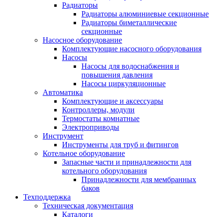
Радиаторы
Радиаторы алюминиевые секционные
Радиаторы биметаллические
секционные
Насосное оборудование
Комплектующие насосного оборудования
Насосы
Насосы для водоснабжения и
повышения давления
Насосы циркуляционные
Автоматика
Комплектующие и аксессуары
Контроллеры, модули
Термостаты комнатные
Электроприводы
Инструмент
Инструменты для труб и фитингов
Котельное оборудование
Запасные части и принадлежности для
котельного оборудования
Принадлежности для мембранных
баков
Техподдержка
Техническая документация
Каталоги