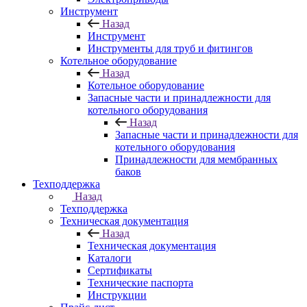
Инструмент
Назад
Инструмент
Инструменты для труб и фитингов
Котельное оборудование
Назад
Котельное оборудование
Запасные части и принадлежности для
котельного оборудования
Назад
Запасные части и принадлежности для
котельного оборудования
Принадлежности для мембранных
баков
Техподдержка
Назад
Техподдержка
Техническая документация
Назад
Техническая документация
Каталоги
Сертификаты
Технические паспорта
Инструкции