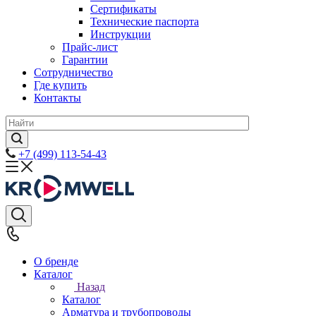
Сертификаты
Технические паспорта
Инструкции
Прайс-лист
Гарантии
Сотрудничество
Где купить
Контакты
+7 (499) 113-54-43
О бренде
Каталог
Назад
Каталог
Арматура и трубопроводы