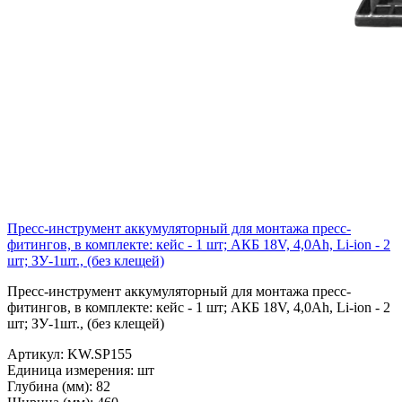
Пресс-инструмент аккумуляторный для монтажа пресс-
фитингов, в комплекте: кейс - 1 шт; АКБ 18V, 4,0Ah, Li-ion - 2
шт; ЗУ-1шт., (без клещей)
Пресс-инструмент аккумуляторный для монтажа пресс-
фитингов, в комплекте: кейс - 1 шт; АКБ 18V, 4,0Ah, Li-ion - 2
шт; ЗУ-1шт., (без клещей)
Артикул:
KW.SP155
Единица измерения:
шт
Глубина (мм):
82