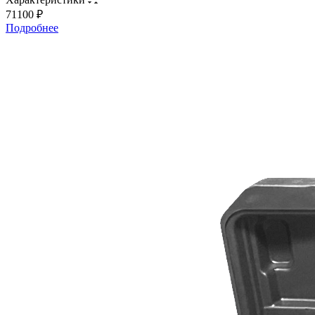
71100 ₽
Подробнее