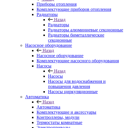
Приборы отопления
Комплектующие приборов отопления
Радиаторы
Назад
Радиаторы
Радиаторы алюминиевые секционные
Радиаторы биметаллические
секционные
Насосное оборудование
Назад
Насосное оборудование
Комплектующие насосного оборудования
Насосы
Назад
Насосы
Насосы для водоснабжения и
повышения давления
Насосы циркуляционные
Автоматика
Назад
Автоматика
Комплектующие и аксессуары
Контроллеры, модули
Термостаты комнатные
Электроприводы