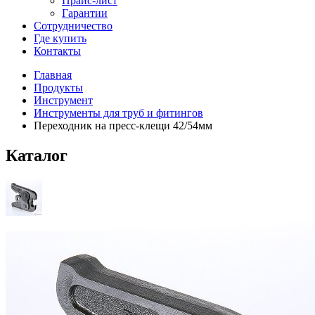
Прайс-лист
Гарантии
Сотрудничество
Где купить
Контакты
Главная
Продукты
Инструмент
Инструменты для труб и фитингов
Переходник на пресс-клещи 42/54мм
Каталог