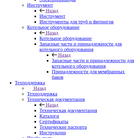
Инструмент
Назад
Инструмент
Инструменты для труб и фитингов
Котельное оборудование
Назад
Котельное оборудование
Запасные части и принадлежности для
котельного оборудования
Назад
Запасные части и принадлежности для
котельного оборудования
Принадлежности для мембранных
баков
Техподдержка
Назад
Техподдержка
Техническая документация
Назад
Техническая документация
Каталоги
Сертификаты
Технические паспорта
Инструкции