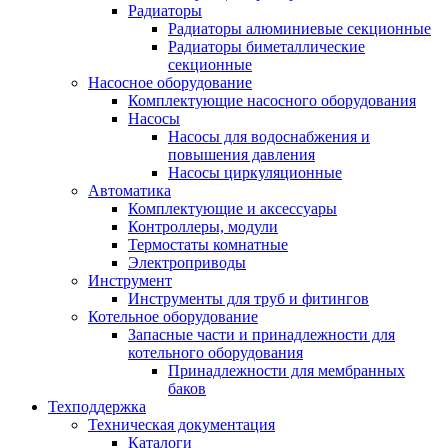
Радиаторы
Радиаторы алюминиевые секционные
Радиаторы биметаллические
секционные
Насосное оборудование
Комплектующие насосного оборудования
Насосы
Насосы для водоснабжения и
повышения давления
Насосы циркуляционные
Автоматика
Комплектующие и аксессуары
Контроллеры, модули
Термостаты комнатные
Электроприводы
Инструмент
Инструменты для труб и фитингов
Котельное оборудование
Запасные части и принадлежности для
котельного оборудования
Принадлежности для мембранных
баков
Техподдержка
Техническая документация
Каталоги