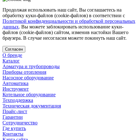
Продолжая использовать наш сайт, Вы соглашаетесь на
обработку куки-файлов (cookie-файлов) в соответствии с
Политикой конфиденциальности и обработкой персональных
данных
. Вы можете заблокировать использование куки-
файлов (cookie-файлов) сайтом, изменив настойки Вашего
браузера. В случае несогласия можете покинуть наш сайт.
Согласен
О бренде
Каталог
Арматура и трубопроводы
Приборы отопления
Насосное оборудование
Автоматика
Инструмент
Котельное оборудование
Техподдержка
Техническая документация
Прайс-лист
Гарантии
Сотрудничество
Где купить
Контакты
Карта сайта