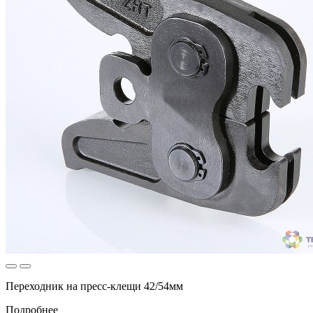
Переходник на пресс-клещи 42/54мм
Подробнее