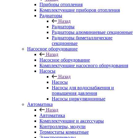
Приборы отопления
Комплектующие приборов отопления
Радиаторы
Назад
Радиаторы
Радиаторы алюминиевые секционные
Радиаторы биметаллические
секционные
Насосное оборудование
Назад
Насосное оборудование
Комплектующие насосного оборудования
Насосы
Назад
Насосы
Насосы для водоснабжения и
повышения давления
Насосы циркуляционные
Автоматика
Назад
Автоматика
Комплектующие и аксессуары
Контроллеры, модули
Термостаты комнатные
Электроприводы