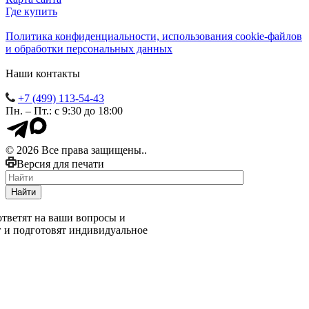
Где купить
Политика конфиденциальности, использования сookie-файлов
и обработки персональных данных
Наши контакты
+7 (499) 113-54-43
Пн. – Пт.: с 9:30 до 18:00
© 2026 Все права защищены..
Версия для печати
Найти
тветят на ваши вопросы и
г и подготовят индивидуальное