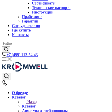
Сертификаты
Технические паспорта
Инструкции
Прайс-лист
Гарантии
Сотрудничество
Где купить
Контакты
+7 (499) 113-54-43
О бренде
Каталог
Назад
Каталог
Арматура и трубопроводы