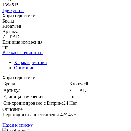
13945 ₽
Где купить
Характеристики
Бренд
Kromwell
Артикул
ZHT.AD
Единица измерения
шт
Все характеристики
Характеристики
Описание
Характеристики
Бренд
Kromwell
Артикул
ZHT.AD
Единица измерения
шт
Синхронизировано с Битрикс24
Нет
Описание
Переходник на пресс-клещи 42/54мм
Назад к списку