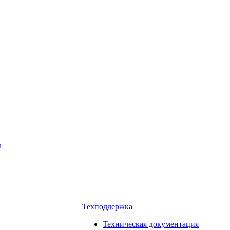
ы
Техподдержка
Техническая документация