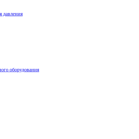
я давления
ного оборудования