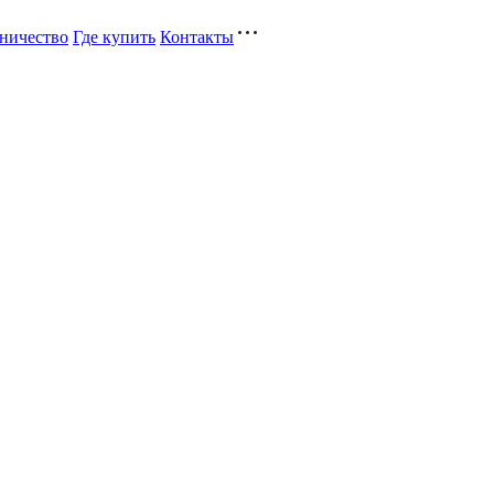
ничество
Где купить
Контакты