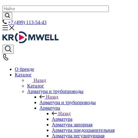
+7 (499) 113-54-43
О бренде
Каталог
Назад
Каталог
Арматура и трубопроводы
Назад
Арматура и трубопроводы
Арматура
Назад
Арматура
Арматура запорная
Арматура предохранительная
Арматура регулирующая