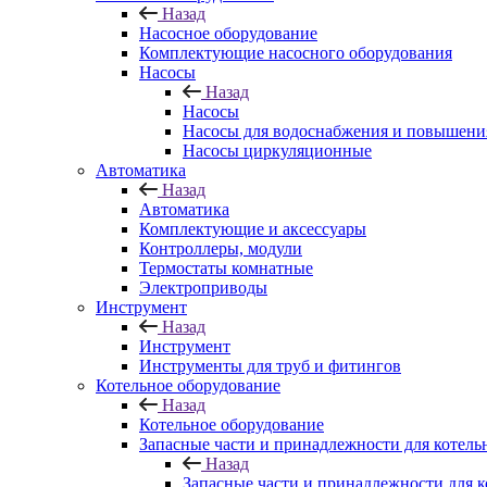
Назад
Насосное оборудование
Комплектующие насосного оборудования
Насосы
Назад
Насосы
Насосы для водоснабжения и повышени
Насосы циркуляционные
Автоматика
Назад
Автоматика
Комплектующие и аксессуары
Контроллеры, модули
Термостаты комнатные
Электроприводы
Инструмент
Назад
Инструмент
Инструменты для труб и фитингов
Котельное оборудование
Назад
Котельное оборудование
Запасные части и принадлежности для котель
Назад
Запасные части и принадлежности для к