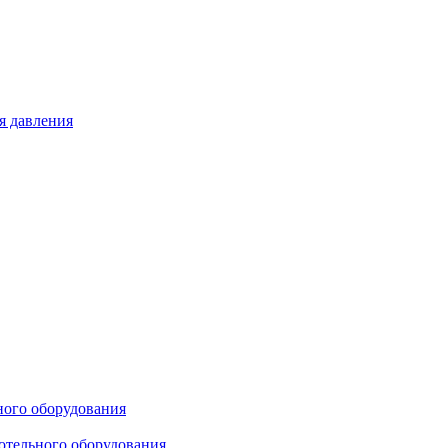
я давления
ного оборудования
отельного оборудования