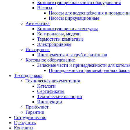
Комплектующие насосного оборудования
Насосы
Насосы для водоснабжения и повышени
Насосы циркуляционные
Автоматика
Комплектующие и аксессуары
Контроллеры, модули
Термостаты комнатные
Электроприводы
Инструмент
Инструменты для труб и фитингов
Котельное оборудование
Запасные части и принадлежности для котель
Принадлежности для мембранных баков
Техподдержка
Техническая документация
Каталоги
Сертификаты
Технические паспорта
Инструкции
Прайс-лист
Гарантии
Сотрудничество
Где купить
Контакты