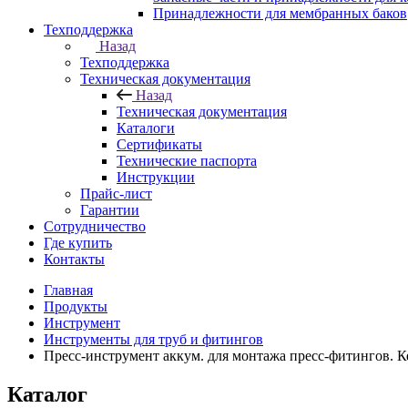
Принадлежности для мембранных баков
Техподдержка
Назад
Техподдержка
Техническая документация
Назад
Техническая документация
Каталоги
Сертификаты
Технические паспорта
Инструкции
Прайс-лист
Гарантии
Сотрудничество
Где купить
Контакты
Главная
Продукты
Инструмент
Инструменты для труб и фитингов
Пресс-инструмент аккум. для монтажа пресс-фитингов. К
Каталог