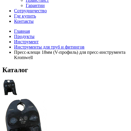
Прайс-лист
Гарантии
Сотрудничество
Где купить
Контакты
Главная
Продукты
Инструмент
Инструменты для труб и фитингов
Пресс-клещи 18мм (V-профиль) для пресс-инструмента
Kromwell
Каталог