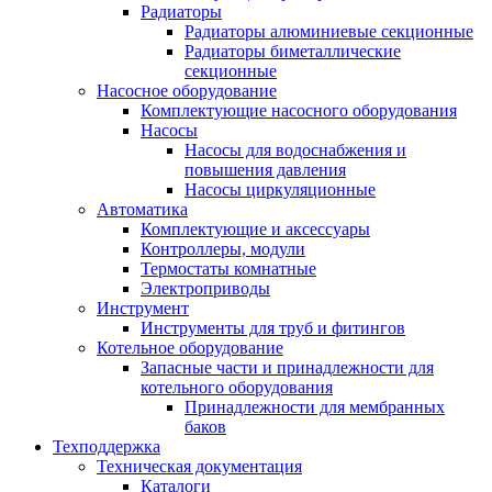
Радиаторы
Радиаторы алюминиевые секционные
Радиаторы биметаллические
секционные
Насосное оборудование
Комплектующие насосного оборудования
Насосы
Насосы для водоснабжения и
повышения давления
Насосы циркуляционные
Автоматика
Комплектующие и аксессуары
Контроллеры, модули
Термостаты комнатные
Электроприводы
Инструмент
Инструменты для труб и фитингов
Котельное оборудование
Запасные части и принадлежности для
котельного оборудования
Принадлежности для мембранных
баков
Техподдержка
Техническая документация
Каталоги