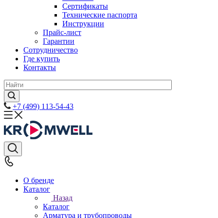
Сертификаты
Технические паспорта
Инструкции
Прайс-лист
Гарантии
Сотрудничество
Где купить
Контакты
+7 (499) 113-54-43
О бренде
Каталог
Назад
Каталог
Арматура и трубопроводы