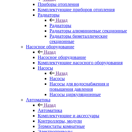
Приборы отопления
Комплектующие приборов отопления
Радиаторы
Назад
Радиаторы
Радиаторы алюминиевые секционные
Радиаторы биметаллические
секционные
Насосное оборудование
Назад
Насосное оборудование
Комплектующие насосного оборудования
Насосы
Назад
Насосы
Насосы для водоснабжения и
повышения давления
Насосы циркуляционные
Автоматика
Назад
Автоматика
Комплектующие и аксессуары
Контроллеры, модули
Термостаты комнатные
Электроприводы