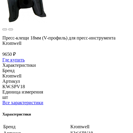
Пресс-клещи 18мм (V-профиль) для пресс-инструмента
Kromwell
9650 ₽
Где купить
Характеристики
Бренд
Kromwell
Артикул
KW.SPV18
Единица измерения
шт
Все характеристики
Характеристики
Бренд
Kromwell