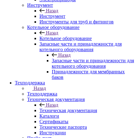
Инструмент
Назад
Инструмент
Инструменты для труб и фитингов
Котельное оборудование
Назад
Котельное оборудование
Запасные части и принадлежности для
котельного оборудования
Назад
Запасные части и принадлежности для
котельного оборудования
Принадлежности для мембранных
баков
Техподдержка
Назад
Техподдержка
Техническая документация
Назад
Техническая документация
Каталоги
Сертификаты
Технические паспорта
Инструкции