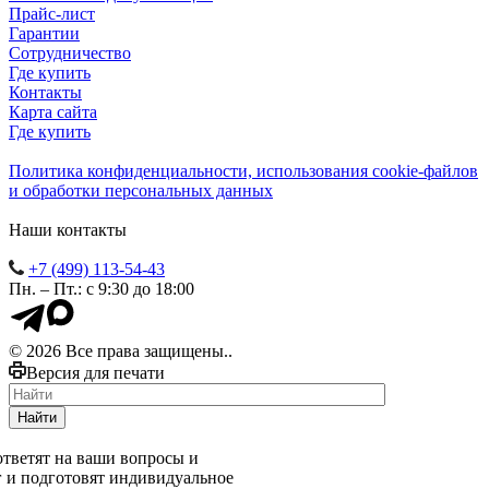
Прайс-лист
Гарантии
Сотрудничество
Где купить
Контакты
Карта сайта
Где купить
Политика конфиденциальности, использования сookie-файлов
и обработки персональных данных
Наши контакты
+7 (499) 113-54-43
Пн. – Пт.: с 9:30 до 18:00
© 2026 Все права защищены..
Версия для печати
Найти
тветят на ваши вопросы и
г и подготовят индивидуальное