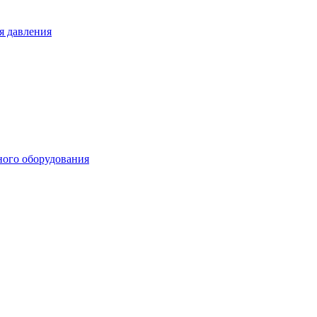
я давления
ного оборудования