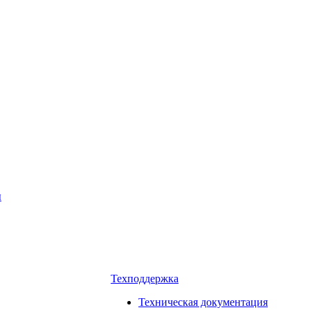
ы
Техподдержка
Техническая документация