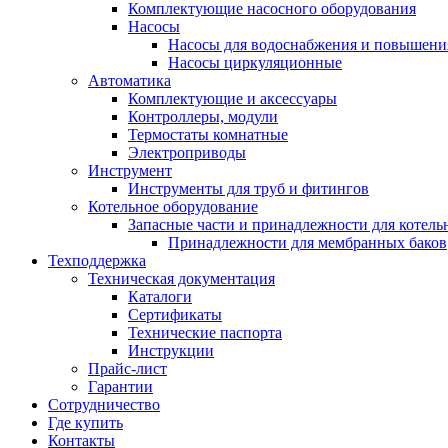
Комплектующие насосного оборудования
Насосы
Насосы для водоснабжения и повышени
Насосы циркуляционные
Автоматика
Комплектующие и аксессуары
Контроллеры, модули
Термостаты комнатные
Электроприводы
Инструмент
Инструменты для труб и фитингов
Котельное оборудование
Запасные части и принадлежности для котель
Принадлежности для мембранных баков
Техподдержка
Техническая документация
Каталоги
Сертификаты
Технические паспорта
Инструкции
Прайс-лист
Гарантии
Сотрудничество
Где купить
Контакты