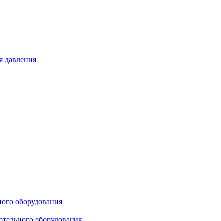
я давления
ного оборудования
отельного оборудования