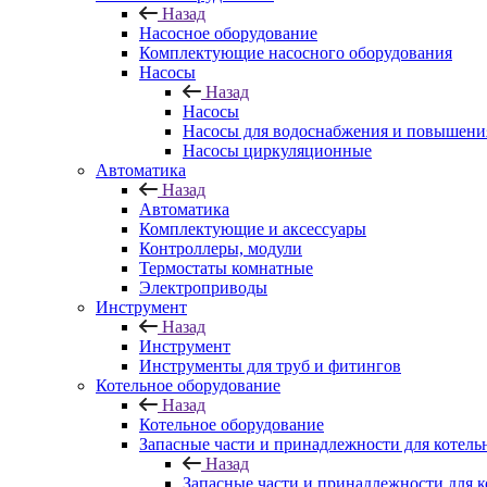
Назад
Насосное оборудование
Комплектующие насосного оборудования
Насосы
Назад
Насосы
Насосы для водоснабжения и повышени
Насосы циркуляционные
Автоматика
Назад
Автоматика
Комплектующие и аксессуары
Контроллеры, модули
Термостаты комнатные
Электроприводы
Инструмент
Назад
Инструмент
Инструменты для труб и фитингов
Котельное оборудование
Назад
Котельное оборудование
Запасные части и принадлежности для котель
Назад
Запасные части и принадлежности для к