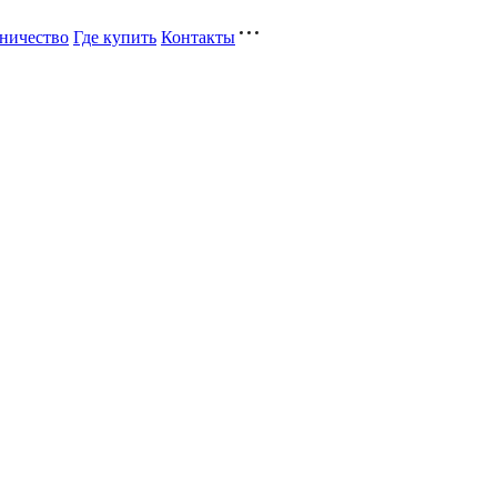
ничество
Где купить
Контакты