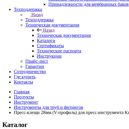
Принадлежности для мембранных баков
Техподдержка
Назад
Техподдержка
Техническая документация
Назад
Техническая документация
Каталоги
Сертификаты
Технические паспорта
Инструкции
Прайс-лист
Гарантии
Сотрудничество
Где купить
Контакты
Главная
Продукты
Инструмент
Инструменты для труб и фитингов
Пресс-клещи 28мм (V-профиль) для пресс-инструмента K
Каталог