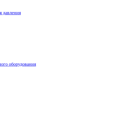
я давления
ного оборудования