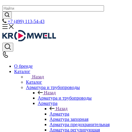
+7 (499) 113-54-43
О бренде
Каталог
Назад
Каталог
Арматура и трубопроводы
Назад
Арматура и трубопроводы
Арматура
Назад
Арматура
Арматура запорная
Арматура предохранительная
Арматура регулирующая