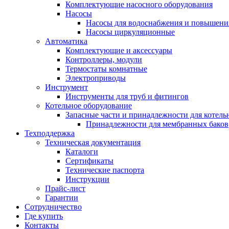
Комплектующие насосного оборудования
Насосы
Насосы для водоснабжения и повышени
Насосы циркуляционные
Автоматика
Комплектующие и аксессуары
Контроллеры, модули
Термостаты комнатные
Электроприводы
Инструмент
Инструменты для труб и фитингов
Котельное оборудование
Запасные части и принадлежности для котель
Принадлежности для мембранных баков
Техподдержка
Техническая документация
Каталоги
Сертификаты
Технические паспорта
Инструкции
Прайс-лист
Гарантии
Сотрудничество
Где купить
Контакты