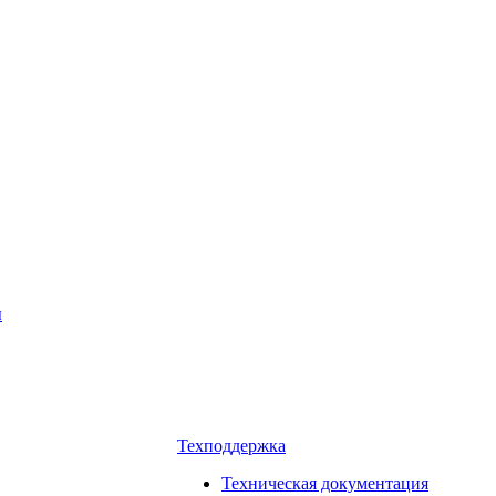
ы
Техподдержка
Техническая документация