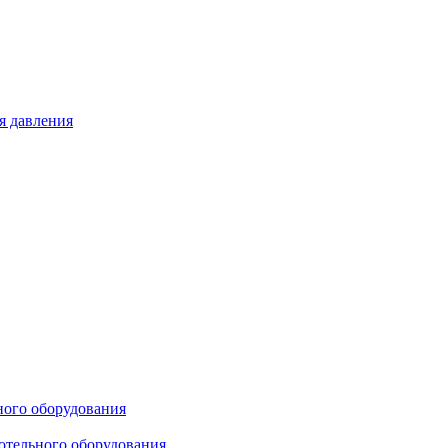
я давления
ного оборудования
отельного оборудования