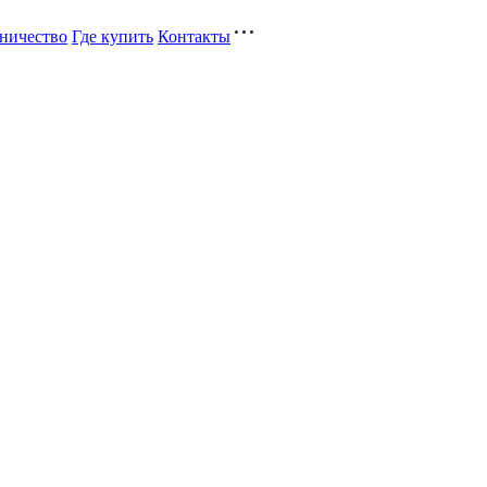
ничество
Где купить
Контакты