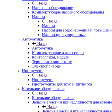
Назад
Насосное оборудование
Комплектующие насосного оборудования
Насосы
Назад
Насосы
Насосы для водоснабжения и повышени
Насосы циркуляционные
Автоматика
Назад
Автоматика
Комплектующие и аксессуары
Контроллеры, модули
Термостаты комнатные
Электроприводы
Инструмент
Назад
Инструмент
Инструменты для труб и фитингов
Котельное оборудование
Назад
Котельное оборудование
Запасные части и принадлежности для котель
Назад
Запасные части и принадлежности для к