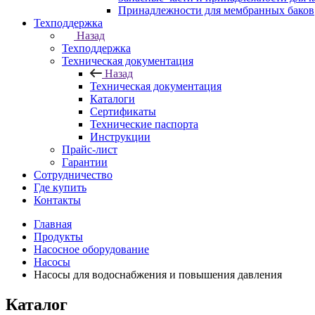
Принадлежности для мембранных баков
Техподдержка
Назад
Техподдержка
Техническая документация
Назад
Техническая документация
Каталоги
Сертификаты
Технические паспорта
Инструкции
Прайс-лист
Гарантии
Сотрудничество
Где купить
Контакты
Главная
Продукты
Насосное оборудование
Насосы
Насосы для водоснабжения и повышения давления
Каталог