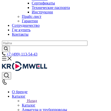
Сертификаты
Технические паспорта
Инструкции
Прайс-лист
Гарантии
Сотрудничество
Где купить
Контакты
+7 (499) 113-54-43
О бренде
Каталог
Назад
Каталог
Арматура и трубопроводы