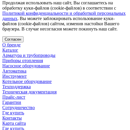
Продолжая использовать наш сайт, Вы соглашаетесь на
обработку куки-файлов (cookie-файлов) в соответствии с
Политикой конфиденциальности и обработкой персональных
данных
. Вы можете заблокировать использование куки-
файлов (cookie-файлов) сайтом, изменив настойки Вашего
браузера. В случае несогласия можете покинуть наш сайт.
Согласен
О бренде
Каталог
Арматура и трубопроводы
Приборы отопления
Насосное оборудование
Автоматика
Инструмент
Котельное оборудование
Техподдержка
Техническая документация
Прайс-лист
Гарантии
Сотрудничество
Где купить
Контакты
Карта сайта
Где купить