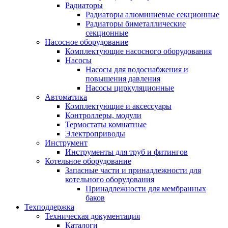
Радиаторы
Радиаторы алюминиевые секционные
Радиаторы биметаллические
секционные
Насосное оборудование
Комплектующие насосного оборудования
Насосы
Насосы для водоснабжения и
повышения давления
Насосы циркуляционные
Автоматика
Комплектующие и аксессуары
Контроллеры, модули
Термостаты комнатные
Электроприводы
Инструмент
Инструменты для труб и фитингов
Котельное оборудование
Запасные части и принадлежности для
котельного оборудования
Принадлежности для мембранных
баков
Техподдержка
Техническая документация
Каталоги