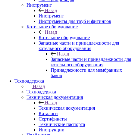
Инструмент
Назад
Инструмент
Инструменты для труб и фитингов
Котельное оборудование
Назад
Котельное оборудование
Запасные части и принадлежности для
котельного оборудования
Назад
Запасные части и принадлежности для
котельного оборудования
Принадлежности для мембранных
баков
Техподдержка
Назад
Техподдержка
Техническая документация
Назад
Техническая документация
Каталоги
Сертификаты
Технические паспорта
Инструкции