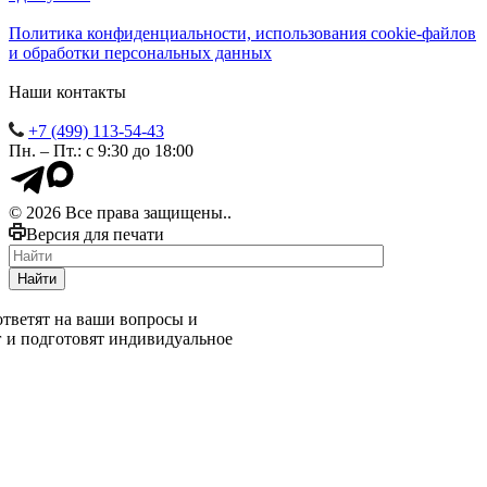
Политика конфиденциальности, использования сookie-файлов
и обработки персональных данных
Наши контакты
+7 (499) 113-54-43
Пн. – Пт.: с 9:30 до 18:00
© 2026 Все права защищены..
Версия для печати
Найти
тветят на ваши вопросы и
г и подготовят индивидуальное