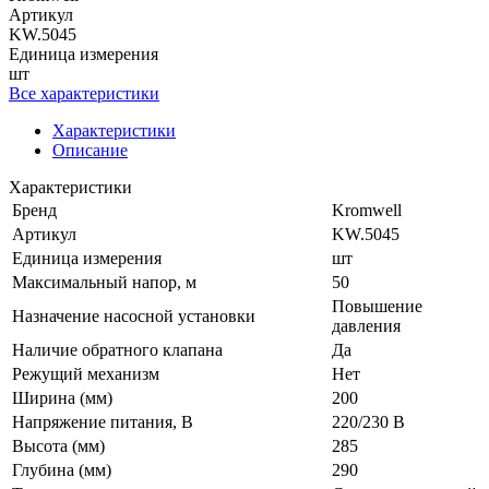
Артикул
KW.5045
Единица измерения
шт
Все характеристики
Характеристики
Описание
Характеристики
Бренд
Kromwell
Артикул
KW.5045
Единица измерения
шт
Максимальный напор, м
50
Повышение
Назначение насосной установки
давления
Наличие обратного клапана
Да
Режущий механизм
Нет
Ширина (мм)
200
Напряжение питания, В
220/230 В
Высота (мм)
285
Глубина (мм)
290