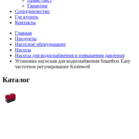
Прайс-лист
Гарантии
Сотрудничество
Где купить
Контакты
Главная
Продукты
Насосное оборудование
Насосы
Насосы для водоснабжения и повышения давления
Установка насосная для водоснабжения Smartbox Easy
частотное регулирование Kromwell
Каталог