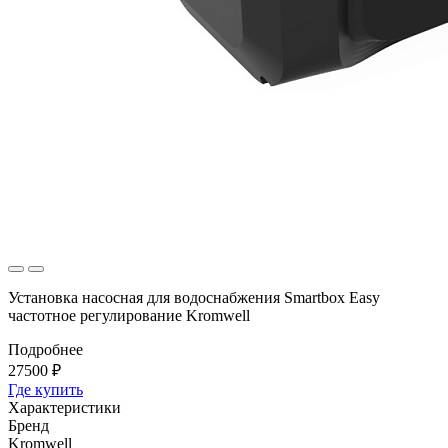
Установка насосная для водоснабжения Smartbox Easy
частотное регулирование Kromwell
Подробнее
27500 ₽
Где купить
Характеристики
Бренд
Kromwell