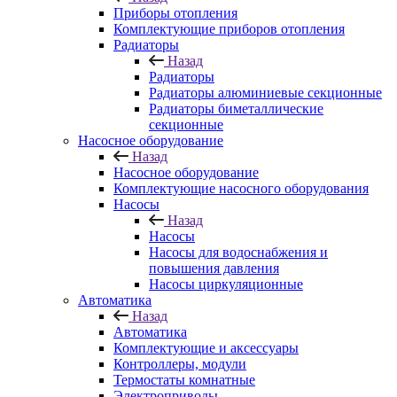
Приборы отопления
Комплектующие приборов отопления
Радиаторы
Назад
Радиаторы
Радиаторы алюминиевые секционные
Радиаторы биметаллические
секционные
Насосное оборудование
Назад
Насосное оборудование
Комплектующие насосного оборудования
Насосы
Назад
Насосы
Насосы для водоснабжения и
повышения давления
Насосы циркуляционные
Автоматика
Назад
Автоматика
Комплектующие и аксессуары
Контроллеры, модули
Термостаты комнатные
Электроприводы