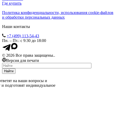
Где купить
Политика конфиденциальности, использования сookie-файлов
и обработки персональных данных
Наши контакты
+7 (499) 113-54-43
Пн. – Пт.: с 9:30 до 18:00
© 2026 Все права защищены..
Версия для печати
Найти
тветят на ваши вопросы и
г и подготовят индивидуальное