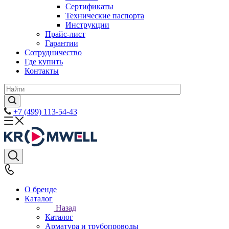
Сертификаты
Технические паспорта
Инструкции
Прайс-лист
Гарантии
Сотрудничество
Где купить
Контакты
+7 (499) 113-54-43
О бренде
Каталог
Назад
Каталог
Арматура и трубопроводы