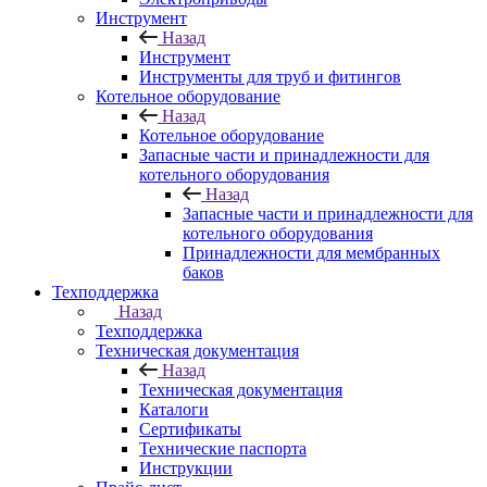
Инструмент
Назад
Инструмент
Инструменты для труб и фитингов
Котельное оборудование
Назад
Котельное оборудование
Запасные части и принадлежности для
котельного оборудования
Назад
Запасные части и принадлежности для
котельного оборудования
Принадлежности для мембранных
баков
Техподдержка
Назад
Техподдержка
Техническая документация
Назад
Техническая документация
Каталоги
Сертификаты
Технические паспорта
Инструкции