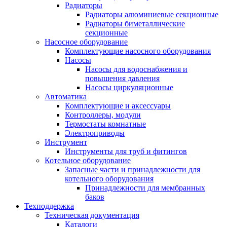
Радиаторы
Радиаторы алюминиевые секционные
Радиаторы биметаллические
секционные
Насосное оборудование
Комплектующие насосного оборудования
Насосы
Насосы для водоснабжения и
повышения давления
Насосы циркуляционные
Автоматика
Комплектующие и аксессуары
Контроллеры, модули
Термостаты комнатные
Электроприводы
Инструмент
Инструменты для труб и фитингов
Котельное оборудование
Запасные части и принадлежности для
котельного оборудования
Принадлежности для мембранных
баков
Техподдержка
Техническая документация
Каталоги