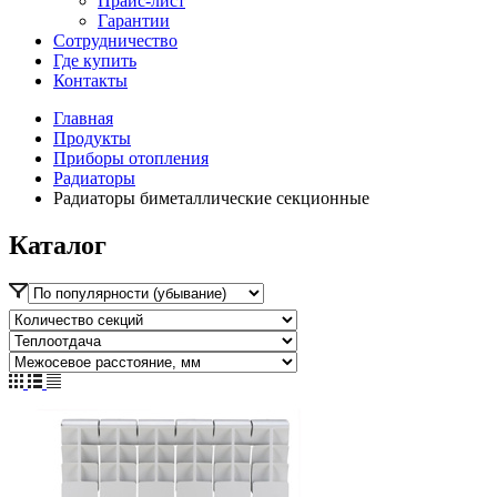
Прайс-лист
Гарантии
Сотрудничество
Где купить
Контакты
Главная
Продукты
Приборы отопления
Радиаторы
Радиаторы биметаллические секционные
Каталог