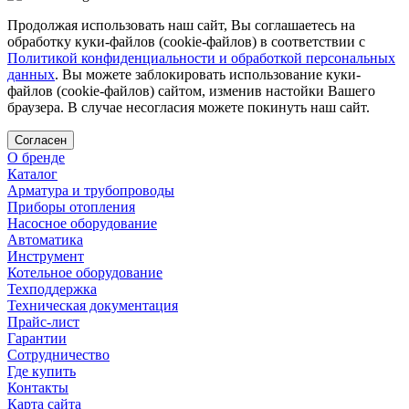
Продолжая использовать наш сайт, Вы соглашаетесь на
обработку куки-файлов (cookie-файлов) в соответствии с
Политикой конфиденциальности и обработкой персональных
данных
. Вы можете заблокировать использование куки-
файлов (cookie-файлов) сайтом, изменив настойки Вашего
браузера. В случае несогласия можете покинуть наш сайт.
Согласен
О бренде
Каталог
Арматура и трубопроводы
Приборы отопления
Насосное оборудование
Автоматика
Инструмент
Котельное оборудование
Техподдержка
Техническая документация
Прайс-лист
Гарантии
Сотрудничество
Где купить
Контакты
Карта сайта