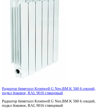
Радиатор биметалл Kromwell G Neo.BM K 500 6 секций,
подкл боковое, RAL 9016 глянцевый
Радиатор биметалл Kromwell G Neo.BM K 500 6 секций,
подкл боковое, RAL 9016 глянцевый