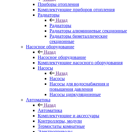
Приборы отопления
Комплектующие приборов отопления
Радиаторы
Назад
Радиаторы
Радиаторы алюминиевые секционные
Радиаторы биметаллические
секционные
Насосное оборудование
Назад
Насосное оборудование
Комплектующие насосного оборудования
Насосы
Назад
Насосы
Насосы для водоснабжения и
повышения давления
Насосы циркуляционные
Автоматика
Назад
Автоматика
Комплектующие и аксессуары
Контроллеры, модули
Термостаты комнатные
Электроприводы