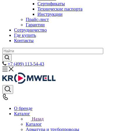
Сертификаты
Технические паспорта
Инструкции
Прайс-лист
Гарантии
Сотрудничество
Где купить
Контакты
+7 (499) 113-54-43
О бренде
Каталог
Назад
Каталог
Арматура и трубопроводы