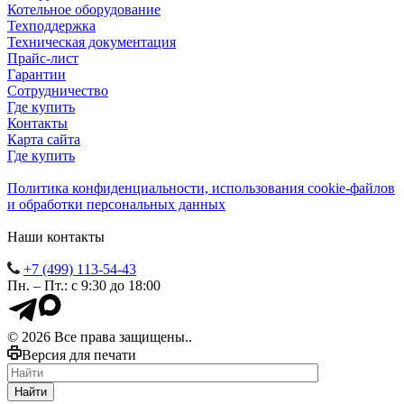
Котельное оборудование
Техподдержка
Техническая документация
Прайс-лист
Гарантии
Сотрудничество
Где купить
Контакты
Карта сайта
Где купить
Политика конфиденциальности, использования сookie-файлов
и обработки персональных данных
Наши контакты
+7 (499) 113-54-43
Пн. – Пт.: с 9:30 до 18:00
© 2026 Все права защищены..
Версия для печати
Найти