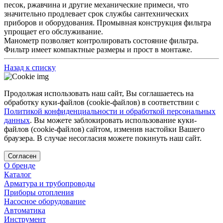
песок, ржавчина и другие механические примеси, что
значительно продлевает срок службы сантехнических
приборов и оборудования. Промывная конструкция фильтра
упрощает его обслуживание.
Манометр позволяет контролировать состояние фильтра.
Фильтр имеет компактные размеры и прост в монтаже.
Назад к списку
Продолжая использовать наш сайт, Вы соглашаетесь на
обработку куки-файлов (cookie-файлов) в соответствии с
Политикой конфиденциальности и обработкой персональных
данных
. Вы можете заблокировать использование куки-
файлов (cookie-файлов) сайтом, изменив настойки Вашего
браузера. В случае несогласия можете покинуть наш сайт.
Согласен
О бренде
Каталог
Арматура и трубопроводы
Приборы отопления
Насосное оборудование
Автоматика
Инструмент