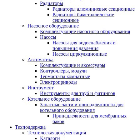
Радиаторы
Радиаторы алюминиевые секционные
Радиаторы биметаллические
секционные
Насосное оборудование
Комплектующие насосного оборудования
Насосы
Насосы для водоснабжения и
повышения давления
Насосы циркуляционные
Автоматика
Комплектующие и аксессуары
Контроллеры, модули
Термостаты комнатные
Электроприводы
Инструмент
Инструменты для труб и фитингов
Котельное оборудование
Запасные части и принадлежности для
котельного оборудования
Принадлежности для мембранных
баков
Техподдержка
Техническая документация
Каталоги