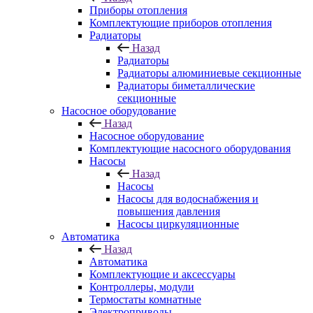
Приборы отопления
Комплектующие приборов отопления
Радиаторы
Назад
Радиаторы
Радиаторы алюминиевые секционные
Радиаторы биметаллические
секционные
Насосное оборудование
Назад
Насосное оборудование
Комплектующие насосного оборудования
Насосы
Назад
Насосы
Насосы для водоснабжения и
повышения давления
Насосы циркуляционные
Автоматика
Назад
Автоматика
Комплектующие и аксессуары
Контроллеры, модули
Термостаты комнатные
Электроприводы