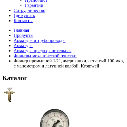
Прайс-лист
Гарантии
Сотрудничество
Где купить
Контакты
Главная
Продукты
Арматура и трубопроводы
Арматура
Арматура предохранительная
Фильтры механической очистки
Фильтр промывной 1/2", американки, сетчатый 100 мкр,
с манометром и латунной колбой, Kromwell
Каталог