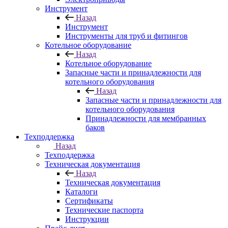
Инструмент
Назад
Инструмент
Инструменты для труб и фитингов
Котельное оборудование
Назад
Котельное оборудование
Запасные части и принадлежности для
котельного оборудования
Назад
Запасные части и принадлежности для
котельного оборудования
Принадлежности для мембранных
баков
Техподдержка
Назад
Техподдержка
Техническая документация
Назад
Техническая документация
Каталоги
Сертификаты
Технические паспорта
Инструкции