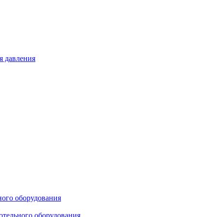
я давления
ного оборудования
отельного оборудования