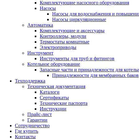
Комплектующие насосного оборудования
Насосы
Насосы для водоснабжения и повышени
Насосы циркуляционные
Автоматика
Комплектующие и аксессуары
Контроллеры, модули
Термостаты комнатные
Электроприводы
Инструмент
Инструменты для труб и фитингов
Котельное оборудование
Запасные части и принадлежности для котель
Принадлежности для мембранных баков
Техподдержка
Техническая документация
Каталоги
Сертификаты
Технические паспорта
Инструкции
Прайс-лист
Гарантии
Сотрудничество
Где купить
Контакты