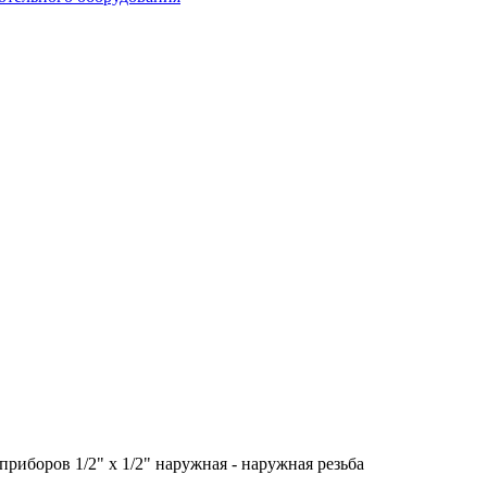
риборов 1/2" x 1/2" наружная - наружная резьба