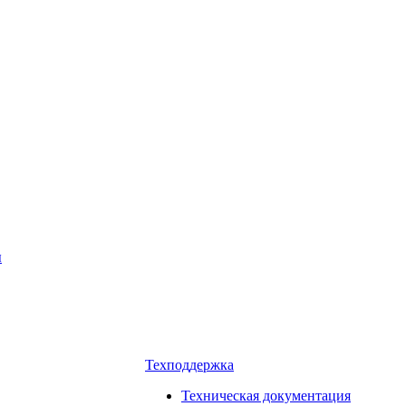
ы
Техподдержка
Техническая документация