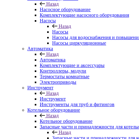
Назад
Насосное оборудование
Комплектующие насосного оборудования
Насосы
Назад
Насосы
Насосы для водоснабжения и повышени
Насосы циркуляционные
Автоматика
Назад
Автоматика
Комплектующие и аксессуары
Контроллеры, модули
Термостаты комнатные
Электроприводы
Инструмент
Назад
Инструмент
Инструменты для труб и фитингов
Котельное оборудование
Назад
Котельное оборудование
Запасные части и принадлежности для котель
Назад
Запасные части и принадлежности для к