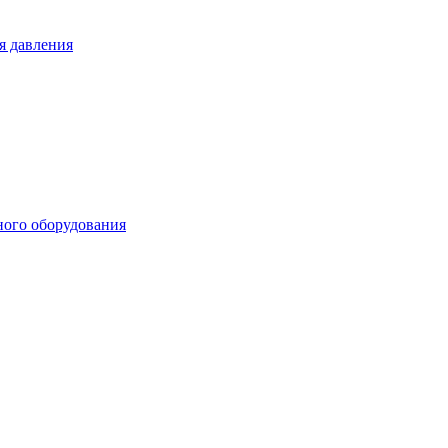
я давления
ного оборудования