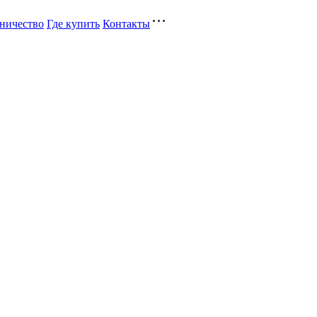
ничество
Где купить
Контакты