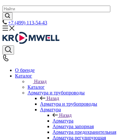
+7 (499) 113-54-43
О бренде
Каталог
Назад
Каталог
Арматура и трубопроводы
Назад
Арматура и трубопроводы
Арматура
Назад
Арматура
Арматура запорная
Арматура предохранительная
Арматура регулирующая