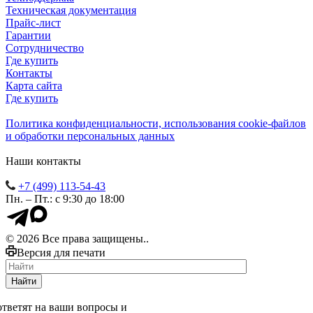
Техническая документация
Прайс-лист
Гарантии
Сотрудничество
Где купить
Контакты
Карта сайта
Где купить
Политика конфиденциальности, использования сookie-файлов
и обработки персональных данных
Наши контакты
+7 (499) 113-54-43
Пн. – Пт.: с 9:30 до 18:00
© 2026 Все права защищены..
Версия для печати
Найти
тветят на ваши вопросы и