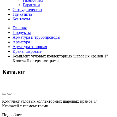
Прайс-лист
Гарантии
Сотрудничество
Где купить
Контакты
Главная
Продукты
Арматура и трубопроводы
Арматура
Арматура запорная
Краны шаровые
Комплект угловых коллекторных шаровых кранов 1"
Kromwell с термометрами
Каталог
Комплект угловых коллекторных шаровых кранов 1"
Kromwell с термометрами
Подробнее