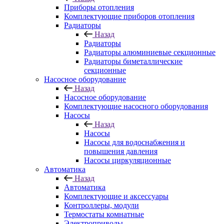
Приборы отопления
Комплектующие приборов отопления
Радиаторы
Назад
Радиаторы
Радиаторы алюминиевые секционные
Радиаторы биметаллические
секционные
Насосное оборудование
Назад
Насосное оборудование
Комплектующие насосного оборудования
Насосы
Назад
Насосы
Насосы для водоснабжения и
повышения давления
Насосы циркуляционные
Автоматика
Назад
Автоматика
Комплектующие и аксессуары
Контроллеры, модули
Термостаты комнатные
Электроприводы