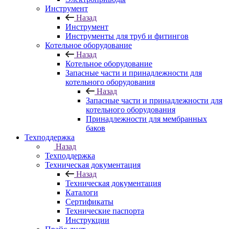
Инструмент
Назад
Инструмент
Инструменты для труб и фитингов
Котельное оборудование
Назад
Котельное оборудование
Запасные части и принадлежности для
котельного оборудования
Назад
Запасные части и принадлежности для
котельного оборудования
Принадлежности для мембранных
баков
Техподдержка
Назад
Техподдержка
Техническая документация
Назад
Техническая документация
Каталоги
Сертификаты
Технические паспорта
Инструкции