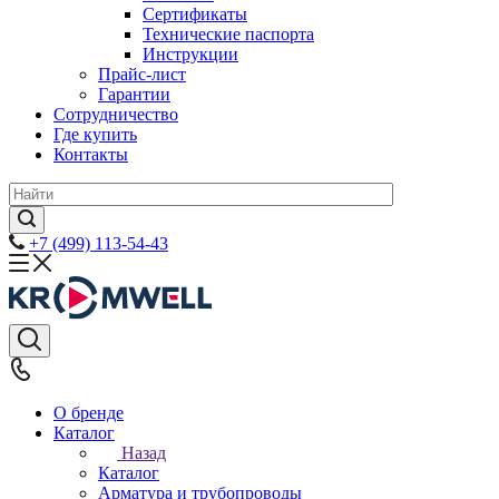
Сертификаты
Технические паспорта
Инструкции
Прайс-лист
Гарантии
Сотрудничество
Где купить
Контакты
+7 (499) 113-54-43
О бренде
Каталог
Назад
Каталог
Арматура и трубопроводы