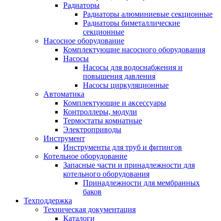
Радиаторы
Радиаторы алюминиевые секционные
Радиаторы биметаллические
секционные
Насосное оборудование
Комплектующие насосного оборудования
Насосы
Насосы для водоснабжения и
повышения давления
Насосы циркуляционные
Автоматика
Комплектующие и аксессуары
Контроллеры, модули
Термостаты комнатные
Электроприводы
Инструмент
Инструменты для труб и фитингов
Котельное оборудование
Запасные части и принадлежности для
котельного оборудования
Принадлежности для мембранных
баков
Техподдержка
Техническая документация
Каталоги