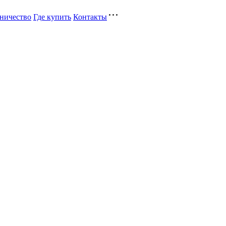
ничество
Где купить
Контакты