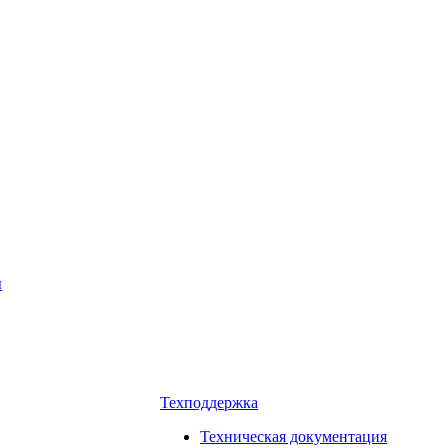
ы
Техподдержка
Техническая документация