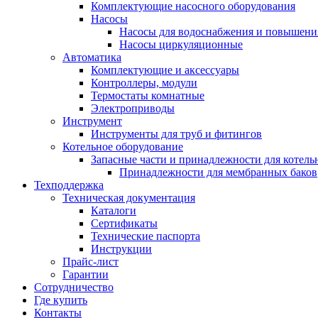
Комплектующие насосного оборудования
Насосы
Насосы для водоснабжения и повышени
Насосы циркуляционные
Автоматика
Комплектующие и аксессуары
Контроллеры, модули
Термостаты комнатные
Электроприводы
Инструмент
Инструменты для труб и фитингов
Котельное оборудование
Запасные части и принадлежности для котель
Принадлежности для мембранных баков
Техподдержка
Техническая документация
Каталоги
Сертификаты
Технические паспорта
Инструкции
Прайс-лист
Гарантии
Сотрудничество
Где купить
Контакты