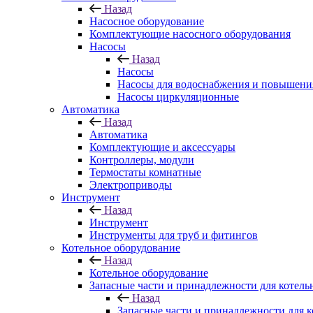
Назад
Насосное оборудование
Комплектующие насосного оборудования
Насосы
Назад
Насосы
Насосы для водоснабжения и повышени
Насосы циркуляционные
Автоматика
Назад
Автоматика
Комплектующие и аксессуары
Контроллеры, модули
Термостаты комнатные
Электроприводы
Инструмент
Назад
Инструмент
Инструменты для труб и фитингов
Котельное оборудование
Назад
Котельное оборудование
Запасные части и принадлежности для котель
Назад
Запасные части и принадлежности для к