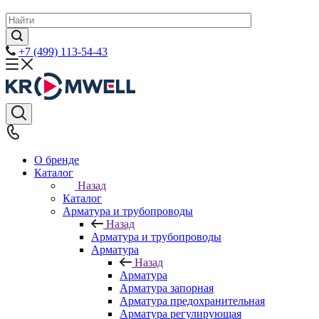
+7 (499) 113-54-43
О бренде
Каталог
Назад
Каталог
Арматура и трубопроводы
Назад
Арматура и трубопроводы
Арматура
Назад
Арматура
Арматура запорная
Арматура предохранительная
Арматура регулирующая