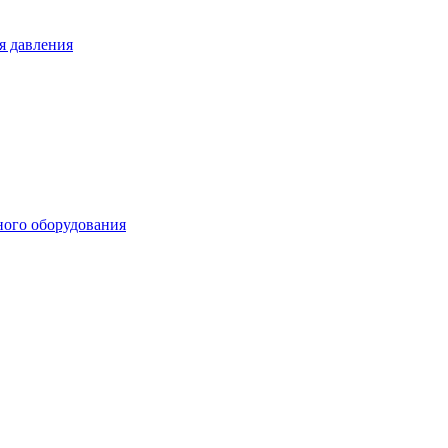
я давления
ного оборудования