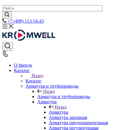
+7 (499) 113-54-43
О бренде
Каталог
Назад
Каталог
Арматура и трубопроводы
Назад
Арматура и трубопроводы
Арматура
Назад
Арматура
Арматура запорная
Арматура предохранительная
Арматура регулирующая