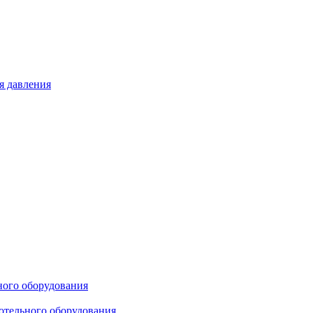
я давления
ного оборудования
отельного оборудования