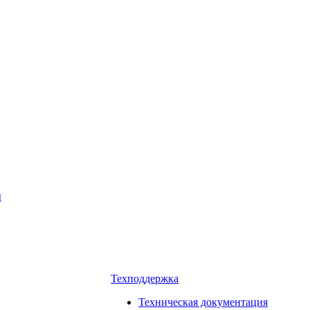
ы
Техподдержка
Техническая документация