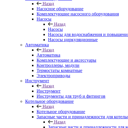
Назад
Насосное оборудование
Комплектующие насосного оборудования
Насосы
Назад
Насосы
Насосы для водоснабжения и повышени
Насосы циркуляционные
Автоматика
Назад
Автоматика
Комплектующие и аксессуары
Контроллеры, модули
Термостаты комнатные
Электроприводы
Инструмент
Назад
Инструмент
Инструменты для труб и фитингов
Котельное оборудование
Назад
Котельное оборудование
Запасные части и принадлежности для котель
Назад
Запасные части и принадлежности для к