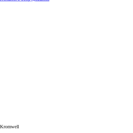
 Kromwell