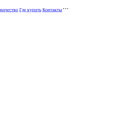
ничество
Где купить
Контакты