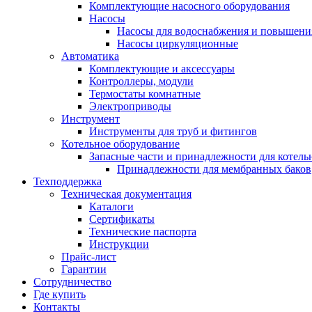
Комплектующие насосного оборудования
Насосы
Насосы для водоснабжения и повышени
Насосы циркуляционные
Автоматика
Комплектующие и аксессуары
Контроллеры, модули
Термостаты комнатные
Электроприводы
Инструмент
Инструменты для труб и фитингов
Котельное оборудование
Запасные части и принадлежности для котель
Принадлежности для мембранных баков
Техподдержка
Техническая документация
Каталоги
Сертификаты
Технические паспорта
Инструкции
Прайс-лист
Гарантии
Сотрудничество
Где купить
Контакты