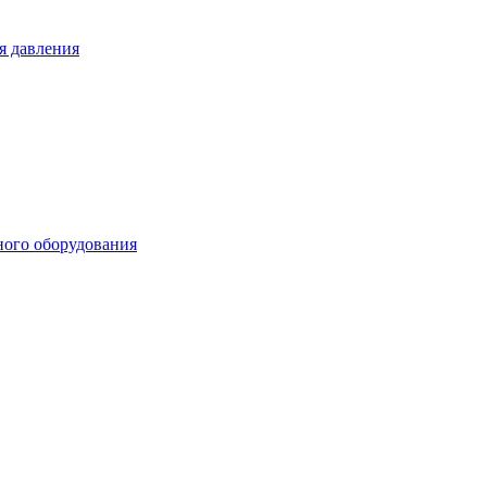
я давления
ного оборудования