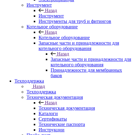
Инструмент
Назад
Инструмент
Инструменты для труб и фитингов
Котельное оборудование
Назад
Котельное оборудование
Запасные части и принадлежности для
котельного оборудования
Назад
Запасные части и принадлежности для
котельного оборудования
Принадлежности для мембранных
баков
Техподдержка
Назад
Техподдержка
Техническая документация
Назад
Техническая документация
Каталоги
Сертификаты
Технические паспорта
Инструкции