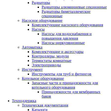
Радиаторы
Радиаторы алюминиевые секционные
Радиаторы биметаллические
секционные
Насосное оборудование
Комплектующие насосного оборудования
Насосы
Насосы для водоснабжения и
повышения давления
Насосы циркуляционные
Автоматика
Комплектующие и аксессуары
Контроллеры, модули
Термостаты комнатные
Электроприводы
Инструмент
Инструменты для труб и фитингов
Котельное оборудование
Запасные части и принадлежности для
котельного оборудования
Принадлежности для мембранных
баков
Техподдержка
Техническая документация
Каталоги