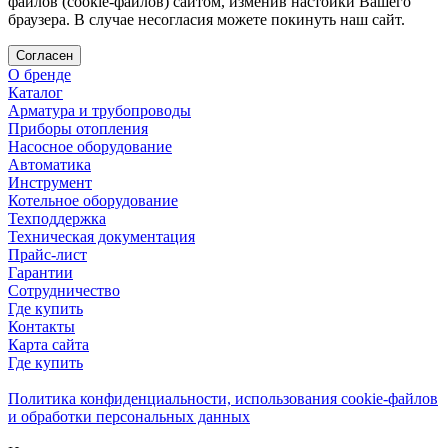
файлов (cookie-файлов) сайтом, изменив настойки Вашего
браузера. В случае несогласия можете покинуть наш сайт.
Согласен
О бренде
Каталог
Арматура и трубопроводы
Приборы отопления
Насосное оборудование
Автоматика
Инструмент
Котельное оборудование
Техподдержка
Техническая документация
Прайс-лист
Гарантии
Сотрудничество
Где купить
Контакты
Карта сайта
Где купить
Политика конфиденциальности, использования сookie-файлов
и обработки персональных данных