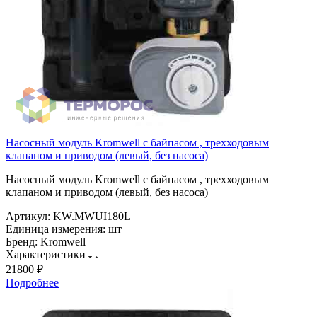
Насосный модуль Kromwell с байпасом , трехходовым
клапаном и приводом (левый, без насоса)
Насосный модуль Kromwell с байпасом , трехходовым
клапаном и приводом (левый, без насоса)
Артикул:
KW.MWUI180L
Единица измерения:
шт
Бренд:
Kromwell
Характеристики
21800 ₽
Подробнее