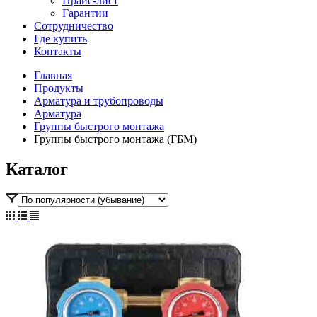
Прайс-лист
Гарантии
Сотрудничество
Где купить
Контакты
Главная
Продукты
Арматура и трубопроводы
Арматура
Группы быстрого монтажа
Группы быстрого монтажа (ГБМ)
Каталог