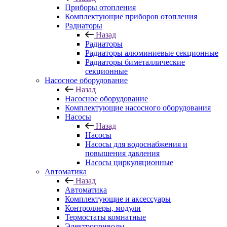
Приборы отопления
Комплектующие приборов отопления
Радиаторы
Назад
Радиаторы
Радиаторы алюминиевые секционные
Радиаторы биметаллические
секционные
Насосное оборудование
Назад
Насосное оборудование
Комплектующие насосного оборудования
Насосы
Назад
Насосы
Насосы для водоснабжения и
повышения давления
Насосы циркуляционные
Автоматика
Назад
Автоматика
Комплектующие и аксессуары
Контроллеры, модули
Термостаты комнатные
Электроприводы