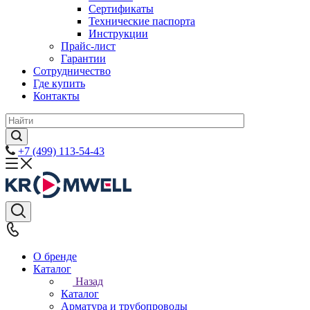
Сертификаты
Технические паспорта
Инструкции
Прайс-лист
Гарантии
Сотрудничество
Где купить
Контакты
+7 (499) 113-54-43
О бренде
Каталог
Назад
Каталог
Арматура и трубопроводы