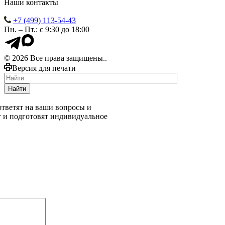
Наши контакты
+7 (499) 113-54-43
Пн. – Пт.: с 9:30 до 18:00
© 2026 Все права защищены..
Версия для печати
Найти
тветят на ваши вопросы и
г и подготовят индивидуальное