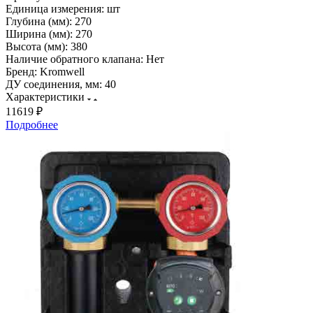
Единица измерения:
шт
Глубина (мм):
270
Ширина (мм):
270
Высота (мм):
380
Наличие обратного клапана:
Нет
Бренд:
Kromwell
ДУ соединения, мм:
40
Характеристики
11619 ₽
Подробнее