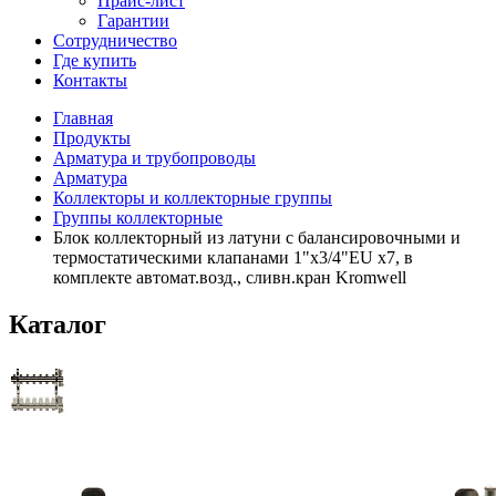
Прайс-лист
Гарантии
Сотрудничество
Где купить
Контакты
Главная
Продукты
Арматура и трубопроводы
Арматура
Коллекторы и коллекторные группы
Группы коллекторные
Блок коллекторный из латуни с балансировочными и
термостатическими клапанами 1"x3/4"EU x7, в
комплекте автомат.возд., сливн.кран Kromwell
Каталог