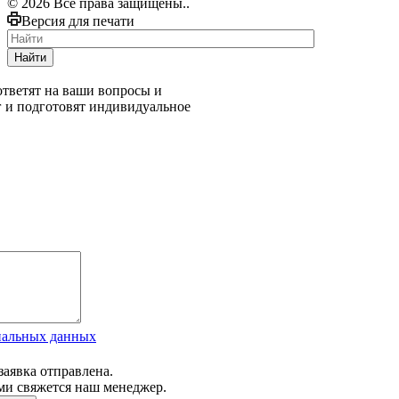
© 2026 Все права защищены..
Версия для печати
Найти
тветят на ваши вопросы и
г и подготовят индивидуальное
нальных данных
заявка отправлена.
ми свяжется наш менеджер.