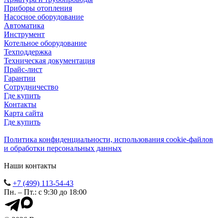
Приборы отопления
Насосное оборудование
Автоматика
Инструмент
Котельное оборудование
Техподдержка
Техническая документация
Прайс-лист
Гарантии
Сотрудничество
Где купить
Контакты
Карта сайта
Где купить
Политика конфиденциальности, использования сookie-файлов
и обработки персональных данных
Наши контакты
+7 (499) 113-54-43
Пн. – Пт.: с 9:30 до 18:00