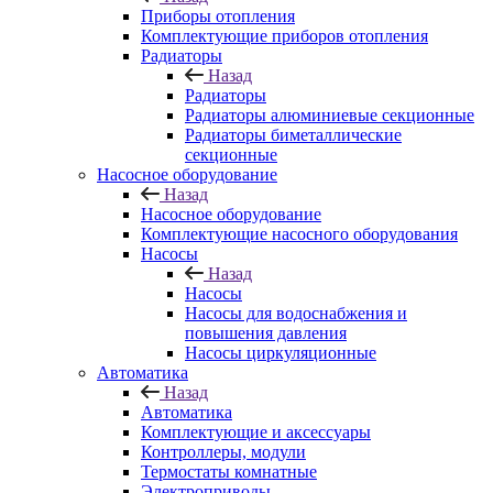
Приборы отопления
Комплектующие приборов отопления
Радиаторы
Назад
Радиаторы
Радиаторы алюминиевые секционные
Радиаторы биметаллические
секционные
Насосное оборудование
Назад
Насосное оборудование
Комплектующие насосного оборудования
Насосы
Назад
Насосы
Насосы для водоснабжения и
повышения давления
Насосы циркуляционные
Автоматика
Назад
Автоматика
Комплектующие и аксессуары
Контроллеры, модули
Термостаты комнатные
Электроприводы