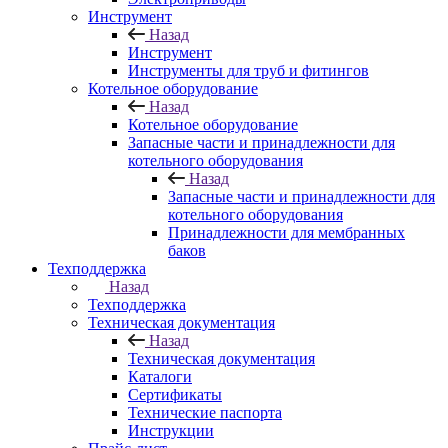
Инструмент
Назад
Инструмент
Инструменты для труб и фитингов
Котельное оборудование
Назад
Котельное оборудование
Запасные части и принадлежности для
котельного оборудования
Назад
Запасные части и принадлежности для
котельного оборудования
Принадлежности для мембранных
баков
Техподдержка
Назад
Техподдержка
Техническая документация
Назад
Техническая документация
Каталоги
Сертификаты
Технические паспорта
Инструкции