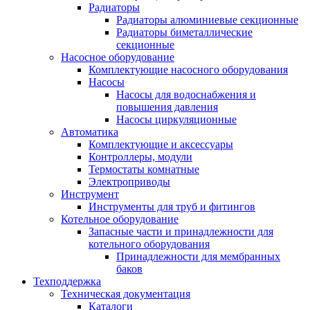
Радиаторы
Радиаторы алюминиевые секционные
Радиаторы биметаллические
секционные
Насосное оборудование
Комплектующие насосного оборудования
Насосы
Насосы для водоснабжения и
повышения давления
Насосы циркуляционные
Автоматика
Комплектующие и аксессуары
Контроллеры, модули
Термостаты комнатные
Электроприводы
Инструмент
Инструменты для труб и фитингов
Котельное оборудование
Запасные части и принадлежности для
котельного оборудования
Принадлежности для мембранных
баков
Техподдержка
Техническая документация
Каталоги