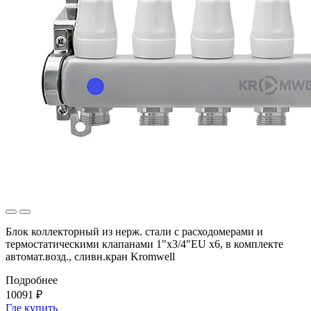
Блок коллекторный из нерж. стали с расходомерами и
термостатическими клапанами 1"x3/4"EU x6, в комплекте
автомат.возд., сливн.кран Kromwell
Подробнее
10091 ₽
Где купить