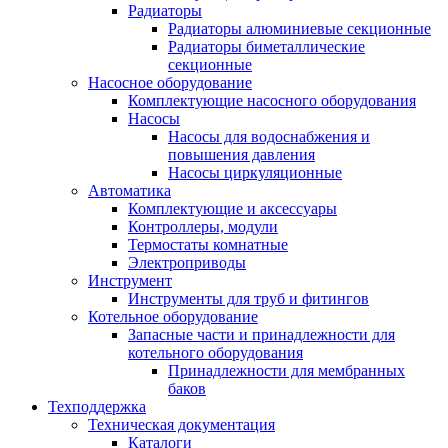
Радиаторы
Радиаторы алюминиевые секционные
Радиаторы биметаллические
секционные
Насосное оборудование
Комплектующие насосного оборудования
Насосы
Насосы для водоснабжения и
повышения давления
Насосы циркуляционные
Автоматика
Комплектующие и аксессуары
Контроллеры, модули
Термостаты комнатные
Электроприводы
Инструмент
Инструменты для труб и фитингов
Котельное оборудование
Запасные части и принадлежности для
котельного оборудования
Принадлежности для мембранных
баков
Техподдержка
Техническая документация
Каталоги