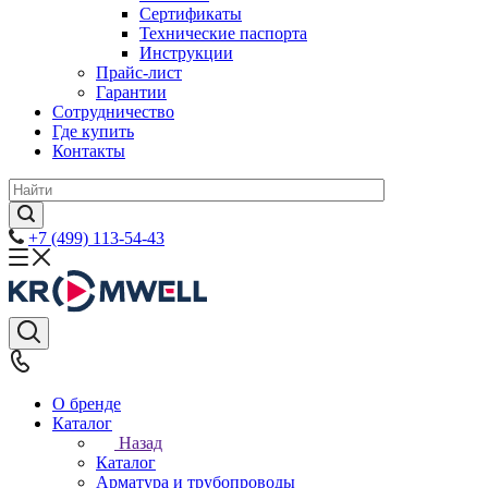
Сертификаты
Технические паспорта
Инструкции
Прайс-лист
Гарантии
Сотрудничество
Где купить
Контакты
+7 (499) 113-54-43
О бренде
Каталог
Назад
Каталог
Арматура и трубопроводы