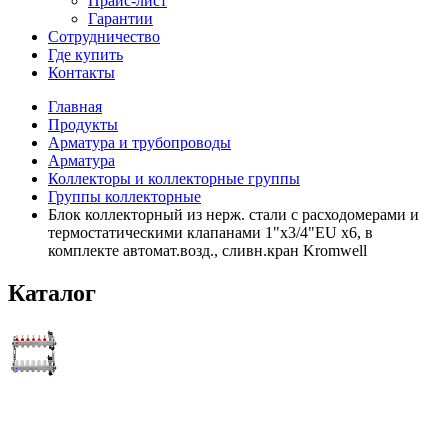
Прайс-лист
Гарантии
Сотрудничество
Где купить
Контакты
Главная
Продукты
Арматура и трубопроводы
Арматура
Коллекторы и коллекторные группы
Группы коллекторные
Блок коллекторный из нерж. стали с расходомерами и
термостатическими клапанами 1"x3/4"EU x6, в
комплекте автомат.возд., сливн.кран Kromwell
Каталог