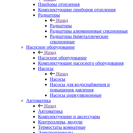
Приборы отопления
Комплектующие приборов отопления
Радиаторы
Назад
Радиаторы
Радиаторы алюминиевые секционные
Радиаторы биметаллические
секционные
Насосное оборудование
Назад
Насосное оборудование
Комплектующие насосного оборудования
Насосы
Назад
Насосы
Насосы для водоснабжения и
повышения давления
Насосы циркуляционные
Автоматика
Назад
Автоматика
Комплектующие и аксессуары
Контроллеры, модули
Термостаты комнатные
Электроприводы