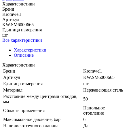
Характеристики
Бренд
Kromwell
Артикул
KW.SM6000665
Единица измерения
шт
Все характеристики
Характеристики
Описание
Характеристики
Бренд
Kromwell
Артикул
KW.SM6000665
Единица измерения
шт
Материал
Нержавеющая сталь
Расстояние между центрами отводов,
50
мм
Напольное
Область применения
отопление
Максимальное давление, бар
6
Наличие отсечного клапана
Да