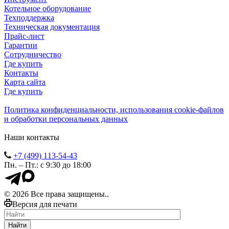
Котельное оборудование
Техподдержка
Техническая документация
Прайс-лист
Гарантии
Сотрудничество
Где купить
Контакты
Карта сайта
Где купить
Политика конфиденциальности, использования сookie-файлов
и обработки персональных данных
Наши контакты
+7 (499) 113-54-43
Пн. – Пт.: с 9:30 до 18:00
© 2026 Все права защищены..
Версия для печати
Найти