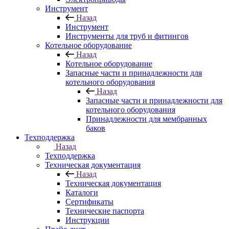
Инструмент
Назад
Инструмент
Инструменты для труб и фитингов
Котельное оборудование
Назад
Котельное оборудование
Запасные части и принадлежности для
котельного оборудования
Назад
Запасные части и принадлежности для
котельного оборудования
Принадлежности для мембранных
баков
Техподдержка
Назад
Техподдержка
Техническая документация
Назад
Техническая документация
Каталоги
Сертификаты
Технические паспорта
Инструкции