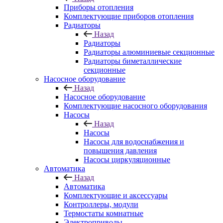
Приборы отопления
Комплектующие приборов отопления
Радиаторы
Назад
Радиаторы
Радиаторы алюминиевые секционные
Радиаторы биметаллические
секционные
Насосное оборудование
Назад
Насосное оборудование
Комплектующие насосного оборудования
Насосы
Назад
Насосы
Насосы для водоснабжения и
повышения давления
Насосы циркуляционные
Автоматика
Назад
Автоматика
Комплектующие и аксессуары
Контроллеры, модули
Термостаты комнатные
Электроприводы