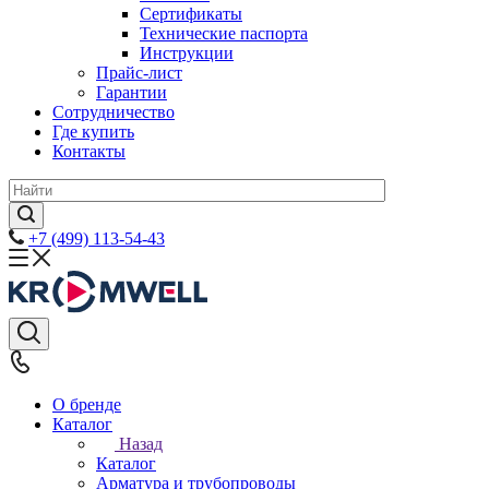
Сертификаты
Технические паспорта
Инструкции
Прайс-лист
Гарантии
Сотрудничество
Где купить
Контакты
+7 (499) 113-54-43
О бренде
Каталог
Назад
Каталог
Арматура и трубопроводы