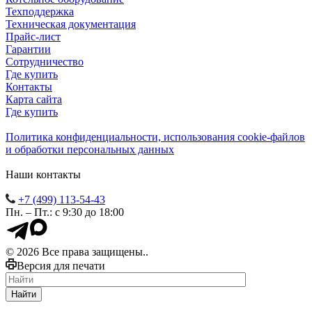
Техподдержка
Техническая документация
Прайс-лист
Гарантии
Сотрудничество
Где купить
Контакты
Карта сайта
Где купить
Политика конфиденциальности, использования сookie-файлов
и обработки персональных данных
Наши контакты
+7 (499) 113-54-43
Пн. – Пт.: с 9:30 до 18:00
© 2026 Все права защищены..
Версия для печати
Найти