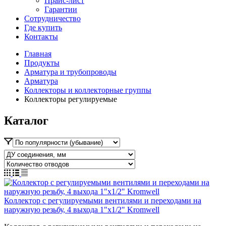
Прайс-лист
Гарантии
Сотрудничество
Где купить
Контакты
Главная
Продукты
Арматура и трубопроводы
Арматура
Коллекторы и коллекторные группы
Коллекторы регулируемые
Каталог
Коллектор с регулируемыми вентилями и переходами на
наружную резьбу, 4 выхода 1"х1/2" Kromwell