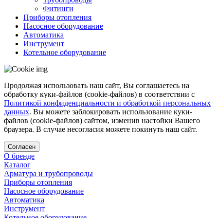
Фитинги
Приборы отопления
Насосное оборудование
Автоматика
Инструмент
Котельное оборудование
Продолжая использовать наш сайт, Вы соглашаетесь на
обработку куки-файлов (cookie-файлов) в соответствии с
Политикой конфиденциальности и обработкой персональных
данных
. Вы можете заблокировать использование куки-
файлов (cookie-файлов) сайтом, изменив настойки Вашего
браузера. В случае несогласия можете покинуть наш сайт.
Согласен
О бренде
Каталог
Арматура и трубопроводы
Приборы отопления
Насосное оборудование
Автоматика
Инструмент
Котельное оборудование