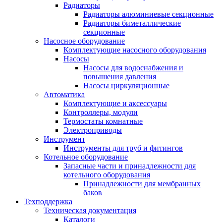
Радиаторы
Радиаторы алюминиевые секционные
Радиаторы биметаллические
секционные
Насосное оборудование
Комплектующие насосного оборудования
Насосы
Насосы для водоснабжения и
повышения давления
Насосы циркуляционные
Автоматика
Комплектующие и аксессуары
Контроллеры, модули
Термостаты комнатные
Электроприводы
Инструмент
Инструменты для труб и фитингов
Котельное оборудование
Запасные части и принадлежности для
котельного оборудования
Принадлежности для мембранных
баков
Техподдержка
Техническая документация
Каталоги