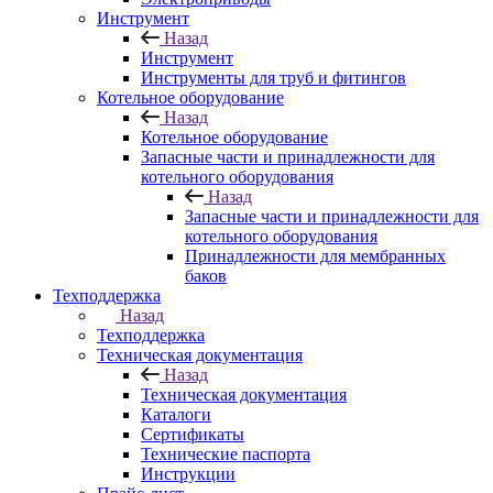
Инструмент
Назад
Инструмент
Инструменты для труб и фитингов
Котельное оборудование
Назад
Котельное оборудование
Запасные части и принадлежности для
котельного оборудования
Назад
Запасные части и принадлежности для
котельного оборудования
Принадлежности для мембранных
баков
Техподдержка
Назад
Техподдержка
Техническая документация
Назад
Техническая документация
Каталоги
Сертификаты
Технические паспорта
Инструкции