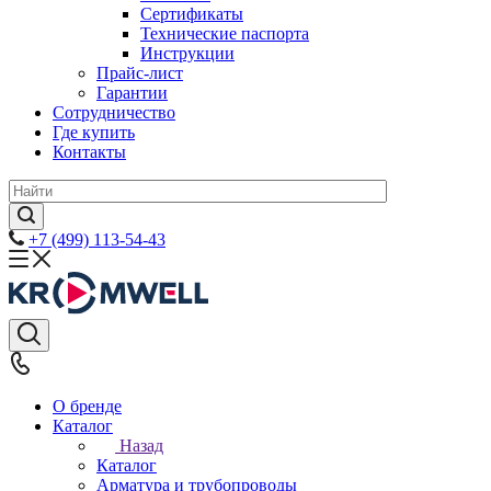
Сертификаты
Технические паспорта
Инструкции
Прайс-лист
Гарантии
Сотрудничество
Где купить
Контакты
+7 (499) 113-54-43
О бренде
Каталог
Назад
Каталог
Арматура и трубопроводы