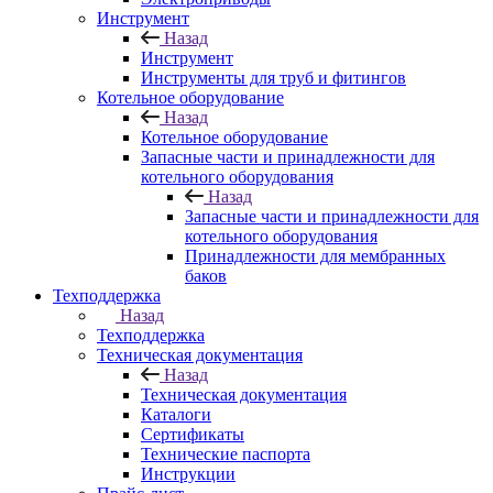
Инструмент
Назад
Инструмент
Инструменты для труб и фитингов
Котельное оборудование
Назад
Котельное оборудование
Запасные части и принадлежности для
котельного оборудования
Назад
Запасные части и принадлежности для
котельного оборудования
Принадлежности для мембранных
баков
Техподдержка
Назад
Техподдержка
Техническая документация
Назад
Техническая документация
Каталоги
Сертификаты
Технические паспорта
Инструкции