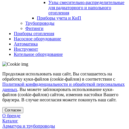
Узлы смесительно-распределительные
для радиаторного и напольного
отопления
Приборы учета и КиП
Трубопроводы
Фитинги
Приборы отопления
Насосное оборудование
Автоматика
Инструмент
Котельное оборудование
Продолжая использовать наш сайт, Вы соглашаетесь на
обработку куки-файлов (cookie-файлов) в соответствии с
Политикой конфиденциальности и обработкой персональных
данных
. Вы можете заблокировать использование куки-
файлов (cookie-файлов) сайтом, изменив настойки Вашего
браузера. В случае несогласия можете покинуть наш сайт.
Согласен
О бренде
Каталог
Арматура и трубопроводы