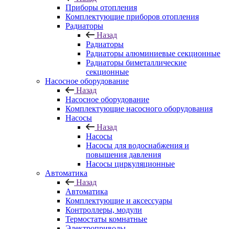
Приборы отопления
Комплектующие приборов отопления
Радиаторы
Назад
Радиаторы
Радиаторы алюминиевые секционные
Радиаторы биметаллические
секционные
Насосное оборудование
Назад
Насосное оборудование
Комплектующие насосного оборудования
Насосы
Назад
Насосы
Насосы для водоснабжения и
повышения давления
Насосы циркуляционные
Автоматика
Назад
Автоматика
Комплектующие и аксессуары
Контроллеры, модули
Термостаты комнатные
Электроприводы