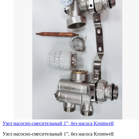
Узел насосно-смесительный 1”, без насоса Kromwell
Узел насосно-смесительный 1”, без насоса Kromwell