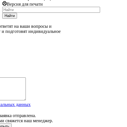
Версия для печати
Найти
тветят на ваши вопросы и
г и подготовят индивидуальное
нальных данных
заявка отправлена.
ми свяжется наш менеджер.