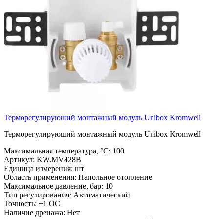
Терморегулирующий монтажный модуль Unibox Kromwell
Терморегулирующий монтажный модуль Unibox Kromwell
Максимальная температура, °С:
100
Артикул:
KW.MV428B
Единица измерения:
шт
Область применения:
Напольное отопление
Максимальное давление, бар:
10
Тип регулирования:
Автоматический
Точность:
±1 OC
Наличие дренажа:
Нет