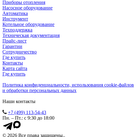
Приборы отопления
Насосное оборудование
Автоматика
Инструмент
Котельное оборудование
Техподдержка
Техническая документация
Прайс-лист
Гарантии
Сотрудничество
Где купить
Контакты
Карта сайта
Где купить
Политика конфиденциальности, использования сookie-файлов
и обработки персональных данных
Наши контакты
+7 (499) 113-54-43
Пн. – Пт.: с 9:30 до 18:00
© 2026 Все права защищены..