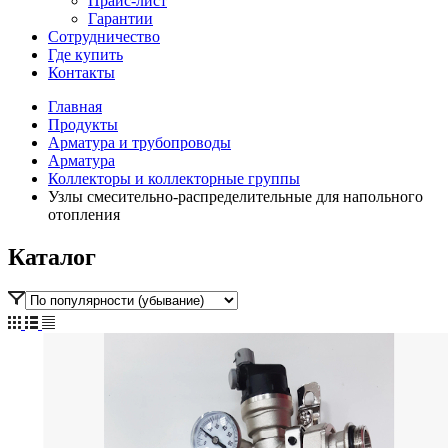
Прайс-лист
Гарантии
Сотрудничество
Где купить
Контакты
Главная
Продукты
Арматура и трубопроводы
Арматура
Коллекторы и коллекторные группы
Узлы смесительно-распределительные для напольного
отопления
Каталог