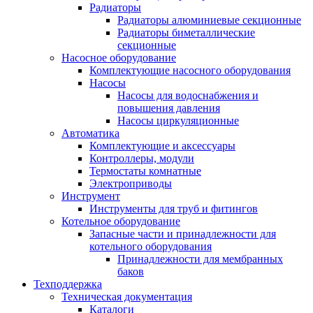
Радиаторы
Радиаторы алюминиевые секционные
Радиаторы биметаллические
секционные
Насосное оборудование
Комплектующие насосного оборудования
Насосы
Насосы для водоснабжения и
повышения давления
Насосы циркуляционные
Автоматика
Комплектующие и аксессуары
Контроллеры, модули
Термостаты комнатные
Электроприводы
Инструмент
Инструменты для труб и фитингов
Котельное оборудование
Запасные части и принадлежности для
котельного оборудования
Принадлежности для мембранных
баков
Техподдержка
Техническая документация
Каталоги