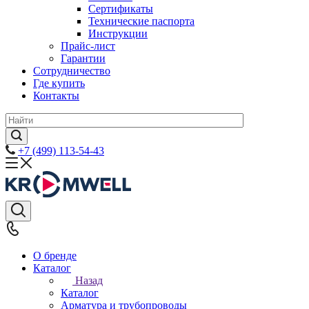
Сертификаты
Технические паспорта
Инструкции
Прайс-лист
Гарантии
Сотрудничество
Где купить
Контакты
+7 (499) 113-54-43
О бренде
Каталог
Назад
Каталог
Арматура и трубопроводы