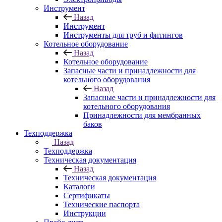
Инструмент
Назад
Инструмент
Инструменты для труб и фитингов
Котельное оборудование
Назад
Котельное оборудование
Запасные части и принадлежности для
котельного оборудования
Назад
Запасные части и принадлежности для
котельного оборудования
Принадлежности для мембранных
баков
Техподдержка
Назад
Техподдержка
Техническая документация
Назад
Техническая документация
Каталоги
Сертификаты
Технические паспорта
Инструкции