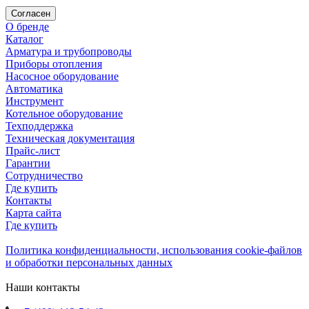
Согласен
О бренде
Каталог
Арматура и трубопроводы
Приборы отопления
Насосное оборудование
Автоматика
Инструмент
Котельное оборудование
Техподдержка
Техническая документация
Прайс-лист
Гарантии
Сотрудничество
Где купить
Контакты
Карта сайта
Где купить
Политика конфиденциальности, использования сookie-файлов
и обработки персональных данных
Наши контакты