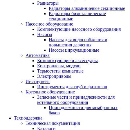
Радиаторы
Радиаторы алюминиевые секционные
Радиаторы биметаллические
секционные
Насосное оборудование
Комплектующие насосного оборудования
Насосы
Насосы для водоснабжения и
повышения давления
Насосы циркуляционные
Автоматика
Комплектующие и аксессуары
Контроллеры, модули
Термостаты комнатные
Электроприводы
Инструмент
Инструменты для труб и фитингов
Котельное оборудование
Запасные части и принадлежности для
котельного оборудования
Принадлежности для мембранных
баков
Техподдержка
Техническая документация
Каталоги