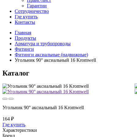
Прайс-лист
Гарантии
Сотрудничество
Где купить
Контакты
Главная
Продукты
Арматура и трубопроводы
Фитинги
Фитинги аксиальные (надвижные)
Угольник 90° аксиальный 16 Kromwell
Каталог
Угольник 90° аксиальный 16 Kromwell
164 ₽
Где купить
Характеристики
Бренд