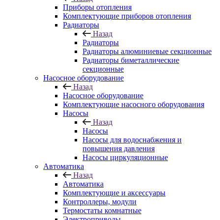
Приборы отопления
Комплектующие приборов отопления
Радиаторы
Назад
Радиаторы
Радиаторы алюминиевые секционные
Радиаторы биметаллические
секционные
Насосное оборудование
Назад
Насосное оборудование
Комплектующие насосного оборудования
Насосы
Назад
Насосы
Насосы для водоснабжения и
повышения давления
Насосы циркуляционные
Автоматика
Назад
Автоматика
Комплектующие и аксессуары
Контроллеры, модули
Термостаты комнатные
Электроприводы