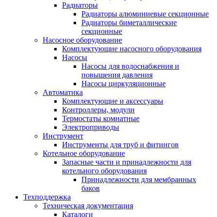
Радиаторы
Радиаторы алюминиевые секционные
Радиаторы биметаллические
секционные
Насосное оборудование
Комплектующие насосного оборудования
Насосы
Насосы для водоснабжения и
повышения давления
Насосы циркуляционные
Автоматика
Комплектующие и аксессуары
Контроллеры, модули
Термостаты комнатные
Электроприводы
Инструмент
Инструменты для труб и фитингов
Котельное оборудование
Запасные части и принадлежности для
котельного оборудования
Принадлежности для мембранных
баков
Техподдержка
Техническая документация
Каталоги