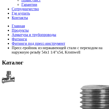
Прайс-лист
Гарантии
Сотрудничество
Где купить
Контакты
Главная
Продукты
Арматура и трубопроводы
Фитинги
Фитинги под пресс-инструмент
Пресс-тройник из нержавеющей стали с переходом на
наружную резьбу 54x1 1/4"x54, Kromwell
Каталог