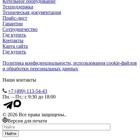
Котельное оборудование
Техподдержка
Техническая документация
Прайс-лист
Гарантии
Сотрудничество
Где купить
Контакты
Карта сайта
Где купить
Политика конфиденциальности, использования сookie-файлов
и обработки персональных данных
Наши контакты
+7 (499) 113-54-43
Пн. – Пт.: с 9:30 до 18:00
© 2026 Все права защищены..
Версия для печати
Найти