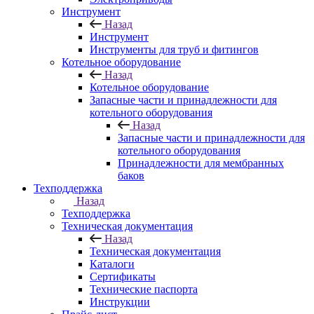
Инструмент
Назад
Инструмент
Инструменты для труб и фитингов
Котельное оборудование
Назад
Котельное оборудование
Запасные части и принадлежности для
котельного оборудования
Назад
Запасные части и принадлежности для
котельного оборудования
Принадлежности для мембранных
баков
Техподдержка
Назад
Техподдержка
Техническая документация
Назад
Техническая документация
Каталоги
Сертификаты
Технические паспорта
Инструкции