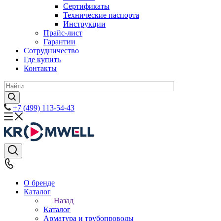
Сертификаты
Технические паспорта
Инструкции
Прайс-лист
Гарантии
Сотрудничество
Где купить
Контакты
+7 (499) 113-54-43
О бренде
Каталог
Назад
Каталог
Арматура и трубопроводы