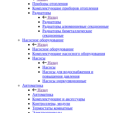
Приборы отопления
Комплектующие приборов отопления
Радиаторы
Назад
Радиаторы
Радиаторы алюминиевые секционные
Радиаторы биметаллические
секционные
Насосное оборудование
Назад
Насосное оборудование
Комплектующие насосного оборудования
Насосы
Назад
Насосы
Насосы для водоснабжения и
повышения давления
Насосы циркуляционные
Автоматика
Назад
Автоматика
Комплектующие и аксессуары
Контроллеры, модули
Термостаты комнатные
Электроприводы