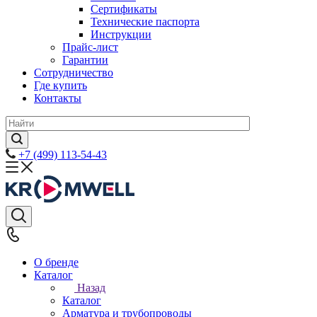
Сертификаты
Технические паспорта
Инструкции
Прайс-лист
Гарантии
Сотрудничество
Где купить
Контакты
+7 (499) 113-54-43
О бренде
Каталог
Назад
Каталог
Арматура и трубопроводы