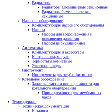
Радиаторы
Радиаторы алюминиевые секционные
Радиаторы биметаллические
секционные
Насосное оборудование
Комплектующие насосного оборудования
Насосы
Насосы для водоснабжения и
повышения давления
Насосы циркуляционные
Автоматика
Комплектующие и аксессуары
Контроллеры, модули
Термостаты комнатные
Электроприводы
Инструмент
Инструменты для труб и фитингов
Котельное оборудование
Запасные части и принадлежности для
котельного оборудования
Принадлежности для мембранных
баков
Техподдержка
Техническая документация
Каталоги