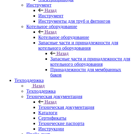
Инструмент
Назад
Инструмент
Инструменты для труб и фитингов
Котельное оборудование
Назад
Котельное оборудование
Запасные части и принадлежности для
котельного оборудования
Назад
Запасные части и принадлежности для
котельного оборудования
Принадлежности для мембранных
баков
Техподдержка
Назад
Техподдержка
Техническая документация
Назад
Техническая документация
Каталоги
Сертификаты
Технические паспорта
Инструкции