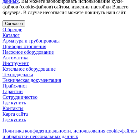
данных
. Вы можете заблокировать использование куки-
файлов (cookie-файлов) сайтом, изменив настойки Вашего
браузера. В случае несогласия можете покинуть наш сайт.
Согласен
О бренде
Каталог
Арматура и трубопроводы
Приборы отопления
Насосное оборудование
Автоматика
Инструмент
Котельное оборудование
Техподдержка
Техническая документация
Прайс-лист
Гарантии
Сотрудничество
Где купить
Контакты
Карта сайта
Где купить
Политика конфиденциальности, использования сookie-файлов
и обработки персональных данных