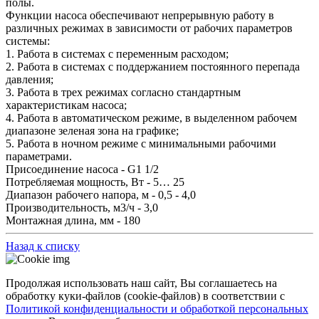
полы.
Функции насоса обеспечивают непрерывную работу в
различных режимах в зависимости от рабочих параметров
системы:
1. Работа в системах с переменным расходом;
2. Работа в системах с поддержанием постоянного перепада
давления;
3. Работа в трех режимах согласно стандартным
характеристикам насоса;
4. Работа в автоматическом режиме, в выделенном рабочем
диапазоне зеленая зона на графике;
5. Работа в ночном режиме с минимальными рабочими
параметрами.
Присоединение насоса - G1 1/2
Потребляемая мощность, Вт - 5… 25
Диапазон рабочего напора, м - 0,5 - 4,0
Производительность, м3/ч - 3,0
Монтажная длина, мм - 180
Назад к списку
Продолжая использовать наш сайт, Вы соглашаетесь на
обработку куки-файлов (cookie-файлов) в соответствии с
Политикой конфиденциальности и обработкой персональных