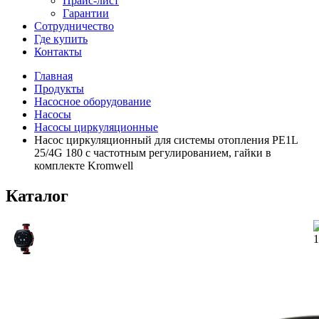
Прайс-лист
Гарантии
Сотрудничество
Где купить
Контакты
Главная
Продукты
Насосное оборудование
Насосы
Насосы циркуляционные
Насос циркуляционный для системы отопления PE1L
25/4G 180 с частотным регулированием, гайки в
комплекте Kromwell
Каталог