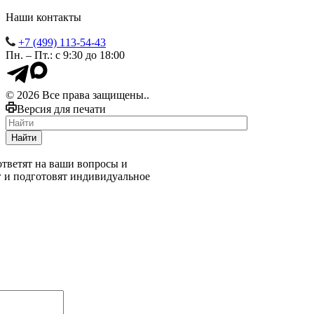
Наши контакты
+7 (499) 113-54-43
Пн. – Пт.: с 9:30 до 18:00
© 2026 Все права защищены..
Версия для печати
Найти
тветят на ваши вопросы и
г и подготовят индивидуальное