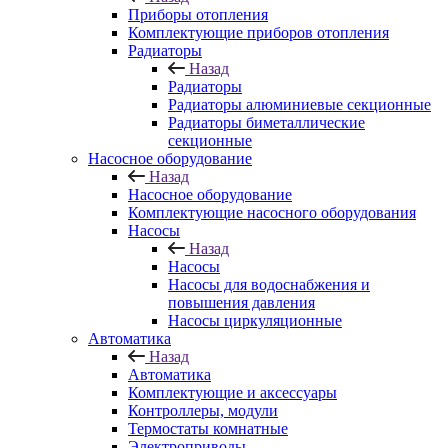
Приборы отопления
Комплектующие приборов отопления
Радиаторы
Назад
Радиаторы
Радиаторы алюминиевые секционные
Радиаторы биметаллические
секционные
Насосное оборудование
Назад
Насосное оборудование
Комплектующие насосного оборудования
Насосы
Назад
Насосы
Насосы для водоснабжения и
повышения давления
Насосы циркуляционные
Автоматика
Назад
Автоматика
Комплектующие и аксессуары
Контроллеры, модули
Термостаты комнатные
Электроприводы