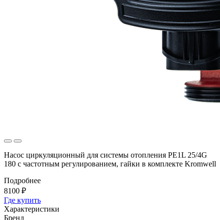
Насос циркуляционный для системы отопления PE1L 25/4G
180 с частотным регулированием, гайки в комплекте Kromwell
Подробнее
8100 ₽
Где купить
Характеристики
Бренд