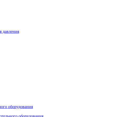
я давления
ного оборудования
отельного оборудования