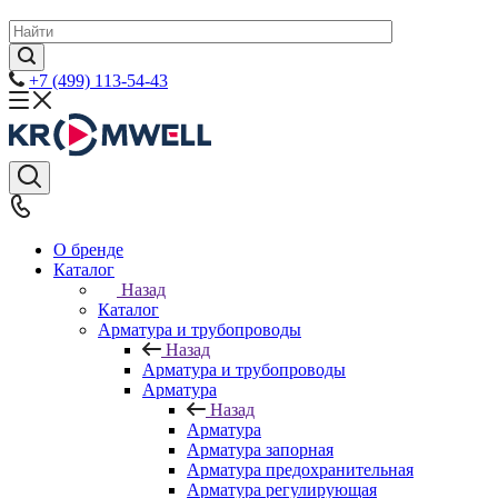
+7 (499) 113-54-43
О бренде
Каталог
Назад
Каталог
Арматура и трубопроводы
Назад
Арматура и трубопроводы
Арматура
Назад
Арматура
Арматура запорная
Арматура предохранительная
Арматура регулирующая