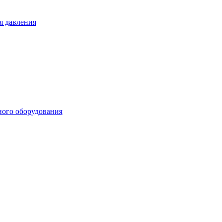
я давления
ного оборудования