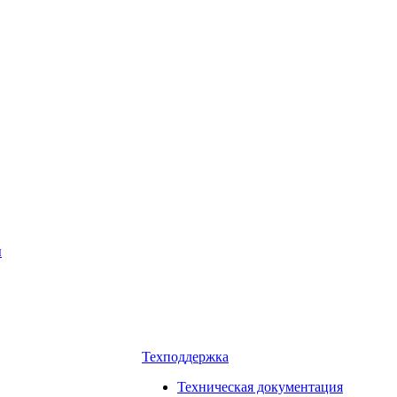
ы
Техподдержка
Техническая документация