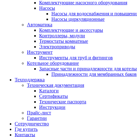
Комплектующие насосного оборудования
Насосы
Насосы для водоснабжения и повышени
Насосы циркуляционные
Автоматика
Комплектующие и аксессуары
Контроллеры, модули
Термостаты комнатные
Электроприводы
Инструмент
Инструменты для труб и фитингов
Котельное оборудование
Запасные части и принадлежности для котель
Принадлежности для мембранных баков
Техподдержка
Техническая документация
Каталоги
Сертификаты
Технические паспорта
Инструкции
Прайс-лист
Гарантии
Сотрудничество
Где купить
Контакты