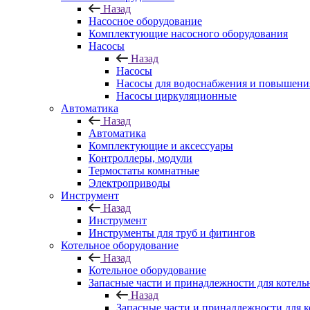
Назад
Насосное оборудование
Комплектующие насосного оборудования
Насосы
Назад
Насосы
Насосы для водоснабжения и повышени
Насосы циркуляционные
Автоматика
Назад
Автоматика
Комплектующие и аксессуары
Контроллеры, модули
Термостаты комнатные
Электроприводы
Инструмент
Назад
Инструмент
Инструменты для труб и фитингов
Котельное оборудование
Назад
Котельное оборудование
Запасные части и принадлежности для котель
Назад
Запасные части и принадлежности для к