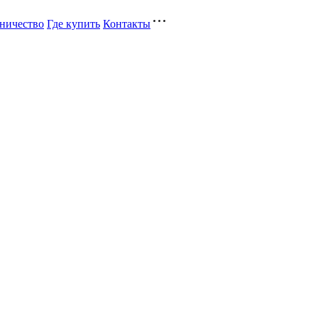
ничество
Где купить
Контакты