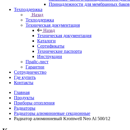
Принадлежности для мембранных баков
Техподдержка
Назад
Техподдержка
Техническая документация
Назад
Техническая документация
Каталоги
Сертификаты
Технические паспорта
Инструкции
Прайс-лист
Гарантии
Сотрудничество
Где купить
Контакты
Главная
Продукты
Приборы отопления
Радиаторы
Радиаторы алюминиевые секционные
Радиатор алюминиевый Kromwell Neo Al 500/12