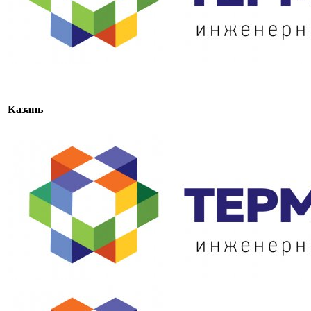
Казань