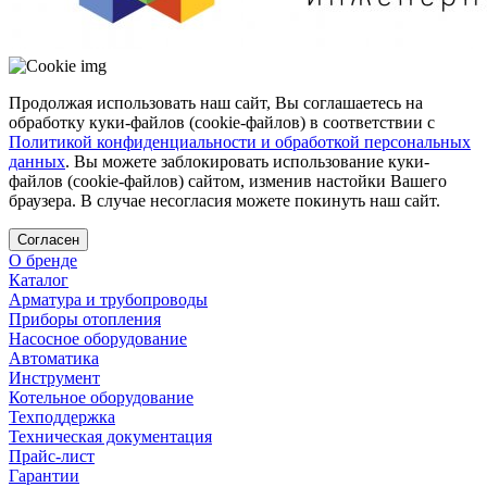
Продолжая использовать наш сайт, Вы соглашаетесь на
обработку куки-файлов (cookie-файлов) в соответствии с
Политикой конфиденциальности и обработкой персональных
данных
. Вы можете заблокировать использование куки-
файлов (cookie-файлов) сайтом, изменив настойки Вашего
браузера. В случае несогласия можете покинуть наш сайт.
Согласен
О бренде
Каталог
Арматура и трубопроводы
Приборы отопления
Насосное оборудование
Автоматика
Инструмент
Котельное оборудование
Техподдержка
Техническая документация
Прайс-лист
Гарантии