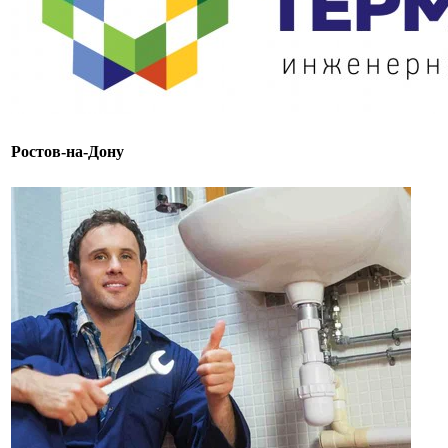
Ростов-на-Дону