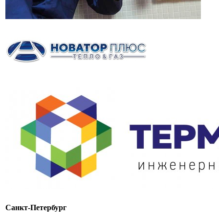
Санкт-Петербург