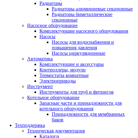
Радиаторы
Радиаторы алюминиевые секционные
Радиаторы биметаллические
секционные
Насосное оборудование
Комплектующие насосного оборудования
Насосы
Насосы для водоснабжения и
повышения давления
Насосы циркуляционные
Автоматика
Комплектующие и аксессуары
Контроллеры, модули
Термостаты комнатные
Электроприводы
Инструмент
Инструменты для труб и фитингов
Котельное оборудование
Запасные части и принадлежности для
котельного оборудования
Принадлежности для мембранных
баков
Техподдержка
Техническая документация
Каталоги