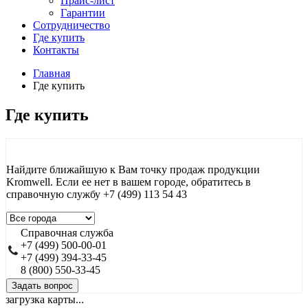
Прайс-лист
Гарантии
Сотрудничество
Где купить
Контакты
Главная
Где купить
Где купить
Найдите ближайшую к Вам точку продаж продукции
Kromwell. Если ее нет в вашем городе, обратитесь в
справочную службу ‪+7 (499) 113 54 43
Справочная служба
+7 (499) 500-00-01
+7 (499) 394-33-45
8 (800) 550-33-45
Задать вопрос
загрузка карты...