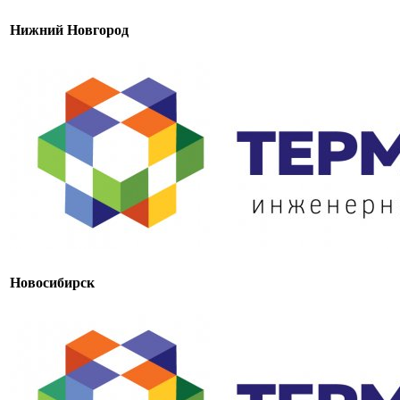
Нижний Новгород
Новосибирск