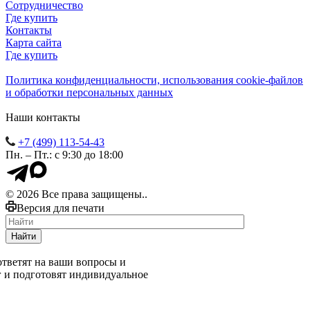
Сотрудничество
Где купить
Контакты
Карта сайта
Где купить
Политика конфиденциальности, использования сookie-файлов
и обработки персональных данных
Наши контакты
+7 (499) 113-54-43
Пн. – Пт.: с 9:30 до 18:00
© 2026 Все права защищены..
Версия для печати
Найти
тветят на ваши вопросы и
г и подготовят индивидуальное