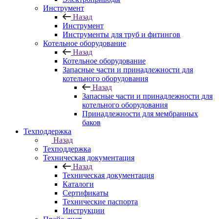
Инструмент
Назад
Инструмент
Инструменты для труб и фитингов
Котельное оборудование
Назад
Котельное оборудование
Запасные части и принадлежности для
котельного оборудования
Назад
Запасные части и принадлежности для
котельного оборудования
Принадлежности для мембранных
баков
Техподдержка
Назад
Техподдержка
Техническая документация
Назад
Техническая документация
Каталоги
Сертификаты
Технические паспорта
Инструкции