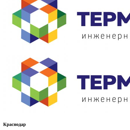
Краснодар