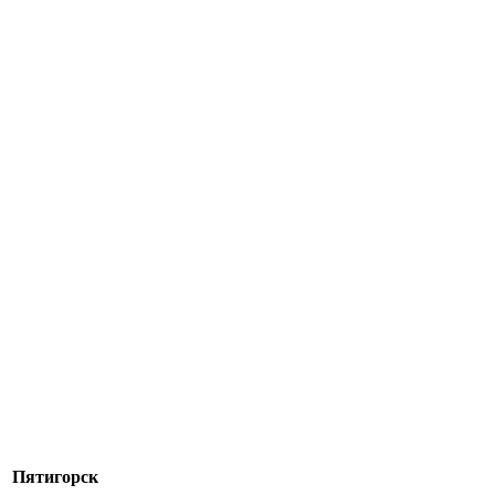
Пятигорск