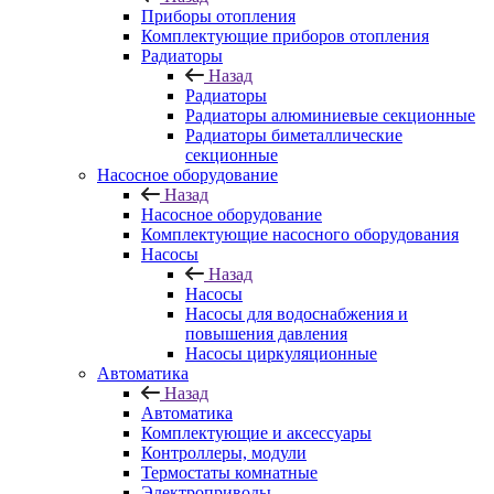
Приборы отопления
Комплектующие приборов отопления
Радиаторы
Назад
Радиаторы
Радиаторы алюминиевые секционные
Радиаторы биметаллические
секционные
Насосное оборудование
Назад
Насосное оборудование
Комплектующие насосного оборудования
Насосы
Назад
Насосы
Насосы для водоснабжения и
повышения давления
Насосы циркуляционные
Автоматика
Назад
Автоматика
Комплектующие и аксессуары
Контроллеры, модули
Термостаты комнатные
Электроприводы