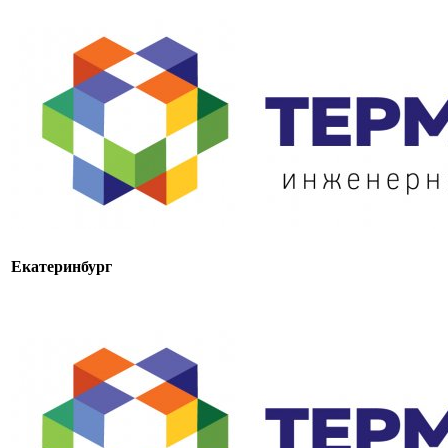
Екатеринбург