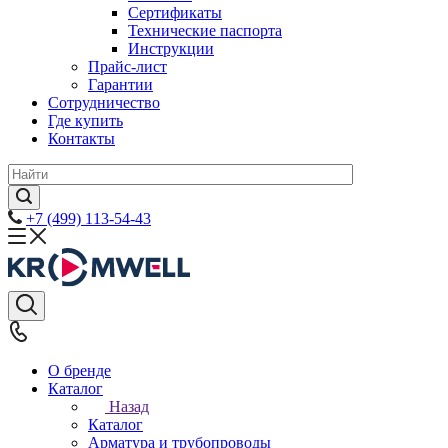
Сертификаты
Технические паспорта
Инструкции
Прайс-лист
Гарантии
Сотрудничество
Где купить
Контакты
+7 (499) 113-54-43
О бренде
Каталог
Назад
Каталог
Арматура и трубопроводы