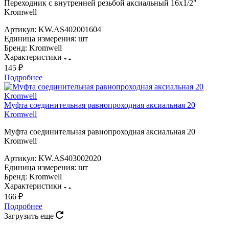
Переходник с внутренней резьбой аксиальный 16х1/2"
Kromwell
Артикул:
KW.AS402001604
Единица измерения:
шт
Бренд:
Kromwell
Характеристики
145 ₽
Подробнее
Муфта соединительная равнопроходная аксиальная 20
Kromwell
Муфта соединительная равнопроходная аксиальная 20
Kromwell
Артикул:
KW.AS403002020
Единица измерения:
шт
Бренд:
Kromwell
Характеристики
166 ₽
Подробнее
Загрузить еще