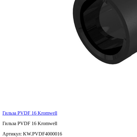
Гильза PVDF 16 Kromwell
Гильза PVDF 16 Kromwell
Артикул:
KW.PVDF4000016