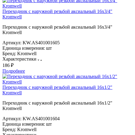
Переходник с наружной резьбой аксиальный 16х3/4"
Kromwell
Переходник с наружной резьбой аксиальный 16х3/4"
Kromwell
Артикул:
KW.AS401001605
Единица измерения:
шт
Бренд:
Kromwell
Характеристики
186 ₽
Подробнее
Переходник с наружной резьбой аксиальный 16x1/2"
Kromwell
Переходник с наружной резьбой аксиальный 16x1/2"
Kromwell
Артикул:
KW.AS401001604
Единица измерения:
шт
Бренд:
Kromwell
Характеристики