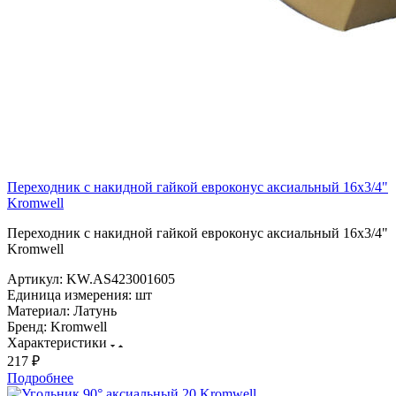
Переходник с накидной гайкой евроконус аксиальный 16х3/4"
Kromwell
Переходник с накидной гайкой евроконус аксиальный 16х3/4"
Kromwell
Артикул:
KW.AS423001605
Единица измерения:
шт
Материал:
Латунь
Бренд:
Kromwell
Характеристики
217 ₽
Подробнее