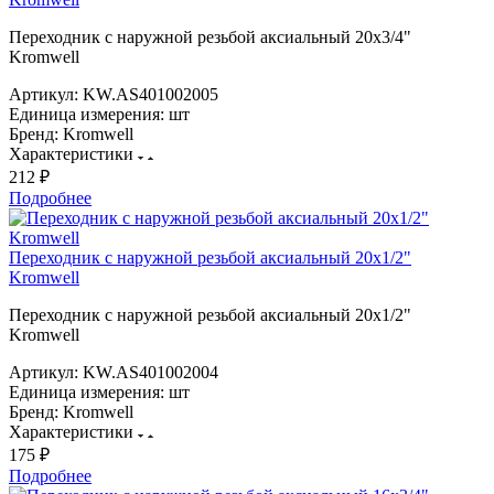
Переходник с наружной резьбой аксиальный 20х3/4"
Kromwell
Артикул:
KW.AS401002005
Единица измерения:
шт
Бренд:
Kromwell
Характеристики
212 ₽
Подробнее
Переходник с наружной резьбой аксиальный 20х1/2"
Kromwell
Переходник с наружной резьбой аксиальный 20х1/2"
Kromwell
Артикул:
KW.AS401002004
Единица измерения:
шт
Бренд:
Kromwell
Характеристики
175 ₽
Подробнее