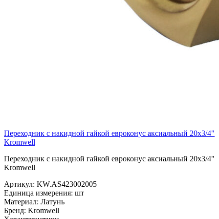
Переходник с накидной гайкой евроконус аксиальный 20х3/4"
Kromwell
Переходник с накидной гайкой евроконус аксиальный 20х3/4"
Kromwell
Артикул:
KW.AS423002005
Единица измерения:
шт
Материал:
Латунь
Бренд:
Kromwell