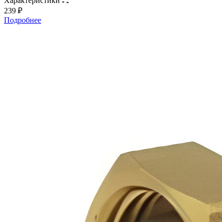
Характеристики
239 ₽
Подробнее