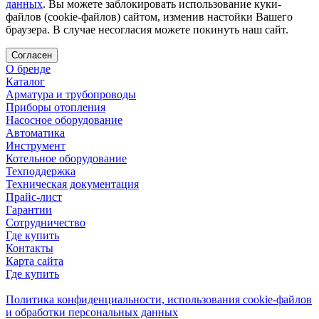
данных
. Вы можете заблокировать использование куки-
файлов (cookie-файлов) сайтом, изменив настойки Вашего
браузера. В случае несогласия можете покинуть наш сайт.
Согласен
О бренде
Каталог
Арматура и трубопроводы
Приборы отопления
Насосное оборудование
Автоматика
Инструмент
Котельное оборудование
Техподдержка
Техническая документация
Прайс-лист
Гарантии
Сотрудничество
Где купить
Контакты
Карта сайта
Где купить
Политика конфиденциальности, использования сookie-файлов
и обработки персональных данных