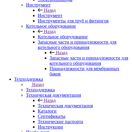
Инструмент
Назад
Инструмент
Инструменты для труб и фитингов
Котельное оборудование
Назад
Котельное оборудование
Запасные части и принадлежности для
котельного оборудования
Назад
Запасные части и принадлежности для
котельного оборудования
Принадлежности для мембранных
баков
Техподдержка
Назад
Техподдержка
Техническая документация
Назад
Техническая документация
Каталоги
Сертификаты
Технические паспорта
Инструкции