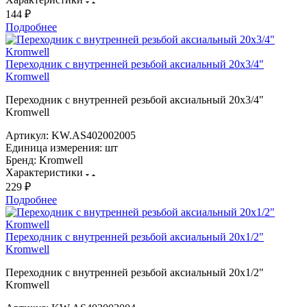
144 ₽
Подробнее
Переходник с внутренней резьбой аксиальный 20х3/4"
Kromwell
Переходник с внутренней резьбой аксиальный 20х3/4"
Kromwell
Артикул:
KW.AS402002005
Единица измерения:
шт
Бренд:
Kromwell
Характеристики
229 ₽
Подробнее
Переходник с внутренней резьбой аксиальный 20х1/2"
Kromwell
Переходник с внутренней резьбой аксиальный 20х1/2"
Kromwell