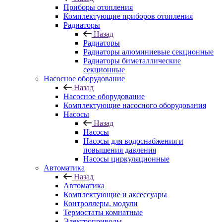
Приборы отопления
Комплектующие приборов отопления
Радиаторы
Назад
Радиаторы
Радиаторы алюминиевые секционные
Радиаторы биметаллические
секционные
Насосное оборудование
Назад
Насосное оборудование
Комплектующие насосного оборудования
Насосы
Назад
Насосы
Насосы для водоснабжения и
повышения давления
Насосы циркуляционные
Автоматика
Назад
Автоматика
Комплектующие и аксессуары
Контроллеры, модули
Термостаты комнатные
Электроприводы