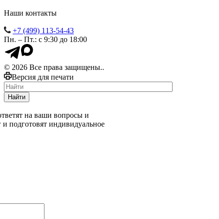
Наши контакты
+7 (499) 113-54-43
Пн. – Пт.: с 9:30 до 18:00
© 2026 Все права защищены..
Версия для печати
Найти
тветят на ваши вопросы и
г и подготовят индивидуальное