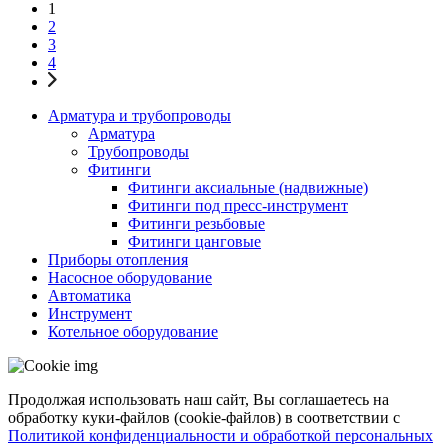
1
2
3
4
Арматура и трубопроводы
Арматура
Трубопроводы
Фитинги
Фитинги аксиальные (надвижные)
Фитинги под пресс-инструмент
Фитинги резьбовые
Фитинги цанговые
Приборы отопления
Насосное оборудование
Автоматика
Инструмент
Котельное оборудование
Продолжая использовать наш сайт, Вы соглашаетесь на
обработку куки-файлов (cookie-файлов) в соответствии с
Политикой конфиденциальности и обработкой персональных