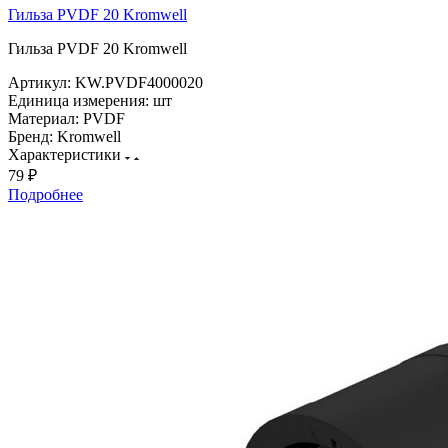
Гильза PVDF 20 Kromwell
Гильза PVDF 20 Kromwell
Артикул:
KW.PVDF4000020
Единица измерения:
шт
Материал:
PVDF
Бренд:
Kromwell
Характеристики
79 ₽
Подробнее