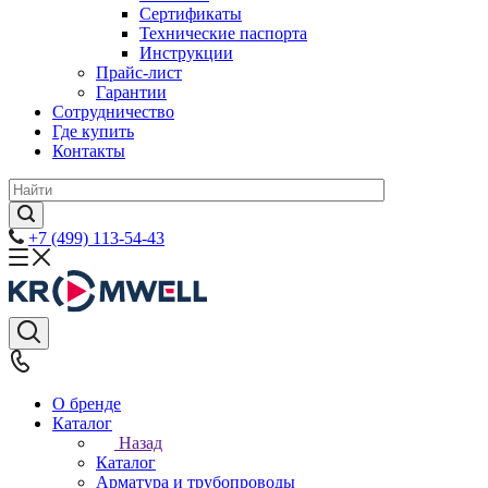
Сертификаты
Технические паспорта
Инструкции
Прайс-лист
Гарантии
Сотрудничество
Где купить
Контакты
+7 (499) 113-54-43
О бренде
Каталог
Назад
Каталог
Арматура и трубопроводы