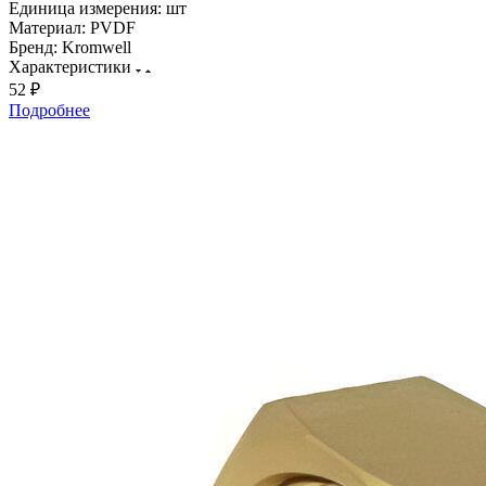
Единица измерения:
шт
Материал:
PVDF
Бренд:
Kromwell
Характеристики
52 ₽
Подробнее