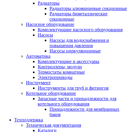
Радиаторы
Радиаторы алюминиевые секционные
Радиаторы биметаллические
секционные
Насосное оборудование
Комплектующие насосного оборудования
Насосы
Насосы для водоснабжения и
повышения давления
Насосы циркуляционные
Автоматика
Комплектующие и аксессуары
Контроллеры, модули
Термостаты комнатные
Электроприводы
Инструмент
Инструменты для труб и фитингов
Котельное оборудование
Запасные части и принадлежности для
котельного оборудования
Принадлежности для мембранных
баков
Техподдержка
Техническая документация
Каталоги