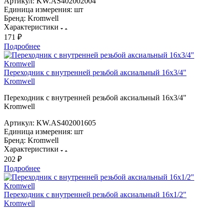
Артикул:
KW.AS402002004
Единица измерения:
шт
Бренд:
Kromwell
Характеристики
171 ₽
Подробнее
Переходник с внутренней резьбой аксиальный 16х3/4"
Kromwell
Переходник с внутренней резьбой аксиальный 16х3/4"
Kromwell
Артикул:
KW.AS402001605
Единица измерения:
шт
Бренд:
Kromwell
Характеристики
202 ₽
Подробнее
Переходник с внутренней резьбой аксиальный 16х1/2"
Kromwell