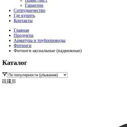
Прайс-лист
Гарантии
Сотрудничество
Где купить
Контакты
Главная
Продукты
Арматура и трубопроводы
Фитинги
Фитинги аксиальные (надвижные)
Каталог