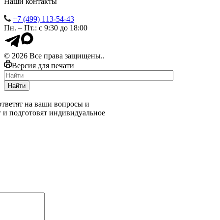
Наши контакты
+7 (499) 113-54-43
Пн. – Пт.: с 9:30 до 18:00
© 2026 Все права защищены..
Версия для печати
Найти
тветят на ваши вопросы и
г и подготовят индивидуальное