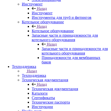
Инструмент
Назад
Инструмент
Инструменты для труб и фитингов
Котельное оборудование
Назад
Котельное оборудование
Запасные части и принадлежности для
котельного оборудования
Назад
Запасные части и принадлежности для
котельного оборудования
Принадлежности для мембранных
баков
Техподдержка
Назад
Техподдержка
Техническая документация
Назад
Техническая документация
Каталоги
Сертификаты
Технические паспорта
Инструкции