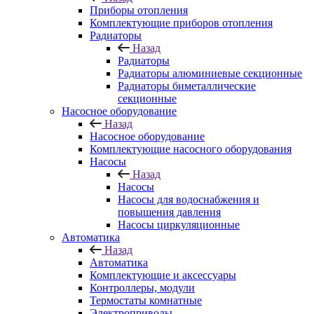
Приборы отопления
Комплектующие приборов отопления
Радиаторы
Назад
Радиаторы
Радиаторы алюминиевые секционные
Радиаторы биметаллические
секционные
Насосное оборудование
Назад
Насосное оборудование
Комплектующие насосного оборудования
Насосы
Назад
Насосы
Насосы для водоснабжения и
повышения давления
Насосы циркуляционные
Автоматика
Назад
Автоматика
Комплектующие и аксессуары
Контроллеры, модули
Термостаты комнатные
Электроприводы