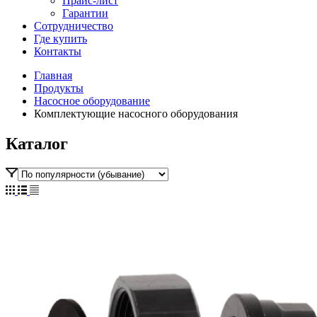
Прайс-лист
Гарантии
Сотрудничество
Где купить
Контакты
Главная
Продукты
Насосное оборудование
Комплектующие насосного оборудования
Каталог