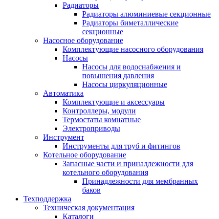
Радиаторы
Радиаторы алюминиевые секционные
Радиаторы биметаллические
секционные
Насосное оборудование
Комплектующие насосного оборудования
Насосы
Насосы для водоснабжения и
повышения давления
Насосы циркуляционные
Автоматика
Комплектующие и аксессуары
Контроллеры, модули
Термостаты комнатные
Электроприводы
Инструмент
Инструменты для труб и фитингов
Котельное оборудование
Запасные части и принадлежности для
котельного оборудования
Принадлежности для мембранных
баков
Техподдержка
Техническая документация
Каталоги