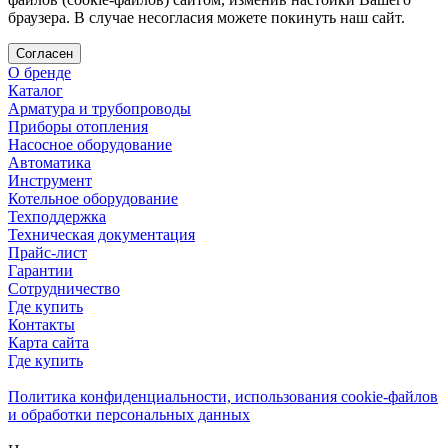
браузера. В случае несогласия можете покинуть наш сайт.
Согласен
О бренде
Каталог
Арматура и трубопроводы
Приборы отопления
Насосное оборудование
Автоматика
Инструмент
Котельное оборудование
Техподдержка
Техническая документация
Прайс-лист
Гарантии
Сотрудничество
Где купить
Контакты
Карта сайта
Где купить
Политика конфиденциальности, использования сookie-файлов
и обработки персональных данных