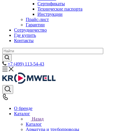
Сертификаты
Технические паспорта
Инструкции
Прайс-лист
Гарантии
Сотрудничество
Где купить
Контакты
+7 (499) 113-54-43
О бренде
Каталог
Назад
Каталог
Арматура и трубопроводы