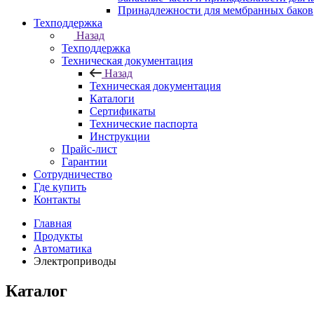
Принадлежности для мембранных баков
Техподдержка
Назад
Техподдержка
Техническая документация
Назад
Техническая документация
Каталоги
Сертификаты
Технические паспорта
Инструкции
Прайс-лист
Гарантии
Сотрудничество
Где купить
Контакты
Главная
Продукты
Автоматика
Электроприводы
Каталог