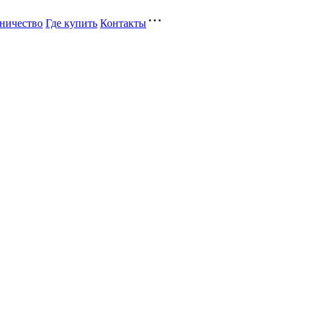
ничество
Где купить
Контакты