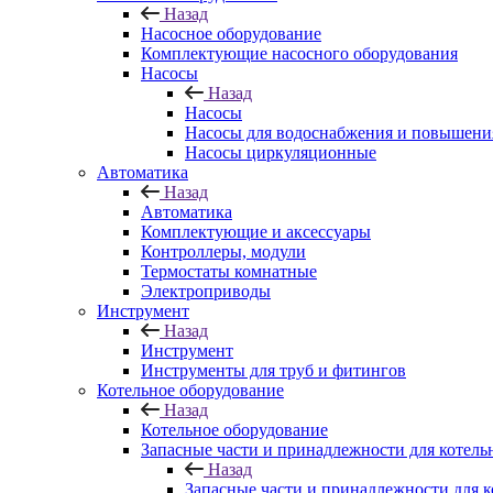
Назад
Насосное оборудование
Комплектующие насосного оборудования
Насосы
Назад
Насосы
Насосы для водоснабжения и повышени
Насосы циркуляционные
Автоматика
Назад
Автоматика
Комплектующие и аксессуары
Контроллеры, модули
Термостаты комнатные
Электроприводы
Инструмент
Назад
Инструмент
Инструменты для труб и фитингов
Котельное оборудование
Назад
Котельное оборудование
Запасные части и принадлежности для котель
Назад
Запасные части и принадлежности для к