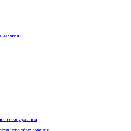
я давления
ного оборудования
отельного оборудования