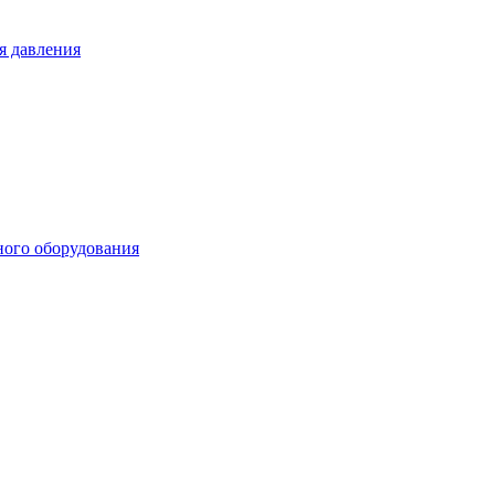
я давления
ного оборудования