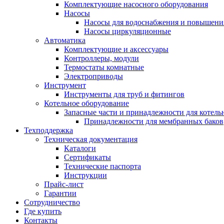
Комплектующие насосного оборудования
Насосы
Насосы для водоснабжения и повышени
Насосы циркуляционные
Автоматика
Комплектующие и аксессуары
Контроллеры, модули
Термостаты комнатные
Электроприводы
Инструмент
Инструменты для труб и фитингов
Котельное оборудование
Запасные части и принадлежности для котель
Принадлежности для мембранных баков
Техподдержка
Техническая документация
Каталоги
Сертификаты
Технические паспорта
Инструкции
Прайс-лист
Гарантии
Сотрудничество
Где купить
Контакты