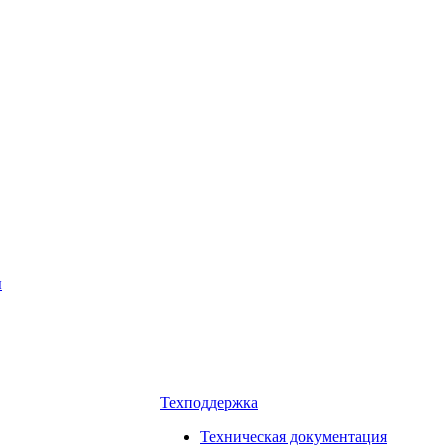
ы
Техподдержка
Техническая документация