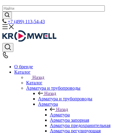
+7 (499) 113-54-43
О бренде
Каталог
Назад
Каталог
Арматура и трубопроводы
Назад
Арматура и трубопроводы
Арматура
Назад
Арматура
Арматура запорная
Арматура предохранительная
Арматура регулирующая