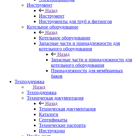
Инструмент
Назад
Инструмент
Инструменты для труб и фитингов
Котельное оборудование
Назад
Котельное оборудование
Запасные части и принадлежности для
котельного оборудования
Назад
Запасные части и принадлежности для
котельного оборудования
Принадлежности для мембранных
баков
Техподдержка
Назад
Техподдержка
Техническая документация
Назад
Техническая документация
Каталоги
Сертификаты
Технические паспорта
Инструкции