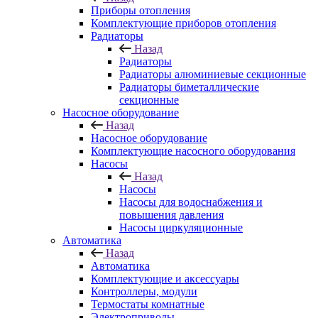
Приборы отопления
Комплектующие приборов отопления
Радиаторы
Назад
Радиаторы
Радиаторы алюминиевые секционные
Радиаторы биметаллические
секционные
Насосное оборудование
Назад
Насосное оборудование
Комплектующие насосного оборудования
Насосы
Назад
Насосы
Насосы для водоснабжения и
повышения давления
Насосы циркуляционные
Автоматика
Назад
Автоматика
Комплектующие и аксессуары
Контроллеры, модули
Термостаты комнатные
Электроприводы