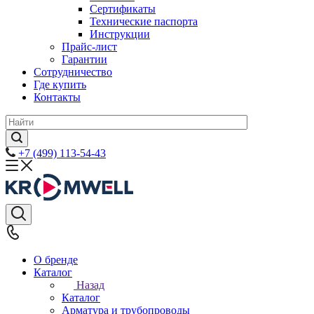
Сертификаты
Технические паспорта
Инструкции
Прайс-лист
Гарантии
Сотрудничество
Где купить
Контакты
+7 (499) 113-54-43
О бренде
Каталог
Назад
Каталог
Арматура и трубопроводы