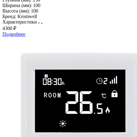
Ширина (мм):
100
Высота (мм):
100
Бренд:
Kromwell
Характеристики
4300 ₽
Подробнее