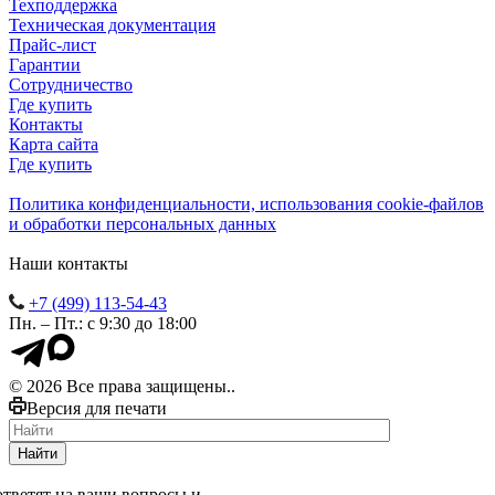
Техподдержка
Техническая документация
Прайс-лист
Гарантии
Сотрудничество
Где купить
Контакты
Карта сайта
Где купить
Политика конфиденциальности, использования сookie-файлов
и обработки персональных данных
Наши контакты
+7 (499) 113-54-43
Пн. – Пт.: с 9:30 до 18:00
© 2026 Все права защищены..
Версия для печати
Найти
тветят на ваши вопросы и