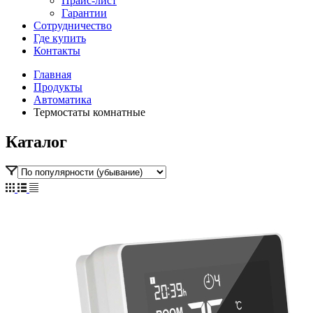
Прайс-лист
Гарантии
Сотрудничество
Где купить
Контакты
Главная
Продукты
Автоматика
Термостаты комнатные
Каталог