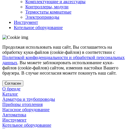
Комплектующие и аксессуары
Контроллеры, модули
Термостаты комнатные
Электроприводы
Инструмент
Котельное оборудование
Продолжая использовать наш сайт, Вы соглашаетесь на
обработку куки-файлов (cookie-файлов) в соответствии с
Политикой конфиденциальности и обработкой персональных
данных
. Вы можете заблокировать использование куки-
файлов (cookie-файлов) сайтом, изменив настойки Вашего
браузера. В случае несогласия можете покинуть наш сайт.
Согласен
О бренде
Каталог
Арматура и трубопроводы
Приборы отопления
Насосное оборудование
Автоматика
Инструмент
Котельное оборудование