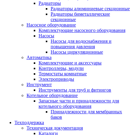
Радиаторы
Радиаторы алюминиевые секционные
Радиаторы биметаллические
секционные
Насосное оборудование
Комплектующие насосного оборудования
Насосы
Насосы для водоснабжения и
повышения давления
Насосы циркуляционные
Автоматика
Комплектующие и аксессуары
Контроллеры, модули
Термостаты комнатные
Электроприводы
Инструмент
Инструменты для труб и фитингов
Котельное оборудование
Запасные части и принадлежности для
котельного оборудования
Принадлежности для мембранных
баков
Техподдержка
Техническая документация
Каталоги