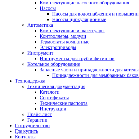
Комплектующие насосного оборудования
Насосы
Насосы для водоснабжения и повышени
Насосы циркуляционные
Автоматика
Комплектующие и аксессуары
Контроллеры, модули
Термостаты комнатные
Электроприводы
Инструмент
Инструменты для труб и фитингов
Котельное оборудование
Запасные части и принадлежности для котель
Принадлежности для мембранных баков
Техподдержка
Техническая документация
Каталоги
Сертификаты
Технические паспорта
Инструкции
Прайс-лист
Гарантии
Сотрудничество
Где купить
Контакты