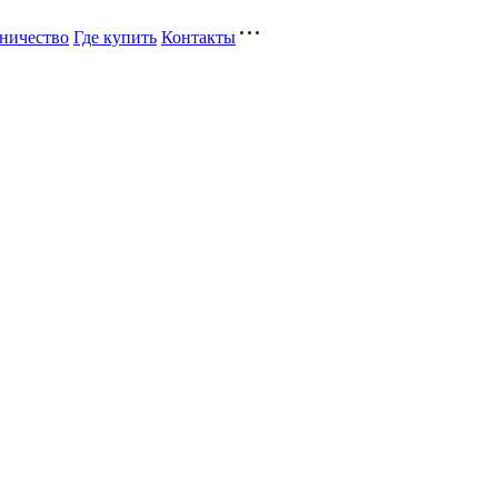
ничество
Где купить
Контакты