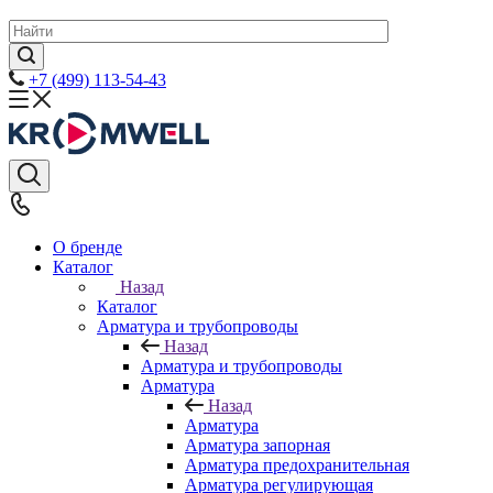
+7 (499) 113-54-43
О бренде
Каталог
Назад
Каталог
Арматура и трубопроводы
Назад
Арматура и трубопроводы
Арматура
Назад
Арматура
Арматура запорная
Арматура предохранительная
Арматура регулирующая