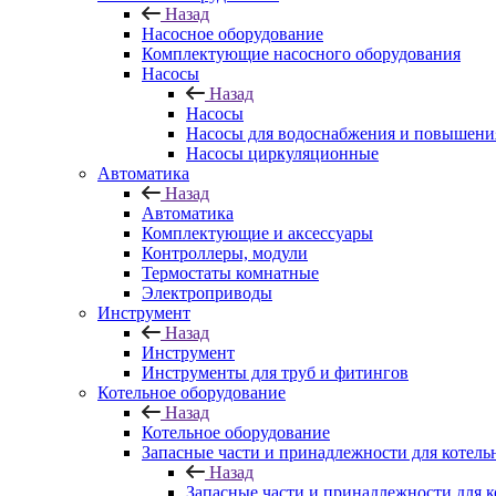
Назад
Насосное оборудование
Комплектующие насосного оборудования
Насосы
Назад
Насосы
Насосы для водоснабжения и повышени
Насосы циркуляционные
Автоматика
Назад
Автоматика
Комплектующие и аксессуары
Контроллеры, модули
Термостаты комнатные
Электроприводы
Инструмент
Назад
Инструмент
Инструменты для труб и фитингов
Котельное оборудование
Назад
Котельное оборудование
Запасные части и принадлежности для котель
Назад
Запасные части и принадлежности для к