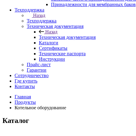
Принадлежности для мембранных баков
Техподдержка
Назад
Техподдержка
Техническая документация
Назад
Техническая документация
Каталоги
Сертификаты
Технические паспорта
Инструкции
Прайс-лист
Гарантии
Сотрудничество
Где купить
Контакты
Главная
Продукты
Котельное оборудование
Каталог