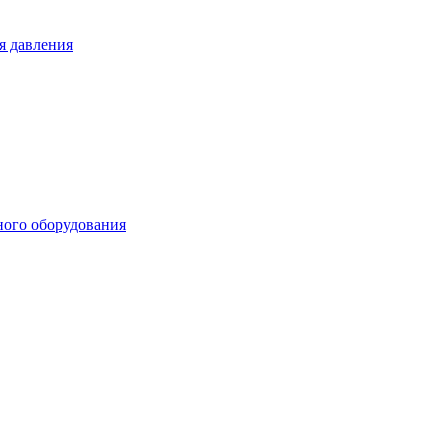
я давления
ного оборудования