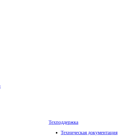
ы
Техподдержка
Техническая документация