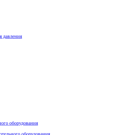
я давления
ного оборудования
отельного оборудования