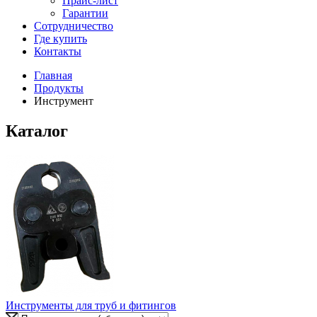
Прайс-лист
Гарантии
Сотрудничество
Где купить
Контакты
Главная
Продукты
Инструмент
Каталог
Инструменты для труб и фитингов