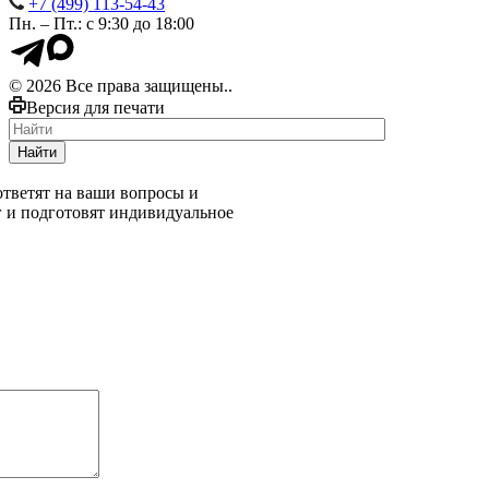
+7 (499) 113-54-43
Пн. – Пт.: с 9:30 до 18:00
© 2026 Все права защищены..
Версия для печати
Найти
тветят на ваши вопросы и
г и подготовят индивидуальное