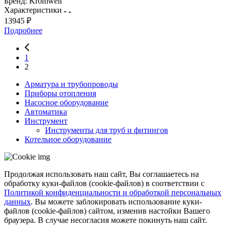
Бренд:
Kromwell
Характеристики
13945 ₽
Подробнее
1
2
Арматура и трубопроводы
Приборы отопления
Насосное оборудование
Автоматика
Инструмент
Инструменты для труб и фитингов
Котельное оборудование
Продолжая использовать наш сайт, Вы соглашаетесь на
обработку куки-файлов (cookie-файлов) в соответствии с
Политикой конфиденциальности и обработкой персональных
данных
. Вы можете заблокировать использование куки-
файлов (cookie-файлов) сайтом, изменив настойки Вашего
браузера. В случае несогласия можете покинуть наш сайт.