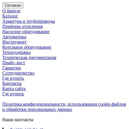
Согласен
О бренде
Каталог
Арматура и трубопроводы
Приборы отопления
Насосное оборудование
Автоматика
Инструмент
Котельное оборудование
Техподдержка
Техническая документация
Прайс-лист
Гарантии
Сотрудничество
Где купить
Контакты
Карта сайта
Где купить
Политика конфиденциальности, использования сookie-файлов
и обработки персональных данных
Наши контакты