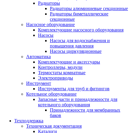
Радиаторы
Радиаторы алюминиевые секционные
Радиаторы биметаллические
секционные
Насосное оборудование
Комплектующие насосного оборудования
Насосы
Насосы для водоснабжения и
повышения давления
Насосы циркуляционные
Автоматика
Комплектующие и аксессуары
Контроллеры, модули
Термостаты комнатные
Электроприводы
Инструмент
Инструменты для труб и фитингов
Котельное оборудование
Запасные части и принадлежности для
котельного оборудования
Принадлежности для мембранных
баков
Техподдержка
Техническая документация
Каталоги