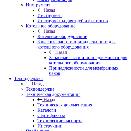
Инструмент
Назад
Инструмент
Инструменты для труб и фитингов
Котельное оборудование
Назад
Котельное оборудование
Запасные части и принадлежности для
котельного оборудования
Назад
Запасные части и принадлежности для
котельного оборудования
Принадлежности для мембранных
баков
Техподдержка
Назад
Техподдержка
Техническая документация
Назад
Техническая документация
Каталоги
Сертификаты
Технические паспорта
Инструкции