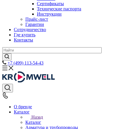
Сертификаты
Технические паспорта
Инструкции
Прайс-лист
Гарантии
Сотрудничество
Где купить
Контакты
+7 (499) 113-54-43
О бренде
Каталог
Назад
Каталог
Арматура и трубопроводы