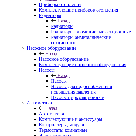
Приборы отопления
Комплектующие приборов отопления
Радиаторы
Назад
Радиаторы
Радиаторы алюминиевые секционные
Радиаторы биметаллические
секционные
Насосное оборудование
Назад
Насосное оборудование
Комплектующие насосного оборудования
Насосы
Назад
Насосы
Насосы для водоснабжения и
повышения давления
Насосы циркуляционные
Автоматика
Назад
Автоматика
Комплектующие и аксессуары
Контроллеры, модули
Термостаты комнатные
Электроприводы