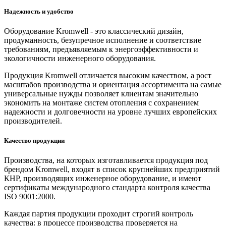
Надежность и удобство
Оборудование Kromwell - это классический дизайн,
продуманность, безупречное исполнение и соответствие
требованиям, предъявляемым к энергоэффективности и
экологичности инженерного оборудования.
Продукция Kromwell отличается высоким качеством, а рост
масштабов производства и ориентация ассортимента на самые
универсальные нужды позволяет клиентам значительно
экономить на монтаже систем отопления с сохранением
надежности и долговечности на уровне лучших европейских
производителей.
Качество продукции
Производства, на которых изготавливается продукция под
брендом Kromwell, входят в список крупнейших предприятий
КНР, производящих инженерное оборудование, и имеют
сертификаты международного стандарта контроля качества
ISO 9001:2000.
Каждая партия продукции проходит строгий контроль
качества: в процессе производства проверяется на