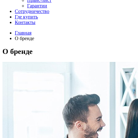
Прайс-лист
Гарантии
Сотрудничество
Где купить
Контакты
Главная
О бренде
О бренде