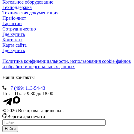
Котельное оборудование
Техподдержка
Техническая документация
Прайс-лист
Гарантии
Сотрудничество
Где купить
Контакты
Карта сайта
Где купить
Политика конфиденциальности, использования сookie-файлов
и обработки персональных данных
Наши контакты
+7 (499) 113-54-43
Пн. – Пт.: с 9:30 до 18:00
© 2026 Все права защищены..
Версия для печати
Найти