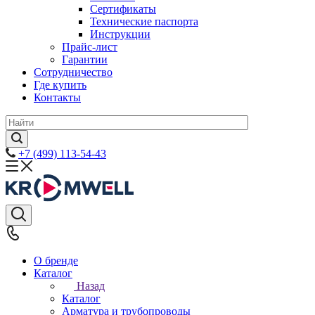
Сертификаты
Технические паспорта
Инструкции
Прайс-лист
Гарантии
Сотрудничество
Где купить
Контакты
+7 (499) 113-54-43
О бренде
Каталог
Назад
Каталог
Арматура и трубопроводы