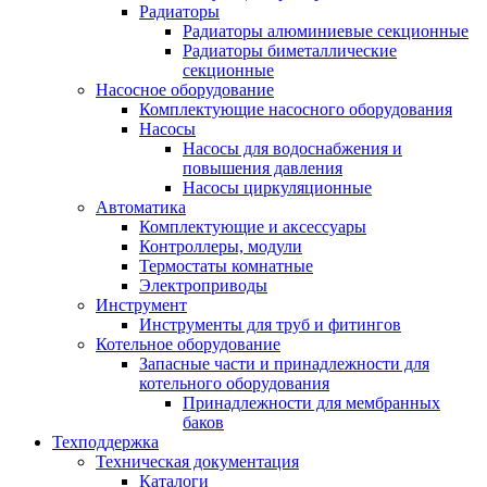
Радиаторы
Радиаторы алюминиевые секционные
Радиаторы биметаллические
секционные
Насосное оборудование
Комплектующие насосного оборудования
Насосы
Насосы для водоснабжения и
повышения давления
Насосы циркуляционные
Автоматика
Комплектующие и аксессуары
Контроллеры, модули
Термостаты комнатные
Электроприводы
Инструмент
Инструменты для труб и фитингов
Котельное оборудование
Запасные части и принадлежности для
котельного оборудования
Принадлежности для мембранных
баков
Техподдержка
Техническая документация
Каталоги