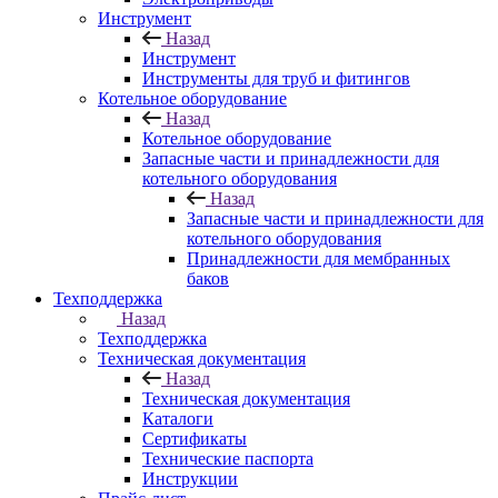
Инструмент
Назад
Инструмент
Инструменты для труб и фитингов
Котельное оборудование
Назад
Котельное оборудование
Запасные части и принадлежности для
котельного оборудования
Назад
Запасные части и принадлежности для
котельного оборудования
Принадлежности для мембранных
баков
Техподдержка
Назад
Техподдержка
Техническая документация
Назад
Техническая документация
Каталоги
Сертификаты
Технические паспорта
Инструкции