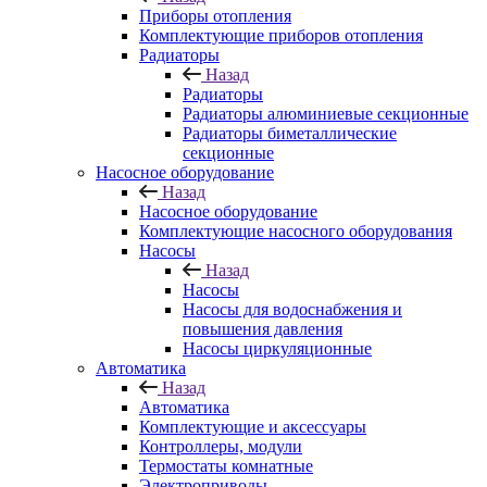
Приборы отопления
Комплектующие приборов отопления
Радиаторы
Назад
Радиаторы
Радиаторы алюминиевые секционные
Радиаторы биметаллические
секционные
Насосное оборудование
Назад
Насосное оборудование
Комплектующие насосного оборудования
Насосы
Назад
Насосы
Насосы для водоснабжения и
повышения давления
Насосы циркуляционные
Автоматика
Назад
Автоматика
Комплектующие и аксессуары
Контроллеры, модули
Термостаты комнатные
Электроприводы