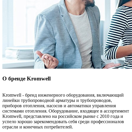
О бренде Kromwell
Kromwell - бренд инженерного оборудования, включающий
линейки трубопроводной арматуры и трубопроводов,
приборов отопления, насосов и автоматики управления
системами отопления. Оборудование, входящее в ассортимент
Kromwell, представлено на российском рынке с 2010 года и
успело хорошо зарекомендовать себя среди профессионалов
отрасли и конечных потребителей.