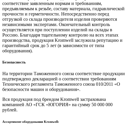
соответствие заявленным нормам и требованиям,
предъявляемым к резьбе, составу материала, гидравлической
прочности и герметичности. Непосредственно перед
отгрузкой со склада производителя изделия проверяются
независимыми экспертами. Окончательный контроль
осуществляется при поступлении изделий на склады в
Россию. Благодаря тщательному контролю на всех этапах
производства, продукция Kromwell заслужила репутацию и
гарантийный срок до 5 лет (в зависимости от типа
оборудования).
Безопасность
На территории Таможенного союза соответствие продукции
подтверждено декларацией о соответствии требованиям
Технического регламента Таможенного союза 010/2011 «О
безопасности машин и оборудования».
Вся продукция под брендом Kromwell застрахована
компанией АО «ГСК «ЮГОРИЯ» на сумму 50 000 000
рублей.
Ассортимент оборудования Kromwell: