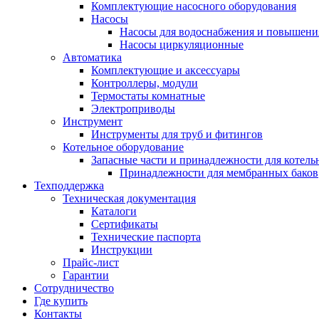
Комплектующие насосного оборудования
Насосы
Насосы для водоснабжения и повышени
Насосы циркуляционные
Автоматика
Комплектующие и аксессуары
Контроллеры, модули
Термостаты комнатные
Электроприводы
Инструмент
Инструменты для труб и фитингов
Котельное оборудование
Запасные части и принадлежности для котель
Принадлежности для мембранных баков
Техподдержка
Техническая документация
Каталоги
Сертификаты
Технические паспорта
Инструкции
Прайс-лист
Гарантии
Сотрудничество
Где купить
Контакты