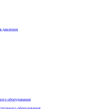
я давления
ного оборудования
отельного оборудования