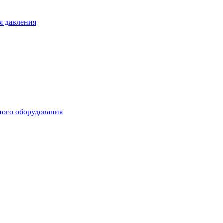
я давления
ного оборудования