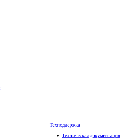
ы
Техподдержка
Техническая документация