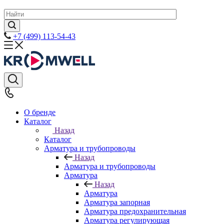
+7 (499) 113-54-43
О бренде
Каталог
Назад
Каталог
Арматура и трубопроводы
Назад
Арматура и трубопроводы
Арматура
Назад
Арматура
Арматура запорная
Арматура предохранительная
Арматура регулирующая