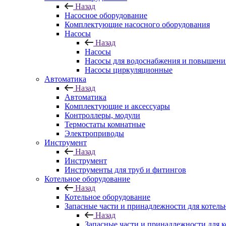
Назад
Насосное оборудование
Комплектующие насосного оборудования
Насосы
Назад
Насосы
Насосы для водоснабжения и повышени
Насосы циркуляционные
Автоматика
Назад
Автоматика
Комплектующие и аксессуары
Контроллеры, модули
Термостаты комнатные
Электроприводы
Инструмент
Назад
Инструмент
Инструменты для труб и фитингов
Котельное оборудование
Назад
Котельное оборудование
Запасные части и принадлежности для котель
Назад
Запасные части и принадлежности для к