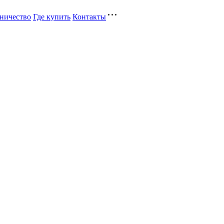
ничество
Где купить
Контакты