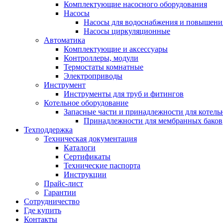
Комплектующие насосного оборудования
Насосы
Насосы для водоснабжения и повышени
Насосы циркуляционные
Автоматика
Комплектующие и аксессуары
Контроллеры, модули
Термостаты комнатные
Электроприводы
Инструмент
Инструменты для труб и фитингов
Котельное оборудование
Запасные части и принадлежности для котель
Принадлежности для мембранных баков
Техподдержка
Техническая документация
Каталоги
Сертификаты
Технические паспорта
Инструкции
Прайс-лист
Гарантии
Сотрудничество
Где купить
Контакты