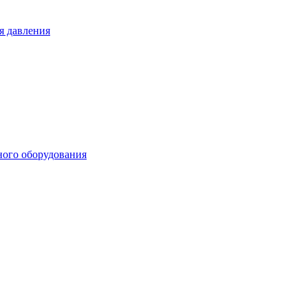
я давления
ного оборудования