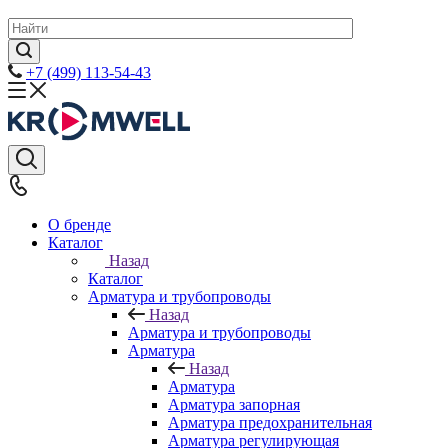
+7 (499) 113-54-43
О бренде
Каталог
Назад
Каталог
Арматура и трубопроводы
Назад
Арматура и трубопроводы
Арматура
Назад
Арматура
Арматура запорная
Арматура предохранительная
Арматура регулирующая