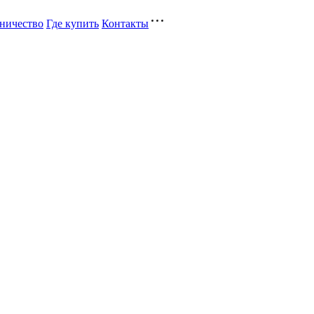
ничество
Где купить
Контакты