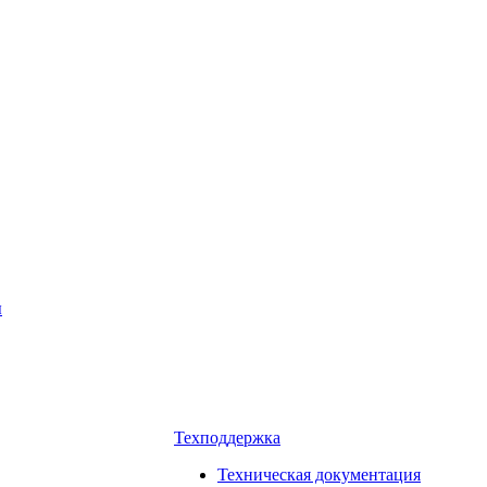
ы
Техподдержка
Техническая документация