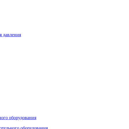
я давления
ного оборудования
отельного оборудования