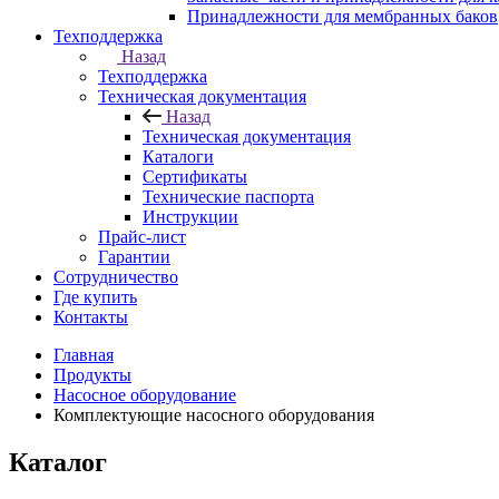
Принадлежности для мембранных баков
Техподдержка
Назад
Техподдержка
Техническая документация
Назад
Техническая документация
Каталоги
Сертификаты
Технические паспорта
Инструкции
Прайс-лист
Гарантии
Сотрудничество
Где купить
Контакты
Главная
Продукты
Насосное оборудование
Комплектующие насосного оборудования
Каталог