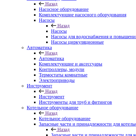
Назад
Насосное оборудование
Комплектующие насосного оборудования
Насосы
Назад
Насосы
Насосы для водоснабжения и повышени
Насосы циркуляционные
Автоматика
Назад
Автоматика
Комплектующие и аксессуары
Контроллеры, модули
Термостаты комнатные
Электроприводы
Инструмент
Назад
Инструмент
Инструменты для труб и фитингов
Котельное оборудование
Назад
Котельное оборудование
Запасные части и принадлежности для котель
Назад
Запасные части и принадлежности для к