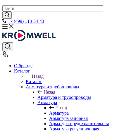
+7 (499) 113-54-43
О бренде
Каталог
Назад
Каталог
Арматура и трубопроводы
Назад
Арматура и трубопроводы
Арматура
Назад
Арматура
Арматура запорная
Арматура предохранительная
Арматура регулирующая