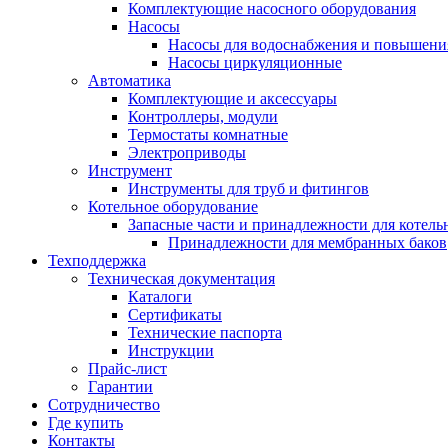
Комплектующие насосного оборудования
Насосы
Насосы для водоснабжения и повышени
Насосы циркуляционные
Автоматика
Комплектующие и аксессуары
Контроллеры, модули
Термостаты комнатные
Электроприводы
Инструмент
Инструменты для труб и фитингов
Котельное оборудование
Запасные части и принадлежности для котель
Принадлежности для мембранных баков
Техподдержка
Техническая документация
Каталоги
Сертификаты
Технические паспорта
Инструкции
Прайс-лист
Гарантии
Сотрудничество
Где купить
Контакты