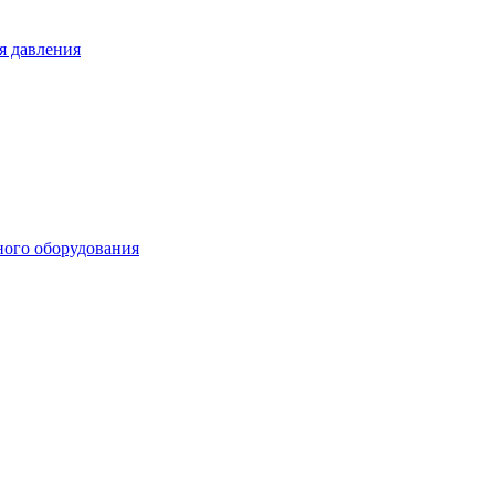
я давления
ного оборудования