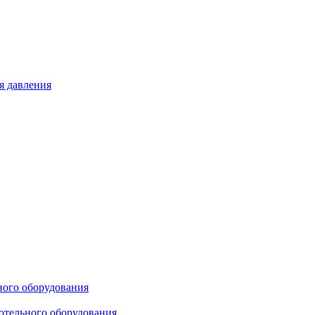
я давления
ного оборудования
отельного оборудования