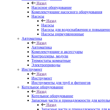
Назад
Насосное оборудование
Комплектующие насосного оборудования
Насосы
Назад
Насосы
Насосы для водоснабжения и повышени
Насосы циркуляционные
Автоматика
Назад
Автоматика
Комплектующие и аксессуары
Контроллеры, модули
Термостаты комнатные
Электроприводы
Инструмент
Назад
Инструмент
Инструменты для труб и фитингов
Котельное оборудование
Назад
Котельное оборудование
Запасные части и принадлежности для котель
Назад
Запасные части и принадлежности для к