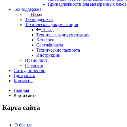
Принадлежности для мембранных баков
Техподдержка
Назад
Техподдержка
Техническая документация
Назад
Техническая документация
Каталоги
Сертификаты
Технические паспорта
Инструкции
Прайс-лист
Гарантии
Сотрудничество
Где купить
Контакты
Главная
Карта сайта
Карта сайта
О бренде