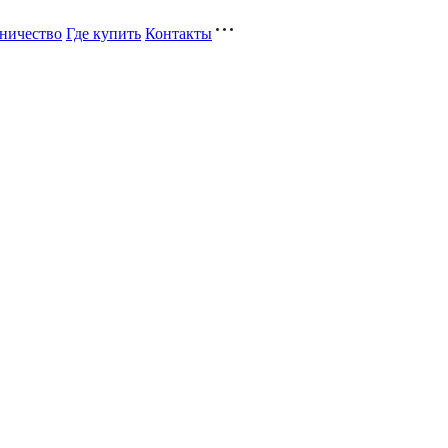
ничество
Где купить
Контакты