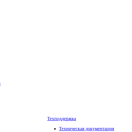
ы
Техподдержка
Техническая документация