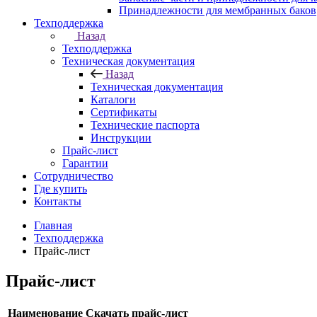
Принадлежности для мембранных баков
Техподдержка
Назад
Техподдержка
Техническая документация
Назад
Техническая документация
Каталоги
Сертификаты
Технические паспорта
Инструкции
Прайс-лист
Гарантии
Сотрудничество
Где купить
Контакты
Главная
Техподдержка
Прайс-лист
Прайс-лист
Наименование
Скачать прайс-лист