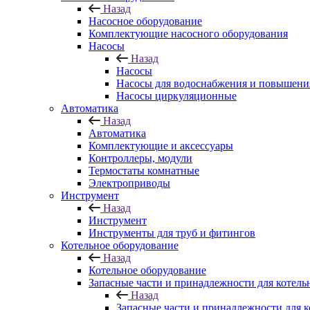
Назад
Насосное оборудование
Комплектующие насосного оборудования
Насосы
Назад
Насосы
Насосы для водоснабжения и повышени
Насосы циркуляционные
Автоматика
Назад
Автоматика
Комплектующие и аксессуары
Контроллеры, модули
Термостаты комнатные
Электроприводы
Инструмент
Назад
Инструмент
Инструменты для труб и фитингов
Котельное оборудование
Назад
Котельное оборудование
Запасные части и принадлежности для котель
Назад
Запасные части и принадлежности для к