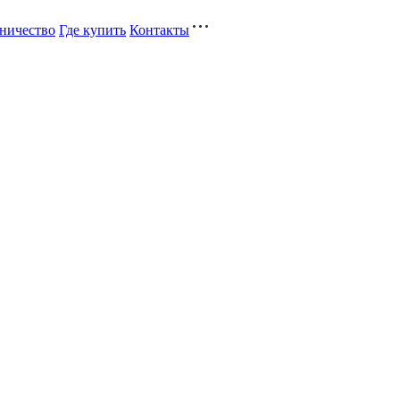
ничество
Где купить
Контакты