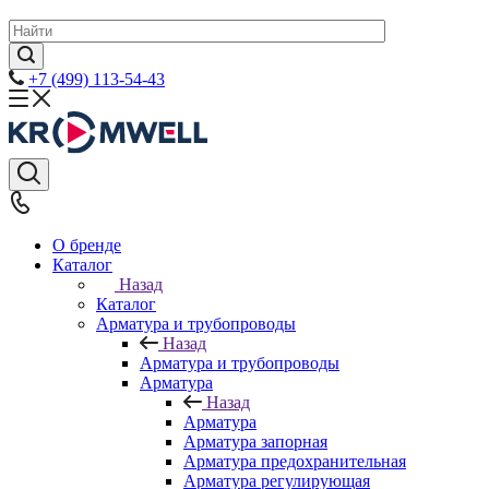
+7 (499) 113-54-43
О бренде
Каталог
Назад
Каталог
Арматура и трубопроводы
Назад
Арматура и трубопроводы
Арматура
Назад
Арматура
Арматура запорная
Арматура предохранительная
Арматура регулирующая