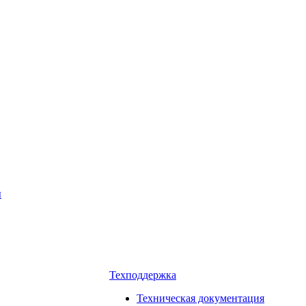
ы
Техподдержка
Техническая документация