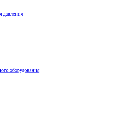
я давления
ного оборудования