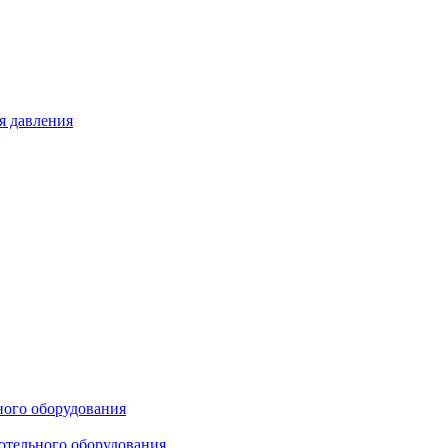
я давления
ного оборудования
отельного оборудования