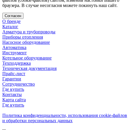
файлов (cookie-файлов) сайтом, изменив настойки Вашего
браузера. В случае несогласия можете покинуть наш сайт.
Согласен
О бренде
Каталог
Арматура и трубопроводы
Приборы отопления
Насосное оборудование
Автоматика
Инструмент
Котельное оборудование
Техподдержка
Техническая документация
Прайс-лист
Гарантии
Сотрудничество
Где купить
Контакты
Карта сайта
Где купить
Политика конфиденциальности, использования сookie-файлов
и обработки персональных данных