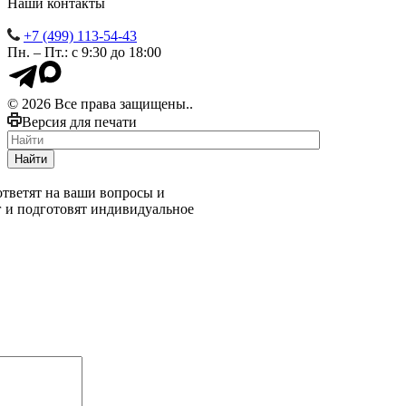
Наши контакты
+7 (499) 113-54-43
Пн. – Пт.: с 9:30 до 18:00
© 2026 Все права защищены..
Версия для печати
Найти
тветят на ваши вопросы и
г и подготовят индивидуальное