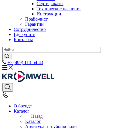
Сертификаты
Технические паспорта
Инструкции
Прайс-лист
Гарантии
Сотрудничество
Где купить
Контакты
+7 (499) 113-54-43
О бренде
Каталог
Назад
Каталог
Арматура и трубопроводы