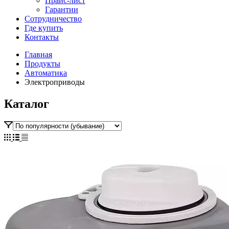
Прайс-лист
Гарантии
Сотрудничество
Где купить
Контакты
Главная
Продукты
Автоматика
Электроприводы
Каталог