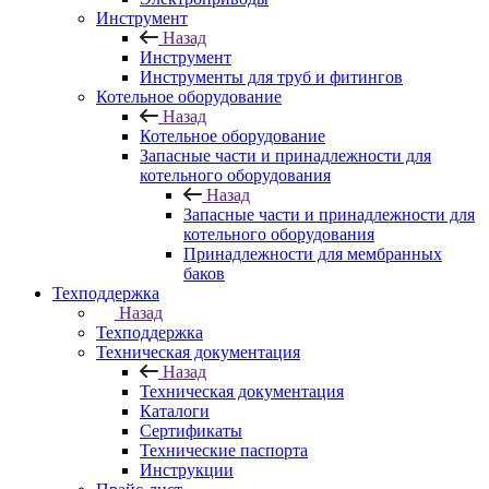
Инструмент
Назад
Инструмент
Инструменты для труб и фитингов
Котельное оборудование
Назад
Котельное оборудование
Запасные части и принадлежности для
котельного оборудования
Назад
Запасные части и принадлежности для
котельного оборудования
Принадлежности для мембранных
баков
Техподдержка
Назад
Техподдержка
Техническая документация
Назад
Техническая документация
Каталоги
Сертификаты
Технические паспорта
Инструкции