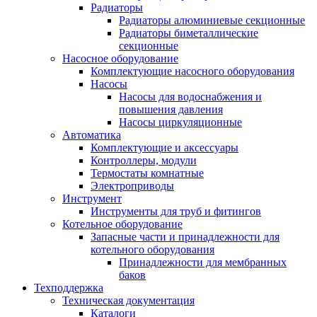
Радиаторы
Радиаторы алюминиевые секционные
Радиаторы биметаллические
секционные
Насосное оборудование
Комплектующие насосного оборудования
Насосы
Насосы для водоснабжения и
повышения давления
Насосы циркуляционные
Автоматика
Комплектующие и аксессуары
Контроллеры, модули
Термостаты комнатные
Электроприводы
Инструмент
Инструменты для труб и фитингов
Котельное оборудование
Запасные части и принадлежности для
котельного оборудования
Принадлежности для мембранных
баков
Техподдержка
Техническая документация
Каталоги