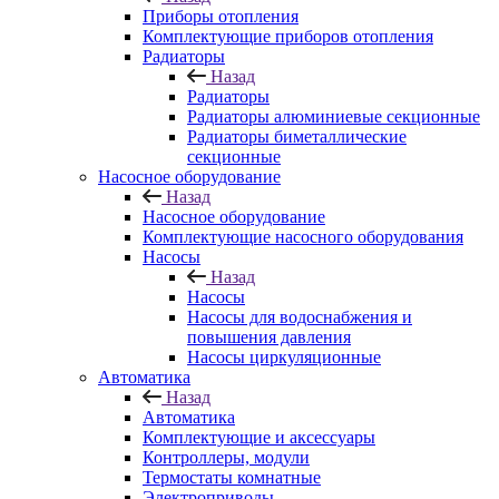
Приборы отопления
Комплектующие приборов отопления
Радиаторы
Назад
Радиаторы
Радиаторы алюминиевые секционные
Радиаторы биметаллические
секционные
Насосное оборудование
Назад
Насосное оборудование
Комплектующие насосного оборудования
Насосы
Назад
Насосы
Насосы для водоснабжения и
повышения давления
Насосы циркуляционные
Автоматика
Назад
Автоматика
Комплектующие и аксессуары
Контроллеры, модули
Термостаты комнатные
Электроприводы