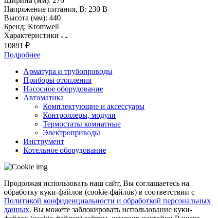
Ширина (мм):
270
Напряжение питания, В:
230 В
Высота (мм):
440
Бренд:
Kromwell
Характеристики
10891 ₽
Подробнее
Арматура и трубопроводы
Приборы отопления
Насосное оборудование
Автоматика
Комплектующие и аксессуары
Контроллеры, модули
Термостаты комнатные
Электроприводы
Инструмент
Котельное оборудование
Продолжая использовать наш сайт, Вы соглашаетесь на
обработку куки-файлов (cookie-файлов) в соответствии с
Политикой конфиденциальности и обработкой персональных
данных
. Вы можете заблокировать использование куки-