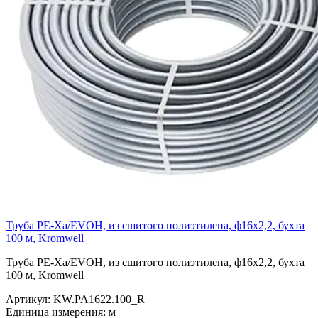
Труба PE-Xa/EVOH, из сшитого полиэтилена, ф16х2,2, бухта
100 м, Kromwell
Труба PE-Xa/EVOH, из сшитого полиэтилена, ф16х2,2, бухта
100 м, Kromwell
Артикул:
KW.PA1622.100_R
Единица измерения:
м