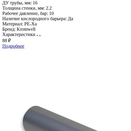
ДУ трубы, мм:
16
Толщина стенки, мм:
2.2
Рабочее давление, бар:
10
Наличие кислородного барьера:
Да
Материал:
PE-Xa
Бренд:
Kromwell
Характеристики
88 ₽
Подробнее