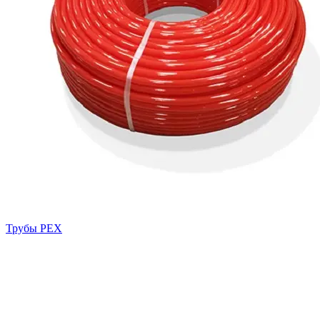
Трубы PEX