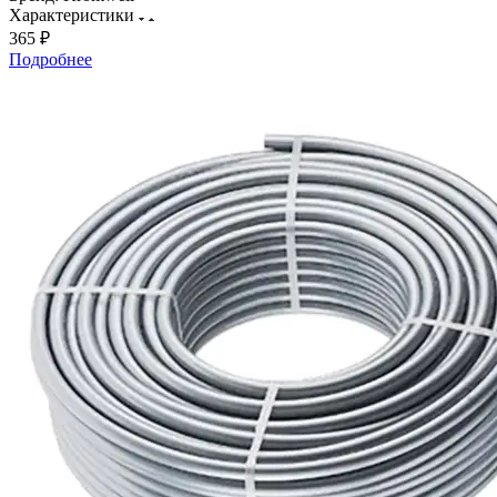
Характеристики
365 ₽
Подробнее