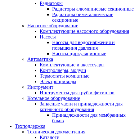
Радиаторы
Радиаторы алюминиевые секционные
Радиаторы биметаллические
секционные
Насосное оборудование
Комплектующие насосного оборудования
Насосы
Насосы для водоснабжения и
повышения давления
Насосы циркуляционные
Автоматика
Комплектующие и аксессуары
Контроллеры, модули
Термостаты комнатные
Электроприводы
Инструмент
Инструменты для труб и фитингов
Котельное оборудование
Запасные части и принадлежности для
котельного оборудования
Принадлежности для мембранных
баков
Техподдержка
Техническая документация
Каталоги