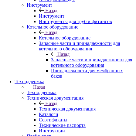
Инструмент
Назад
Инструмент
Инструменты для труб и фитингов
Котельное оборудование
Назад
Котельное оборудование
Запасные части и принадлежности для
котельного оборудования
Назад
Запасные части и принадлежности для
котельного оборудования
Принадлежности для мембранных
баков
Техподдержка
Назад
Техподдержка
Техническая документация
Назад
Техническая документация
Каталоги
Сертификаты
Технические паспорта
Инструкции