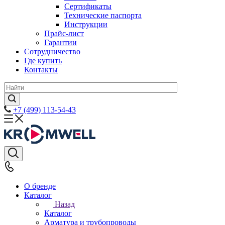
Сертификаты
Технические паспорта
Инструкции
Прайс-лист
Гарантии
Сотрудничество
Где купить
Контакты
+7 (499) 113-54-43
О бренде
Каталог
Назад
Каталог
Арматура и трубопроводы