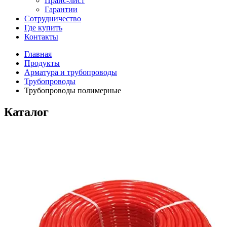
Прайс-лист
Гарантии
Сотрудничество
Где купить
Контакты
Главная
Продукты
Арматура и трубопроводы
Трубопроводы
Трубопроводы полимерные
Каталог