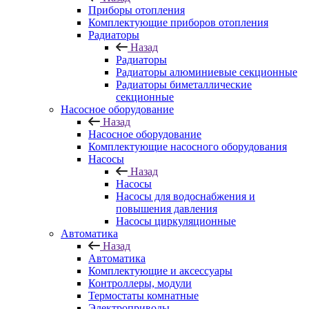
Приборы отопления
Комплектующие приборов отопления
Радиаторы
Назад
Радиаторы
Радиаторы алюминиевые секционные
Радиаторы биметаллические
секционные
Насосное оборудование
Назад
Насосное оборудование
Комплектующие насосного оборудования
Насосы
Назад
Насосы
Насосы для водоснабжения и
повышения давления
Насосы циркуляционные
Автоматика
Назад
Автоматика
Комплектующие и аксессуары
Контроллеры, модули
Термостаты комнатные
Электроприводы