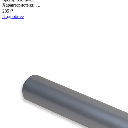
Характеристики
285 ₽
Подробнее