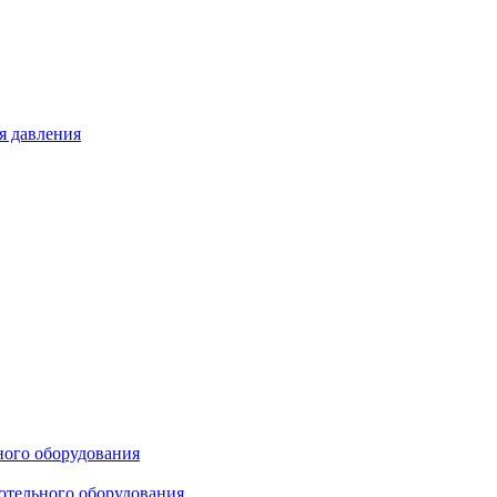
я давления
ного оборудования
отельного оборудования