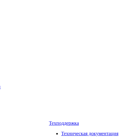
ы
Техподдержка
Техническая документация