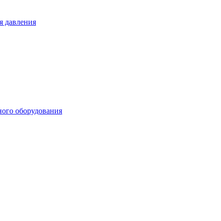
я давления
ного оборудования