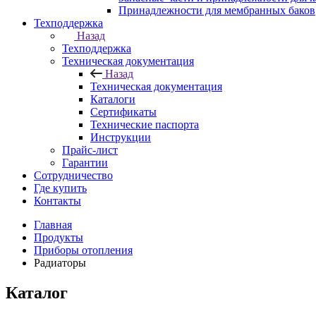
Принадлежности для мембранных баков
Техподдержка
Назад
Техподдержка
Техническая документация
Назад
Техническая документация
Каталоги
Сертификаты
Технические паспорта
Инструкции
Прайс-лист
Гарантии
Сотрудничество
Где купить
Контакты
Главная
Продукты
Приборы отопления
Радиаторы
Каталог