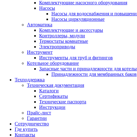
Комплектующие насосного оборудования
Насосы
Насосы для водоснабжения и повышени
Насосы циркуляционные
Автоматика
Комплектующие и аксессуары
Контроллеры, модули
Термостаты комнатные
Электроприводы
Инструмент
Инструменты для труб и фитингов
Котельное оборудование
Запасные части и принадлежности для котель
Принадлежности для мембранных баков
Техподдержка
Техническая документация
Каталоги
Сертификаты
Технические паспорта
Инструкции
Прайс-лист
Гарантии
Сотрудничество
Где купить
Контакты