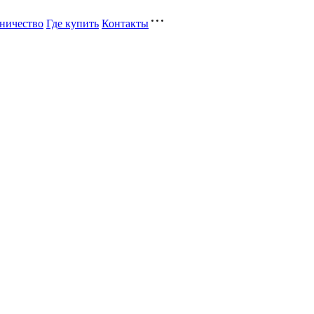
ничество
Где купить
Контакты