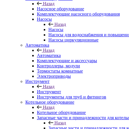
Назад
Насосное оборудование
Комплектующие насосного оборудования
Насосы
Назад
Насосы
Насосы для водоснабжения и повышени
Насосы циркуляционные
Автоматика
Назад
Автоматика
Комплектующие и аксессуары
Контроллеры, модули
Термостаты комнатные
Электроприводы
Инструмент
Назад
Инструмент
Инструменты для труб и фитингов
Котельное оборудование
Назад
Котельное оборудование
Запасные части и принадлежности для котель
Назад
Запасные части и принадлежности для к