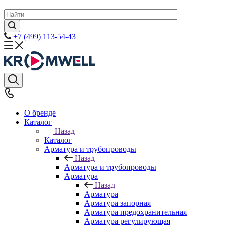
+7 (499) 113-54-43
О бренде
Каталог
Назад
Каталог
Арматура и трубопроводы
Назад
Арматура и трубопроводы
Арматура
Назад
Арматура
Арматура запорная
Арматура предохранительная
Арматура регулирующая