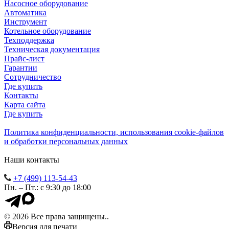
Насосное оборудование
Автоматика
Инструмент
Котельное оборудование
Техподдержка
Техническая документация
Прайс-лист
Гарантии
Сотрудничество
Где купить
Контакты
Карта сайта
Где купить
Политика конфиденциальности, использования сookie-файлов
и обработки персональных данных
Наши контакты
+7 (499) 113-54-43
Пн. – Пт.: с 9:30 до 18:00
© 2026 Все права защищены..
Версия для печати