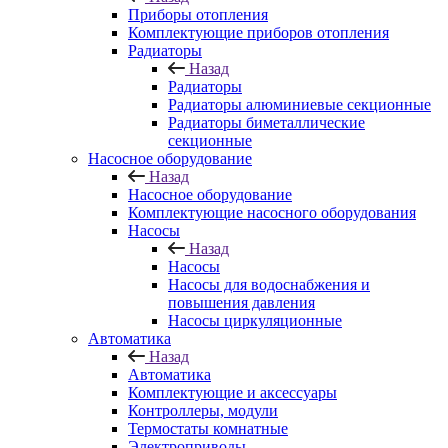
Приборы отопления
Комплектующие приборов отопления
Радиаторы
Назад
Радиаторы
Радиаторы алюминиевые секционные
Радиаторы биметаллические
секционные
Насосное оборудование
Назад
Насосное оборудование
Комплектующие насосного оборудования
Насосы
Назад
Насосы
Насосы для водоснабжения и
повышения давления
Насосы циркуляционные
Автоматика
Назад
Автоматика
Комплектующие и аксессуары
Контроллеры, модули
Термостаты комнатные
Электроприводы