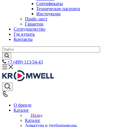
Сертификаты
Технические паспорта
Инструкции
Прайс-лист
Гарантии
Сотрудничество
Где купить
Контакты
+7 (499) 113-54-43
О бренде
Каталог
Назад
Каталог
Арматура и трубопроводы