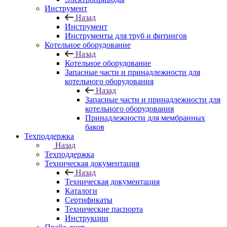
Инструмент
Назад
Инструмент
Инструменты для труб и фитингов
Котельное оборудование
Назад
Котельное оборудование
Запасные части и принадлежности для
котельного оборудования
Назад
Запасные части и принадлежности для
котельного оборудования
Принадлежности для мембранных
баков
Техподдержка
Назад
Техподдержка
Техническая документация
Назад
Техническая документация
Каталоги
Сертификаты
Технические паспорта
Инструкции