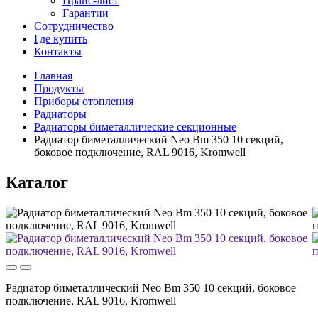
Прайс-лист
Гарантии
Сотрудничество
Где купить
Контакты
Главная
Продукты
Приборы отопления
Радиаторы
Радиаторы биметаллические секционные
Радиатор биметаллический Neo Bm 350 10 секций,
боковое подключение, RAL 9016, Kromwell
Каталог
Радиатор биметаллический Neo Bm 350 10 секций, боковое
подключение, RAL 9016, Kromwell