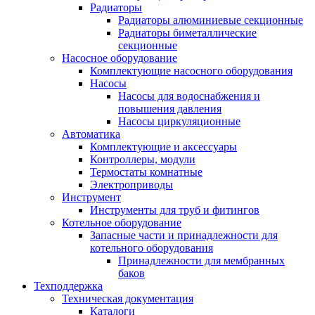
Радиаторы
Радиаторы алюминиевые секционные
Радиаторы биметаллические
секционные
Насосное оборудование
Комплектующие насосного оборудования
Насосы
Насосы для водоснабжения и
повышения давления
Насосы циркуляционные
Автоматика
Комплектующие и аксессуары
Контроллеры, модули
Термостаты комнатные
Электроприводы
Инструмент
Инструменты для труб и фитингов
Котельное оборудование
Запасные части и принадлежности для
котельного оборудования
Принадлежности для мембранных
баков
Техподдержка
Техническая документация
Каталоги