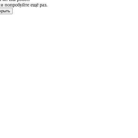
и попробуйте ещё раз.