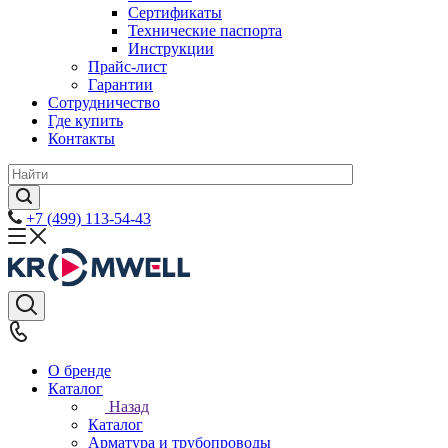
Сертификаты
Технические паспорта
Инструкции
Прайс-лист
Гарантии
Сотрудничество
Где купить
Контакты
+7 (499) 113-54-43
О бренде
Каталог
Назад
Каталог
Арматура и трубопроводы