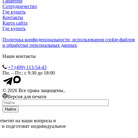
Гарантии
Сотрудничество
Где купить
Контакты
Карта сайта
Где купить
Политика конфиденциальности, использования сookie-файлов
и обработки персональных данных
Наши контакты
+7 (499) 113-54-43
Пн. – Пт.: с 9:30 до 18:00
© 2026 Все права защищены..
Версия для печати
Найти
тветят на ваши вопросы и
г и подготовят индивидуальное