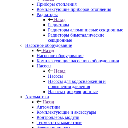
Приборы отопления
Комплектующие приборов отопления
Радиаторы
Назад
Радиаторы
Радиаторы алюминиевые секционные
Радиаторы биметаллические
секционные
Насосное оборудование
Назад
Насосное оборудование
Комплектующие насосного оборудования
Насосы
Назад
Насосы
Насосы для водоснабжения и
повышения давления
Насосы циркуляционные
Автоматика
Назад
Автоматика
Комплектующие и аксессуары
Контроллеры, модули
Термостаты комнатные
Электроприводы