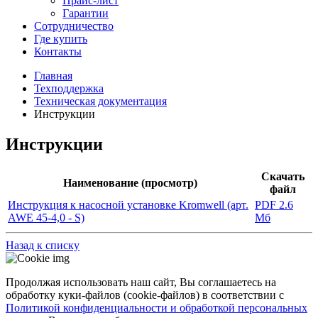
Прайс-лист
Гарантии
Сотрудничество
Где купить
Контакты
Главная
Техподдержка
Техническая документация
Инструкции
Инструкции
Скачать
Наименование (просмотр)
файл
Инструкция к насосной установке Kromwell (арт.
PDF 2.6
AWE 45-4,0 - S)
Мб
Назад к списку
Продолжая использовать наш сайт, Вы соглашаетесь на
обработку куки-файлов (cookie-файлов) в соответствии с
Политикой конфиденциальности и обработкой персональных