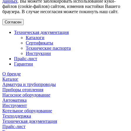
данных
. Вы можете заблокировать использование куки-
файлов (cookie-файлов) сайтом, изменив настойки Вашего
браузера. В случае несогласия можете покинуть наш сайт.
Согласен
Техническая документация
Каталоги
Сертификаты
Технические паспорта
Инструкции
Прайс-лист
Гарантии
О бренде
Каталог
Арматура и трубопроводы
Приборы отопления
Насосное оборудование
Автоматика
Инструмент
Котельное оборудование
Техподдержка
Техническая документация
Прайс-лист