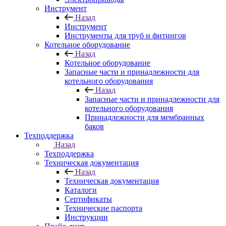
Инструмент
Назад
Инструмент
Инструменты для труб и фитингов
Котельное оборудование
Назад
Котельное оборудование
Запасные части и принадлежности для
котельного оборудования
Назад
Запасные части и принадлежности для
котельного оборудования
Принадлежности для мембранных
баков
Техподдержка
Назад
Техподдержка
Техническая документация
Назад
Техническая документация
Каталоги
Сертификаты
Технические паспорта
Инструкции