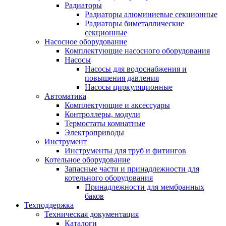
Радиаторы
Радиаторы алюминиевые секционные
Радиаторы биметаллические
секционные
Насосное оборудование
Комплектующие насосного оборудования
Насосы
Насосы для водоснабжения и
повышения давления
Насосы циркуляционные
Автоматика
Комплектующие и аксессуары
Контроллеры, модули
Термостаты комнатные
Электроприводы
Инструмент
Инструменты для труб и фитингов
Котельное оборудование
Запасные части и принадлежности для
котельного оборудования
Принадлежности для мембранных
баков
Техподдержка
Техническая документация
Каталоги