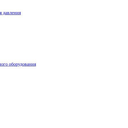
я давления
ного оборудования