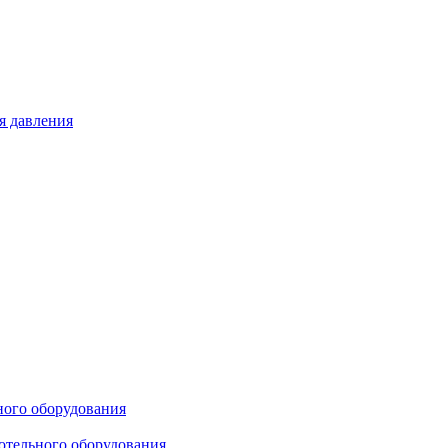
я давления
ного оборудования
отельного оборудования