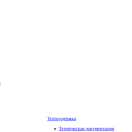
ы
Техподдержка
Техническая документация