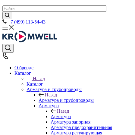
+7 (499) 113-54-43
О бренде
Каталог
Назад
Каталог
Арматура и трубопроводы
Назад
Арматура и трубопроводы
Арматура
Назад
Арматура
Арматура запорная
Арматура предохранительная
Арматура регулирующая