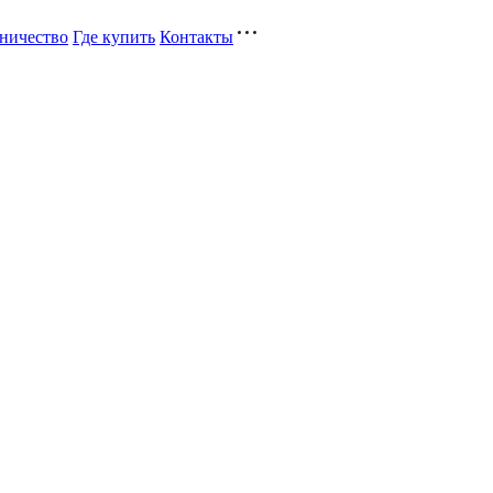
ничество
Где купить
Контакты