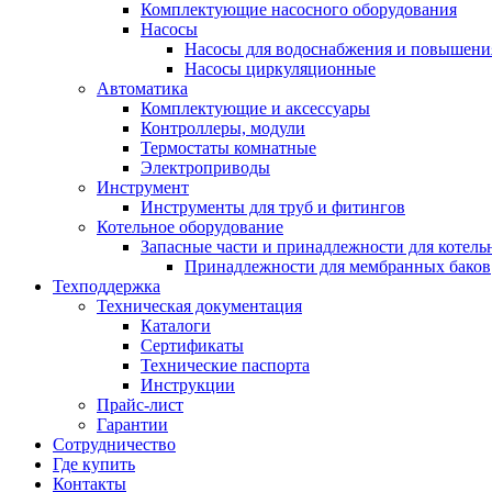
Комплектующие насосного оборудования
Насосы
Насосы для водоснабжения и повышени
Насосы циркуляционные
Автоматика
Комплектующие и аксессуары
Контроллеры, модули
Термостаты комнатные
Электроприводы
Инструмент
Инструменты для труб и фитингов
Котельное оборудование
Запасные части и принадлежности для котель
Принадлежности для мембранных баков
Техподдержка
Техническая документация
Каталоги
Сертификаты
Технические паспорта
Инструкции
Прайс-лист
Гарантии
Сотрудничество
Где купить
Контакты