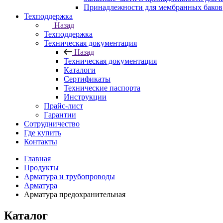
Принадлежности для мембранных баков
Техподдержка
Назад
Техподдержка
Техническая документация
Назад
Техническая документация
Каталоги
Сертификаты
Технические паспорта
Инструкции
Прайс-лист
Гарантии
Сотрудничество
Где купить
Контакты
Главная
Продукты
Арматура и трубопроводы
Арматура
Арматура предохранительная
Каталог