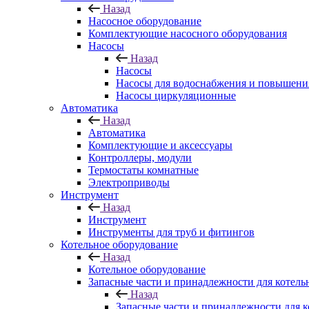
Назад
Насосное оборудование
Комплектующие насосного оборудования
Насосы
Назад
Насосы
Насосы для водоснабжения и повышени
Насосы циркуляционные
Автоматика
Назад
Автоматика
Комплектующие и аксессуары
Контроллеры, модули
Термостаты комнатные
Электроприводы
Инструмент
Назад
Инструмент
Инструменты для труб и фитингов
Котельное оборудование
Назад
Котельное оборудование
Запасные части и принадлежности для котель
Назад
Запасные части и принадлежности для к