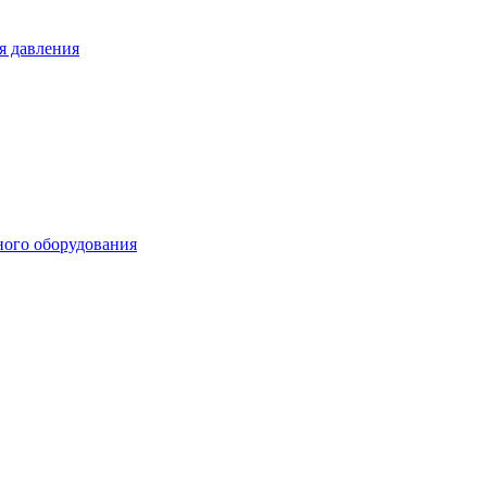
я давления
ного оборудования