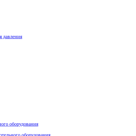
я давления
ного оборудования
отельного оборудования