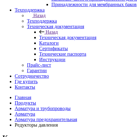
Принадлежности для мембранных баков
Техподдержка
Назад
Техподдержка
Техническая документация
Назад
Техническая документация
Каталоги
Сертификаты
Технические паспорта
Инструкции
Прайс-лист
Гарантии
Сотрудничество
Где купить
Контакты
Главная
Продукты
Арматура и трубопроводы
Арматура
Арматура предохранительная
Редукторы давления