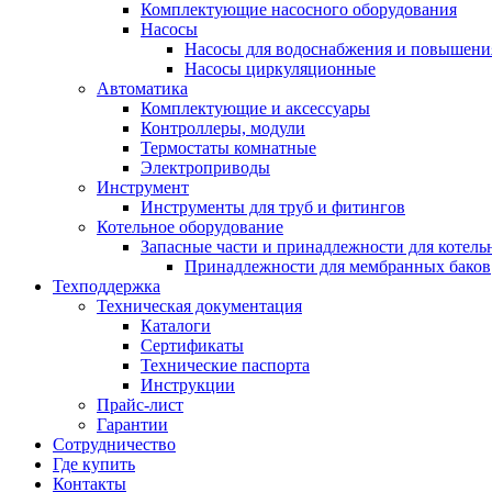
Комплектующие насосного оборудования
Насосы
Насосы для водоснабжения и повышени
Насосы циркуляционные
Автоматика
Комплектующие и аксессуары
Контроллеры, модули
Термостаты комнатные
Электроприводы
Инструмент
Инструменты для труб и фитингов
Котельное оборудование
Запасные части и принадлежности для котель
Принадлежности для мембранных баков
Техподдержка
Техническая документация
Каталоги
Сертификаты
Технические паспорта
Инструкции
Прайс-лист
Гарантии
Сотрудничество
Где купить
Контакты