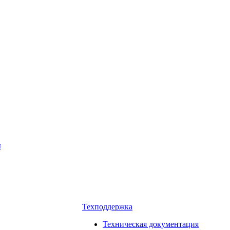
ы
Техподдержка
Техническая документация