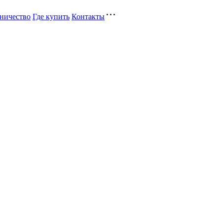
ничество
Где купить
Контакты