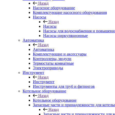
Назад
Насосное оборудование
Комплектующие насосного оборудования
Насосы
Назад
Насосы
Насосы для водоснабжения и повышени
Насосы циркуляционные
Автоматика
Назад
Автоматика
Комплектующие и аксессуары
Контроллеры, модули
Термостаты комнатные
Электроприводы
Инструмент
Назад
Инструмент
Инструменты для труб и фитингов
Котельное оборудование
Назад
Котельное оборудование
Запасные части и принадлежности для котель
Назад
Запасные части и принадлежности для к