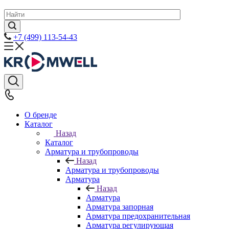
+7 (499) 113-54-43
О бренде
Каталог
Назад
Каталог
Арматура и трубопроводы
Назад
Арматура и трубопроводы
Арматура
Назад
Арматура
Арматура запорная
Арматура предохранительная
Арматура регулирующая