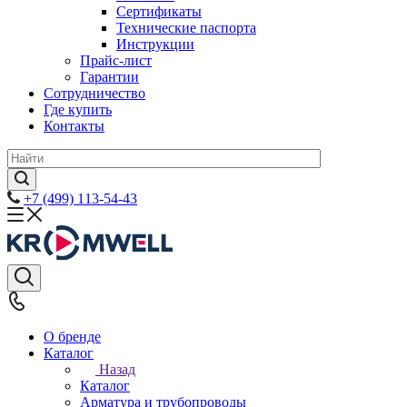
Сертификаты
Технические паспорта
Инструкции
Прайс-лист
Гарантии
Сотрудничество
Где купить
Контакты
+7 (499) 113-54-43
О бренде
Каталог
Назад
Каталог
Арматура и трубопроводы