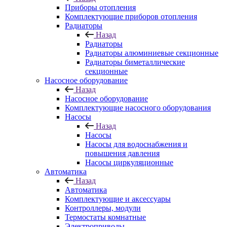
Приборы отопления
Комплектующие приборов отопления
Радиаторы
Назад
Радиаторы
Радиаторы алюминиевые секционные
Радиаторы биметаллические
секционные
Насосное оборудование
Назад
Насосное оборудование
Комплектующие насосного оборудования
Насосы
Назад
Насосы
Насосы для водоснабжения и
повышения давления
Насосы циркуляционные
Автоматика
Назад
Автоматика
Комплектующие и аксессуары
Контроллеры, модули
Термостаты комнатные
Электроприводы