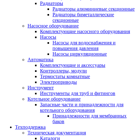
Радиаторы
Радиаторы алюминиевые секционные
Радиаторы биметаллические
секционные
Насосное оборудование
Комплектующие насосного оборудования
Насосы
Насосы для водоснабжения и
повышения давления
Насосы циркуляционные
Автоматика
Комплектующие и аксессуары
Контроллеры, модули
Термостаты комнатные
Электроприводы
Инструмент
Инструменты для труб и фитингов
Котельное оборудование
Запасные части и принадлежности для
котельного оборудования
Принадлежности для мембранных
баков
Техподдержка
Техническая документация
Каталоги