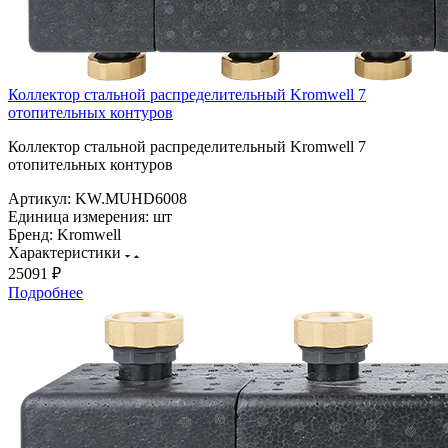
Коллектор стальной распределительный Kromwell 7
отопительных контуров
Коллектор стальной распределительный Kromwell 7
отопительных контуров
Артикул:
KW.MUHD6008
Единица измерения:
шт
Бренд:
Kromwell
Характеристики
25091 ₽
Подробнее