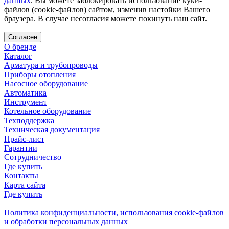
данных
. Вы можете заблокировать использование куки-
файлов (cookie-файлов) сайтом, изменив настойки Вашего
браузера. В случае несогласия можете покинуть наш сайт.
Согласен
О бренде
Каталог
Арматура и трубопроводы
Приборы отопления
Насосное оборудование
Автоматика
Инструмент
Котельное оборудование
Техподдержка
Техническая документация
Прайс-лист
Гарантии
Сотрудничество
Где купить
Контакты
Карта сайта
Где купить
Политика конфиденциальности, использования сookie-файлов
и обработки персональных данных