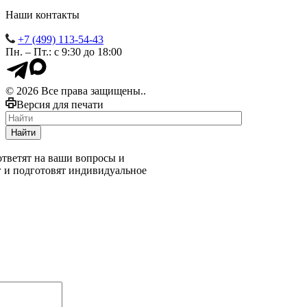
Наши контакты
+7 (499) 113-54-43
Пн. – Пт.: с 9:30 до 18:00
© 2026 Все права защищены..
Версия для печати
Найти
тветят на ваши вопросы и
г и подготовят индивидуальное