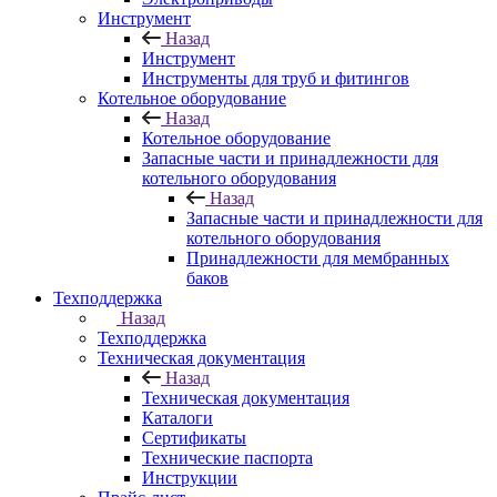
Инструмент
Назад
Инструмент
Инструменты для труб и фитингов
Котельное оборудование
Назад
Котельное оборудование
Запасные части и принадлежности для
котельного оборудования
Назад
Запасные части и принадлежности для
котельного оборудования
Принадлежности для мембранных
баков
Техподдержка
Назад
Техподдержка
Техническая документация
Назад
Техническая документация
Каталоги
Сертификаты
Технические паспорта
Инструкции