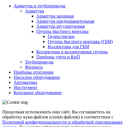
Арматура и трубопроводы
Арматура
Арматура запорная
Арматура предохранительная
Арматура регулирующая
Группы быстрого монтажа
Гидрострелки
Группы быстрого монтажа (ГБМ)
Коллекторы для ГБМ
Коллекторы и коллекторные группы
Приборы учета и КиП
Трубопроводы
Фитинги
Приборы отопления
Насосное оборудование
Автоматика
Инструмент
Котельное оборудование
Продолжая использовать наш сайт, Вы соглашаетесь на
обработку куки-файлов (cookie-файлов) в соответствии с
Политикой конфиденциальности и обработкой персональных