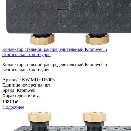
Коллектор стальной распределительный Kromwell 5
отопительных контуров
Коллектор стальной распределительный Kromwell 5
отопительных контуров
Артикул:
KW.MUHD6006
Единица измерения:
шт
Бренд:
Kromwell
Характеристики
19819 ₽
Подробнее