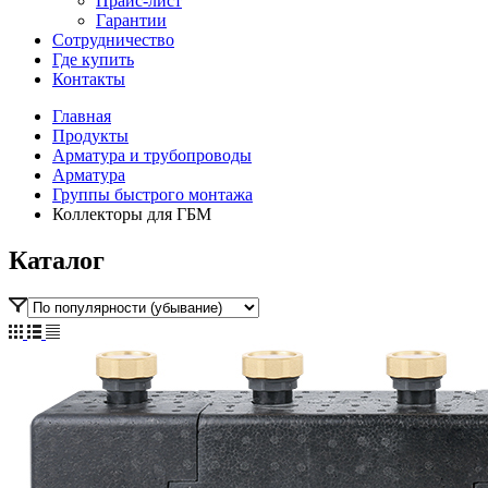
Прайс-лист
Гарантии
Сотрудничество
Где купить
Контакты
Главная
Продукты
Арматура и трубопроводы
Арматура
Группы быстрого монтажа
Коллекторы для ГБМ
Каталог