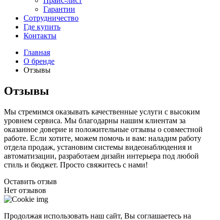
Прайс-лист
Гарантии
Сотрудничество
Где купить
Контакты
Главная
О бренде
Отзывы
Отзывы
Мы стремимся оказывать качественные услуги с высоким
уровнем сервиса. Мы благодарны нашим клиентам за
оказанное доверие и положительные отзывы о совместной
работе. Если хотите, можем помочь и вам: наладим работу
отдела продаж, установим системы видеонаблюдения и
автоматизации, разработаем дизайн интерьера под любой
стиль и бюджет. Просто свяжитесь с нами!
Оставить отзыв
Нет отзывов
Продолжая использовать наш сайт, Вы соглашаетесь на