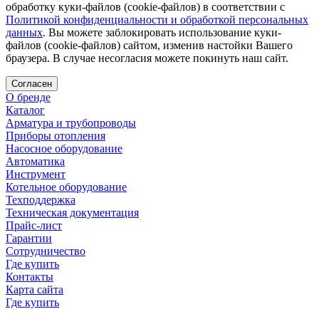
обработку куки-файлов (cookie-файлов) в соответствии с
Политикой конфиденциальности и обработкой персональных
данных
. Вы можете заблокировать использование куки-
файлов (cookie-файлов) сайтом, изменив настойки Вашего
браузера. В случае несогласия можете покинуть наш сайт.
Согласен
О бренде
Каталог
Арматура и трубопроводы
Приборы отопления
Насосное оборудование
Автоматика
Инструмент
Котельное оборудование
Техподдержка
Техническая документация
Прайс-лист
Гарантии
Сотрудничество
Где купить
Контакты
Карта сайта
Где купить