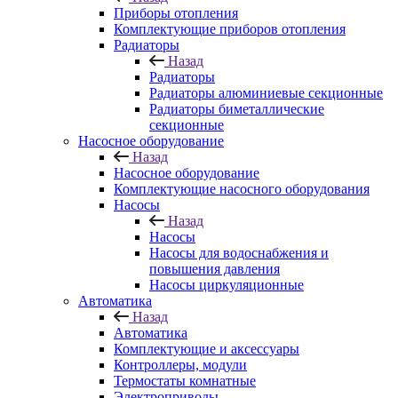
Приборы отопления
Комплектующие приборов отопления
Радиаторы
Назад
Радиаторы
Радиаторы алюминиевые секционные
Радиаторы биметаллические
секционные
Насосное оборудование
Назад
Насосное оборудование
Комплектующие насосного оборудования
Насосы
Назад
Насосы
Насосы для водоснабжения и
повышения давления
Насосы циркуляционные
Автоматика
Назад
Автоматика
Комплектующие и аксессуары
Контроллеры, модули
Термостаты комнатные
Электроприводы