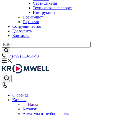
Сертификаты
Технические паспорта
Инструкции
Прайс-лист
Гарантии
Сотрудничество
Где купить
Контакты
+7 (499) 113-54-43
О бренде
Каталог
Назад
Каталог
Арматура и трубопроводы