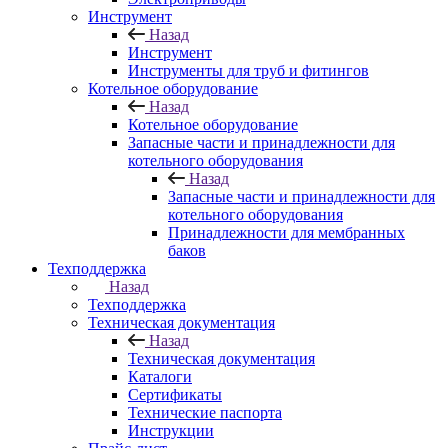
Инструмент
Назад
Инструмент
Инструменты для труб и фитингов
Котельное оборудование
Назад
Котельное оборудование
Запасные части и принадлежности для
котельного оборудования
Назад
Запасные части и принадлежности для
котельного оборудования
Принадлежности для мембранных
баков
Техподдержка
Назад
Техподдержка
Техническая документация
Назад
Техническая документация
Каталоги
Сертификаты
Технические паспорта
Инструкции