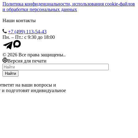
Политика конфиденциальности, использования сookie-файлов
и обработки персональных данных
Наши контакты
+7 (499) 113-54-43
Пн. – Пт.: с 9:30 до 18:00
© 2026 Все права защищены..
Версия для печати
Найти
тветят на ваши вопросы и
г и подготовят индивидуальное