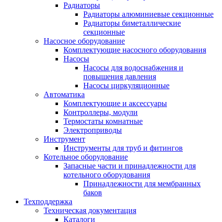
Радиаторы
Радиаторы алюминиевые секционные
Радиаторы биметаллические
секционные
Насосное оборудование
Комплектующие насосного оборудования
Насосы
Насосы для водоснабжения и
повышения давления
Насосы циркуляционные
Автоматика
Комплектующие и аксессуары
Контроллеры, модули
Термостаты комнатные
Электроприводы
Инструмент
Инструменты для труб и фитингов
Котельное оборудование
Запасные части и принадлежности для
котельного оборудования
Принадлежности для мембранных
баков
Техподдержка
Техническая документация
Каталоги