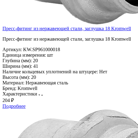
Пресс-фитинг из нержавеющей стали, заглушка 18 Kromwell
Пресс-фитинг из нержавеющей стали, заглушка 18 Kromwell
Артикул:
KW.SP961000018
Единица измерения:
шт
Глубина (мм):
20
Ширина (мм):
41
Наличие кольцевых уплотнений на штуцере:
Нет
Высота (мм):
20
Материал:
Нержавеющая сталь
Бренд:
Kromwell
Характеристики
204 ₽
Подробнее