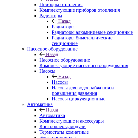
Приборы отопления
Комплектующие приборов отопления
Радиаторы
Назад
Радиаторы
Радиаторы алюминиевые секционные
Радиаторы биметаллические
секционные
Насосное оборудование
Назад
Насосное оборудование
Комплектующие насосного оборудования
Насосы
Назад
Насосы
Насосы для водоснабжения и
повышения давления
Насосы циркуляционные
Автоматика
Назад
Автоматика
Комплектующие и аксессуары
Контроллеры, модули
Термостаты комнатные
Электроприводы