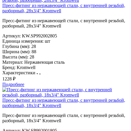
Пресс-фитинг из нержавеющей стали, с внутренней резьбой,
разборный, 28х3/4" Kromwell
Пресс-фитинг из нержавеющей стали, с внутренней резьбой,
разборный, 28х3/4" Kromwell
Артикул:
KW.SP992002805
Единица измерения:
шт
Глубина (мм):
28
Ширина (мм):
88
Высота (мм):
28
Материал:
Нержавеющая сталь
Бренд:
Kromwell
Характеристики
1228 ₽
Подробнее
Пресс-фитинг из нержавеющей стали, с внутренней резьбой,
разборный, 18х3/4" Kromwell
Пресс-фитинг из нержавеющей стали, с внутренней резьбой,
разборный, 18х3/4" Kromwell
Артикул:
KW.SP992001805