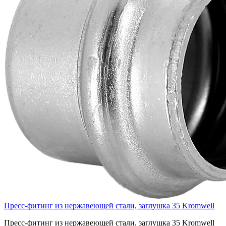
Пресс-фитинг из нержавеющей стали, заглушка 35 Kromwell
Пресс-фитинг из нержавеющей стали, заглушка 35 Kromwell