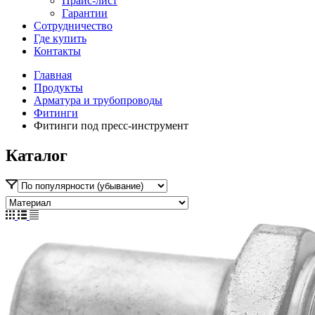
Прайс-лист
Гарантии
Сотрудничество
Где купить
Контакты
Главная
Продукты
Арматура и трубопроводы
Фитинги
Фитинги под пресс-инструмент
Каталог