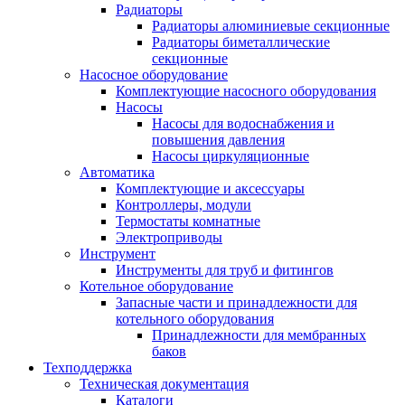
Радиаторы
Радиаторы алюминиевые секционные
Радиаторы биметаллические
секционные
Насосное оборудование
Комплектующие насосного оборудования
Насосы
Насосы для водоснабжения и
повышения давления
Насосы циркуляционные
Автоматика
Комплектующие и аксессуары
Контроллеры, модули
Термостаты комнатные
Электроприводы
Инструмент
Инструменты для труб и фитингов
Котельное оборудование
Запасные части и принадлежности для
котельного оборудования
Принадлежности для мембранных
баков
Техподдержка
Техническая документация
Каталоги