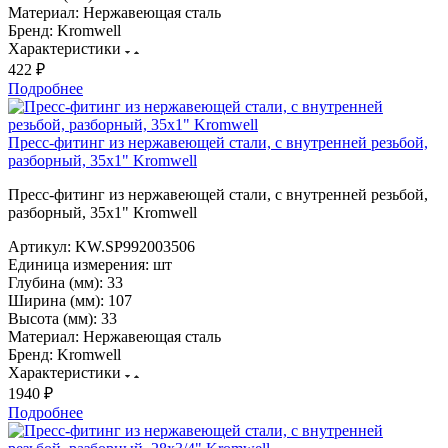
Материал:
Нержавеющая сталь
Бренд:
Kromwell
Характеристики
422 ₽
Подробнее
Пресс-фитинг из нержавеющей стали, с внутренней резьбой,
разборный, 35х1" Kromwell
Пресс-фитинг из нержавеющей стали, с внутренней резьбой,
разборный, 35х1" Kromwell
Артикул:
KW.SP992003506
Единица измерения:
шт
Глубина (мм):
33
Ширина (мм):
107
Высота (мм):
33
Материал:
Нержавеющая сталь
Бренд:
Kromwell
Характеристики
1940 ₽
Подробнее