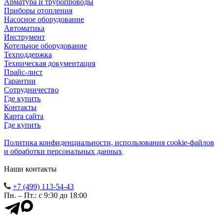
Арматура и трубопроводы
Приборы отопления
Насосное оборудование
Автоматика
Инструмент
Котельное оборудование
Техподдержка
Техническая документация
Прайс-лист
Гарантии
Сотрудничество
Где купить
Контакты
Карта сайта
Где купить
Политика конфиденциальности, использования сookie-файлов
и обработки персональных данных
Наши контакты
+7 (499) 113-54-43
Пн. – Пт.: с 9:30 до 18:00