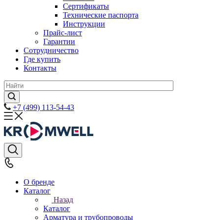
Сертификаты
Технические паспорта
Инструкции
Прайс-лист
Гарантии
Сотрудничество
Где купить
Контакты
+7 (499) 113-54-43
О бренде
Каталог
Назад
Каталог
Арматура и трубопроводы