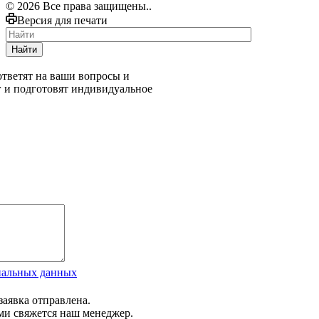
© 2026 Все права защищены..
Версия для печати
Найти
тветят на ваши вопросы и
г и подготовят индивидуальное
нальных данных
заявка отправлена.
ми свяжется наш менеджер.