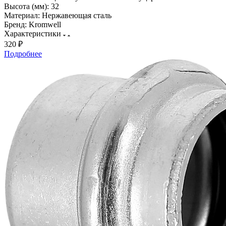
Высота (мм):
32
Материал:
Нержавеющая сталь
Бренд:
Kromwell
Характеристики
320 ₽
Подробнее