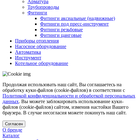
Арматура
Трубопроводы
Фитинги
Фитинги аксиальные (надвижные)
Фитинги под пресс-инструмент
Фитинги резьбовые
Фитинги цанговые
Приборы отопления
Насосное оборудование
Автоматика
Инструмент
Котельное оборудование
Продолжая использовать наш сайт, Вы соглашаетесь на
обработку куки-файлов (cookie-файлов) в соответствии с
Политикой конфиденциальности и обработкой персональных
данных
. Вы можете заблокировать использование куки-
файлов (cookie-файлов) сайтом, изменив настойки Вашего
браузера. В случае несогласия можете покинуть наш сайт.
Согласен
О бренде
Каталог