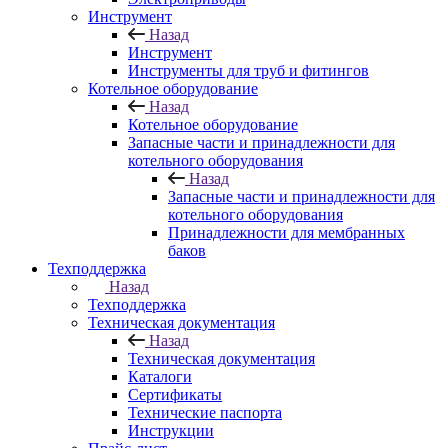
Инструмент
Назад
Инструмент
Инструменты для труб и фитингов
Котельное оборудование
Назад
Котельное оборудование
Запасные части и принадлежности для
котельного оборудования
Назад
Запасные части и принадлежности для
котельного оборудования
Принадлежности для мембранных
баков
Техподдержка
Назад
Техподдержка
Техническая документация
Назад
Техническая документация
Каталоги
Сертификаты
Технические паспорта
Инструкции