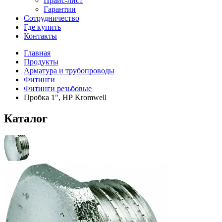
Прайс-лист
Гарантии
Сотрудничество
Где купить
Контакты
Главная
Продукты
Арматура и трубопроводы
Фитинги
Фитинги резьбовые
Пробка 1", НР Kromwell
Каталог