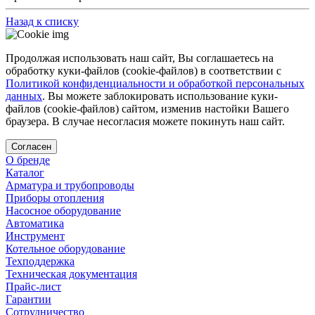
Назад к списку
Продолжая использовать наш сайт, Вы соглашаетесь на
обработку куки-файлов (cookie-файлов) в соответствии с
Политикой конфиденциальности и обработкой персональных
данных
. Вы можете заблокировать использование куки-
файлов (cookie-файлов) сайтом, изменив настойки Вашего
браузера. В случае несогласия можете покинуть наш сайт.
Согласен
О бренде
Каталог
Арматура и трубопроводы
Приборы отопления
Насосное оборудование
Автоматика
Инструмент
Котельное оборудование
Техподдержка
Техническая документация
Прайс-лист
Гарантии
Сотрудничество