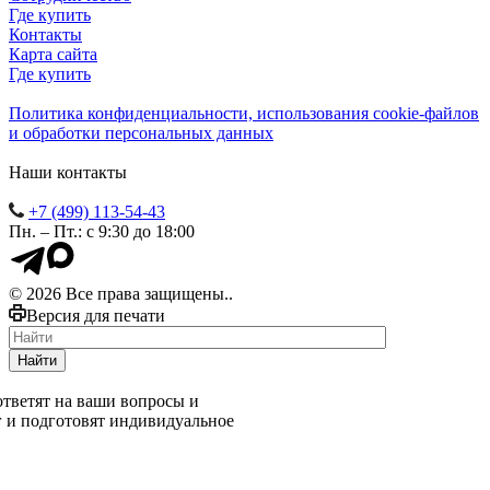
Где купить
Контакты
Карта сайта
Где купить
Политика конфиденциальности, использования сookie-файлов
и обработки персональных данных
Наши контакты
+7 (499) 113-54-43
Пн. – Пт.: с 9:30 до 18:00
© 2026 Все права защищены..
Версия для печати
Найти
тветят на ваши вопросы и
г и подготовят индивидуальное