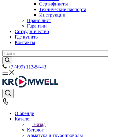
Сертификаты
Технические паспорта
Инструкции
Прайс-лист
Гарантии
Сотрудничество
Где купить
Контакты
+7 (499) 113-54-43
О бренде
Каталог
Назад
Каталог
Арматура и трубопроводы