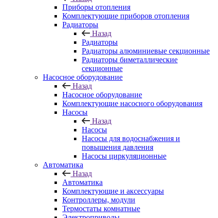
Приборы отопления
Комплектующие приборов отопления
Радиаторы
Назад
Радиаторы
Радиаторы алюминиевые секционные
Радиаторы биметаллические
секционные
Насосное оборудование
Назад
Насосное оборудование
Комплектующие насосного оборудования
Насосы
Назад
Насосы
Насосы для водоснабжения и
повышения давления
Насосы циркуляционные
Автоматика
Назад
Автоматика
Комплектующие и аксессуары
Контроллеры, модули
Термостаты комнатные
Электроприводы