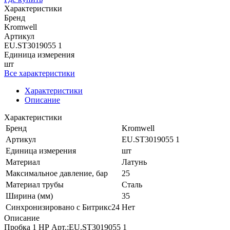
Характеристики
Бренд
Kromwell
Артикул
EU.ST3019055 1
Единица измерения
шт
Все характеристики
Характеристики
Описание
Характеристики
Бренд
Kromwell
Артикул
EU.ST3019055 1
Единица измерения
шт
Материал
Латунь
Максимальное давление, бар
25
Материал трубы
Сталь
Ширина (мм)
35
Синхронизировано с Битрикс24
Нет
Описание
Пробка 1 НР Арт.:EU.ST3019055 1