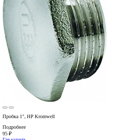
Пробка 1", НР Kromwell
Подробнее
95 ₽
Где купить