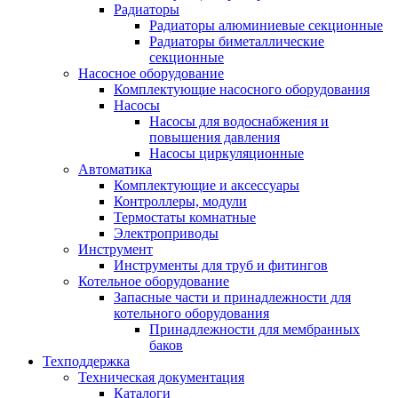
Радиаторы
Радиаторы алюминиевые секционные
Радиаторы биметаллические
секционные
Насосное оборудование
Комплектующие насосного оборудования
Насосы
Насосы для водоснабжения и
повышения давления
Насосы циркуляционные
Автоматика
Комплектующие и аксессуары
Контроллеры, модули
Термостаты комнатные
Электроприводы
Инструмент
Инструменты для труб и фитингов
Котельное оборудование
Запасные части и принадлежности для
котельного оборудования
Принадлежности для мембранных
баков
Техподдержка
Техническая документация
Каталоги