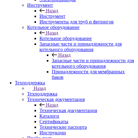
Инструмент
Назад
Инструмент
Инструменты для труб и фитингов
Котельное оборудование
Назад
Котельное оборудование
Запасные части и принадлежности для
котельного оборудования
Назад
Запасные части и принадлежности для
котельного оборудования
Принадлежности для мембранных
баков
Техподдержка
Назад
Техподдержка
Техническая документация
Назад
Техническая документация
Каталоги
Сертификаты
Технические паспорта
Инструкции