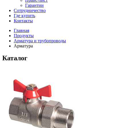
Прайс-лист
Гарантии
Сотрудничество
Где купить
Контакты
Главная
Продукты
Арматура и трубопроводы
Арматура
Каталог