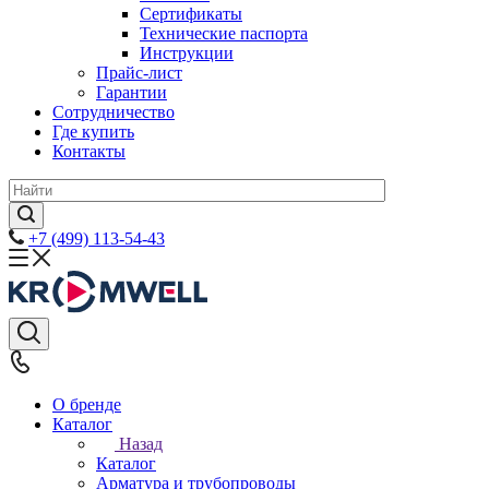
Сертификаты
Технические паспорта
Инструкции
Прайс-лист
Гарантии
Сотрудничество
Где купить
Контакты
+7 (499) 113-54-43
О бренде
Каталог
Назад
Каталог
Арматура и трубопроводы