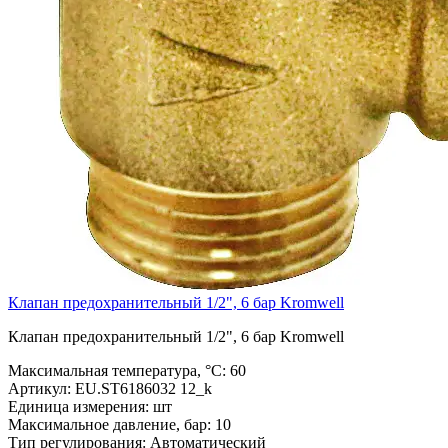
Клапан предохранительный 1/2", 6 бар Kromwell
Клапан предохранительный 1/2", 6 бар Kromwell
Максимальная температура, °С:
60
Артикул:
EU.ST6186032 12_k
Единица измерения:
шт
Максимальное давление, бар:
10
Тип регулирования:
Автоматический