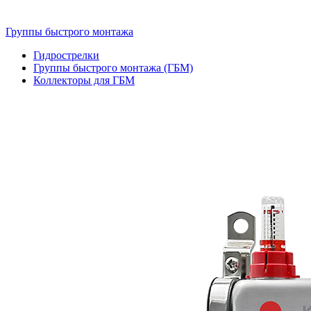
Группы быстрого монтажа
Гидрострелки
Группы быстрого монтажа (ГБМ)
Коллекторы для ГБМ