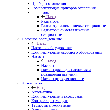
Приборы отопления
Комплектующие приборов отопления
Радиаторы
Назад
Радиаторы
Радиаторы алюминиевые секционные
Радиаторы биметаллические
секционные
Насосное оборудование
Назад
Насосное оборудование
Комплектующие насосного оборудования
Насосы
Назад
Насосы
Насосы для водоснабжения и
повышения давления
Насосы циркуляционные
Автоматика
Назад
Автоматика
Комплектующие и аксессуары
Контроллеры, модули
Термостаты комнатные
Электроприводы