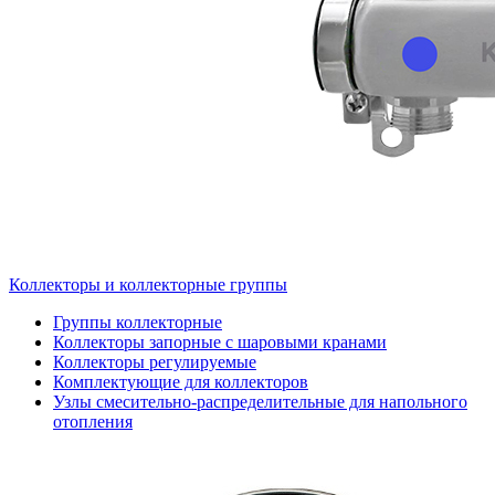
Коллекторы и коллекторные группы
Группы коллекторные
Коллекторы запорные с шаровыми кранами
Коллекторы регулируемые
Комплектующие для коллекторов
Узлы смесительно-распределительные для напольного
отопления