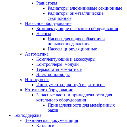
Радиаторы
Радиаторы алюминиевые секционные
Радиаторы биметаллические
секционные
Насосное оборудование
Комплектующие насосного оборудования
Насосы
Насосы для водоснабжения и
повышения давления
Насосы циркуляционные
Автоматика
Комплектующие и аксессуары
Контроллеры, модули
Термостаты комнатные
Электроприводы
Инструмент
Инструменты для труб и фитингов
Котельное оборудование
Запасные части и принадлежности для
котельного оборудования
Принадлежности для мембранных
баков
Техподдержка
Техническая документация
Каталоги