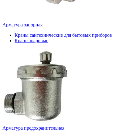
Арматура запорная
Краны сантехнические для бытовых приборов
Краны шаровые
Арматура предохранительная