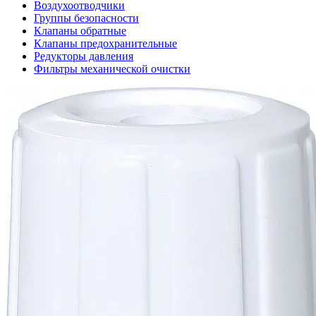
Воздухоотводчики
Группы безопасности
Клапаны обратные
Клапаны предохранительные
Редукторы давления
Фильтры механической очистки