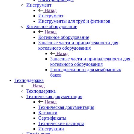
Инструмент
Назад
Инструмент
Инструменты для труб и фитингов
Котельное оборудование
Назад
Котельное оборудование
Запасные части и принадлежности для
котельного оборудования
Назад
Запасные части и принадлежности для
котельного оборудования
Принадлежности для мембранных
баков
Техподдержка
Назад
Техподдержка
Техническая документация
Назад
Техническая документация
Каталоги
Сертификаты
Технические паспорта
Инструкции