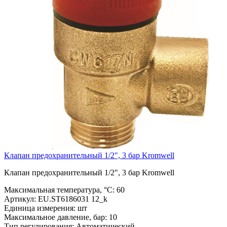
Клапан предохранительный 1/2", 3 бар Kromwell
Клапан предохранительный 1/2", 3 бар Kromwell
Максимальная температура, °С:
60
Артикул:
EU.ST6186031 12_k
Единица измерения:
шт
Максимальное давление, бар:
10
Тип регулирования:
Автоматический