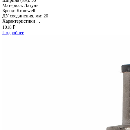
Ширина (мм):
55
Материал:
Латунь
Бренд:
Kromwell
ДУ соединения, мм:
20
Характеристики
1018 ₽
Подробнее